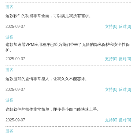
游客
这款软件的功能非常全面，可以满足我所有需求。
2025-09-07
支持
[0]
反对
[0]
游客
这款加速器VPM应用程序已经为我们带来了无限的隐私保护和安全性保
护。
2025-09-07
支持
[0]
反对
[0]
游客
这款游戏的剧情非常感人，让我久久不能忘怀。
2025-09-07
支持
[0]
反对
[0]
游客
这款软件的操作非常简单，即使是小白也能快速上手。
2025-09-07
支持
[0]
反对
[0]
游客