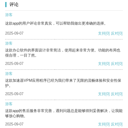
评论
游客
这款app的用户评论非常真实，可以帮助我做出更准确的选择。
2025-09-07
支持
[0]
反对
[0]
游客
这款办公软件的界面设计非常简洁，使用起来非常方便。功能的布局也
很合理，一目了然。
2025-09-07
支持
[0]
反对
[0]
游客
这款加速器VPM应用程序已经为我们带来了无限的流畅体验和安全性保
护。
2025-09-07
支持
[0]
反对
[0]
游客
这款app的售后服务非常完善，遇到问题总是能够得到妥善解决，让我能
够放心购物。
2025-09-07
支持
[0]
反对
[0]