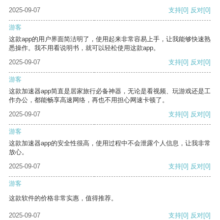
2025-09-07
支持
[0]
反对
[0]
游客
这款app的用户界面简洁明了，使用起来非常容易上手，让我能够快速熟
悉操作。我不用看说明书，就可以轻松使用这款app。
2025-09-07
支持
[0]
反对
[0]
游客
这款加速器app简直是居家旅行必备神器，无论是看视频、玩游戏还是工
作办公，都能畅享高速网络，再也不用担心网速卡顿了。
2025-09-07
支持
[0]
反对
[0]
游客
这款加速器app的安全性很高，使用过程中不会泄露个人信息，让我非常
放心。
2025-09-07
支持
[0]
反对
[0]
游客
这款软件的价格非常实惠，值得推荐。
2025-09-07
支持
[0]
反对
[0]