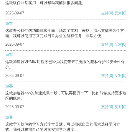
这款软件非常实用，可以帮助我解决很多问题。
2025-09-07
支持
[0]
反对
[0]
游客
这款办公软件的功能非常全面，涵盖了文档、表格、演示文稿等各个方
面。我可以使用它来完成日常办公的所有任务，非常方便。
2025-09-07
支持
[0]
反对
[0]
游客
这款加速器VPM应用程序已经为我们带来了无限的隐私保护和安全性保
护。
2025-09-07
支持
[0]
反对
[0]
游客
这款加速器app的加速效果一般，可以再提升一下，比如能够支持更多地
区的线路。
2025-09-07
支持
[0]
反对
[0]
游客
这款学习软件的学习方式非常灵活，可以根据自己的需求选择学习方
式。我可以根据自己的时间安排学习进度。