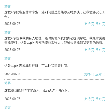
游客
这款app的客服非常专业，遇到问题总是能够及时解决，让我能够安心工
作。
2025-09-07
支持
[0]
反对
[0]
游客
这款app就像我的私人助理，随时随地为我的办公提供帮助。我经常需要
查找资料，这款app的搜索功能非常强大，能够快速找到我需要的信息。
2025-09-07
支持
[0]
反对
[0]
游客
这款app的游戏非常好玩，可以让我消磨时间。
2025-09-07
支持
[0]
反对
[0]
游客
这款游戏的剧情非常感人，让我久久不能忘怀。
2025-09-07
支持
[0]
反对
[0]
游客