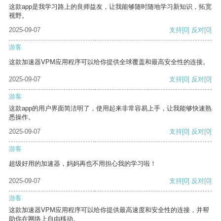
这款app是我学习路上的良师益友，让我能够随时随地学习新知识，拓宽
视野。
2025-09-07
支持
[0]
反对
[0]
游客
这款加速器VPM应用程序可以给你提供全球覆盖和最高安全性的连接。
2025-09-07
支持
[0]
反对
[0]
游客
这款app的用户界面简洁明了，使用起来非常容易上手，让我能够快速熟
悉操作。
2025-09-07
支持
[0]
反对
[0]
游客
超级好用的加速器，妈妈再也不用担心我的学习啦！
2025-09-07
支持
[0]
反对
[0]
游客
这款加速器VPM应用程序可以给你提供最高速度和安全性的连接，并帮
助你在网络上自由移动。