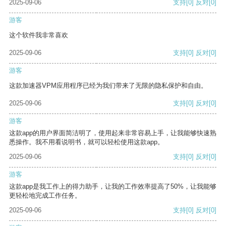
2025-09-06
支持
[0]
反对
[0]
游客
这个软件我非常喜欢
2025-09-06
支持
[0]
反对
[0]
游客
这款加速器VPM应用程序已经为我们带来了无限的隐私保护和自由。
2025-09-06
支持
[0]
反对
[0]
游客
这款app的用户界面简洁明了，使用起来非常容易上手，让我能够快速熟
悉操作。我不用看说明书，就可以轻松使用这款app。
2025-09-06
支持
[0]
反对
[0]
游客
这款app是我工作上的得力助手，让我的工作效率提高了50%，让我能够
更轻松地完成工作任务。
2025-09-06
支持
[0]
反对
[0]