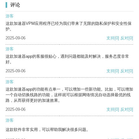
评论
游客
这款加速器VPM应用程序已经为我们带来了无限的隐私保护和安全性保
护。
2025-09-06
支持
[0]
反对
[0]
游客
这款加速器app的客服很贴心，遇到问题都能及时解决，服务态度非常
好。
2025-09-06
支持
[0]
反对
[0]
游客
这款加速器app的功能有点单一，可以增加一些新功能。比如，可以增加
一个自动切换线路的功能，这样就可以根据网络情况自动选择最优的线
路，从而获得更好的加速效果。
2025-09-06
支持
[0]
反对
[0]
游客
这款软件非常实用，可以帮助我解决很多问题。