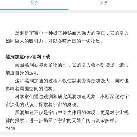
简介
排行
黑洞是宇宙中一种极其神秘而又强大的存在，它的引力
如同巨大的吸引力，可以吞噬周围的一切物质。
黑洞加速npv官网下载
而当黑洞吞噬更多物质时，它的引力会不断增强，进而
加速自身的运动。
这种黑洞加速的过程不仅使黑洞变得更加强大，同时也
影响着周围空间的结构。
科学家们通过观测和研究黑洞加速现象，不断深化对宇
宙演化的认识，探索着宇宙的奥秘。
黑洞加速不仅是宇宙中引力作用的体现，更是对宇宙规
律的探索，进一步揭示了宇宙的无限广阔与复杂多样。
#44#