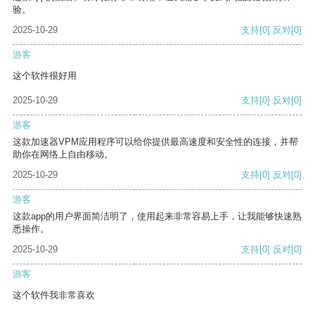
验。
2025-10-29
支持
[0]
反对
[0]
游客
这个软件很好用
2025-10-29
支持
[0]
反对
[0]
游客
这款加速器VPM应用程序可以给你提供最高速度和安全性的连接，并帮
助你在网络上自由移动。
2025-10-29
支持
[0]
反对
[0]
游客
这款app的用户界面简洁明了，使用起来非常容易上手，让我能够快速熟
悉操作。
2025-10-29
支持
[0]
反对
[0]
游客
这个软件我非常喜欢