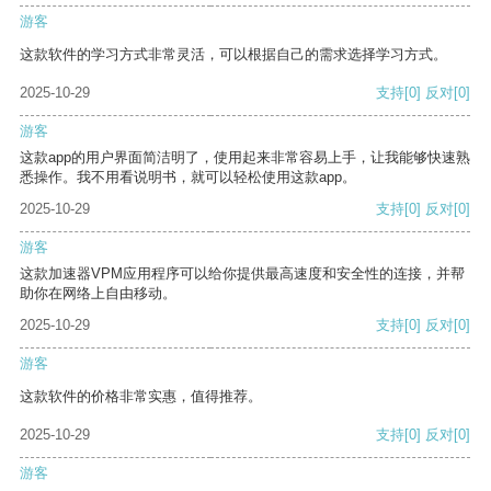
游客
这款软件的学习方式非常灵活，可以根据自己的需求选择学习方式。
2025-10-29
支持
[0]
反对
[0]
游客
这款app的用户界面简洁明了，使用起来非常容易上手，让我能够快速熟
悉操作。我不用看说明书，就可以轻松使用这款app。
2025-10-29
支持
[0]
反对
[0]
游客
这款加速器VPM应用程序可以给你提供最高速度和安全性的连接，并帮
助你在网络上自由移动。
2025-10-29
支持
[0]
反对
[0]
游客
这款软件的价格非常实惠，值得推荐。
2025-10-29
支持
[0]
反对
[0]
游客