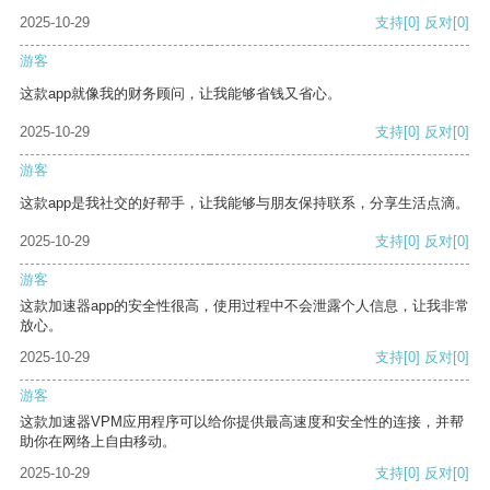
2025-10-29
支持
[0]
反对
[0]
游客
这款app就像我的财务顾问，让我能够省钱又省心。
2025-10-29
支持
[0]
反对
[0]
游客
这款app是我社交的好帮手，让我能够与朋友保持联系，分享生活点滴。
2025-10-29
支持
[0]
反对
[0]
游客
这款加速器app的安全性很高，使用过程中不会泄露个人信息，让我非常
放心。
2025-10-29
支持
[0]
反对
[0]
游客
这款加速器VPM应用程序可以给你提供最高速度和安全性的连接，并帮
助你在网络上自由移动。
2025-10-29
支持
[0]
反对
[0]