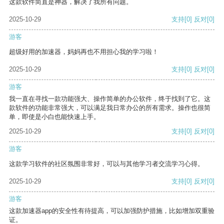
这款软件简直是神器，解决了我所有问题。
2025-10-29
支持
[0]
反对
[0]
游客
超级好用的加速器，妈妈再也不用担心我的学习啦！
2025-10-29
支持
[0]
反对
[0]
游客
我一直在寻找一款功能强大、操作简单的办公软件，终于找到了它。这
款软件的功能非常强大，可以满足我日常办公的所有需求。操作也很简
单，即使是小白也能快速上手。
2025-10-29
支持
[0]
反对
[0]
游客
这款学习软件的社区氛围非常好，可以与其他学习者交流学习心得。
2025-10-29
支持
[0]
反对
[0]
游客
这款加速器app的安全性有待提高，可以加强防护措施，比如增加双重验
证。