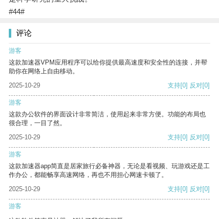
#44#
评论
游客
这款加速器VPM应用程序可以给你提供最高速度和安全性的连接，并帮
助你在网络上自由移动。
2025-10-29
支持
[0]
反对
[0]
游客
这款办公软件的界面设计非常简洁，使用起来非常方便。功能的布局也
很合理，一目了然。
2025-10-29
支持
[0]
反对
[0]
游客
这款加速器app简直是居家旅行必备神器，无论是看视频、玩游戏还是工
作办公，都能畅享高速网络，再也不用担心网速卡顿了。
2025-10-29
支持
[0]
反对
[0]
游客