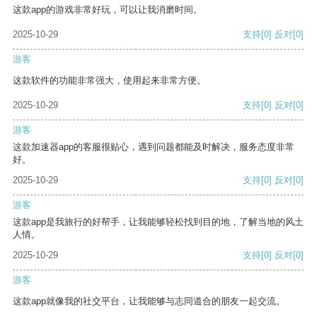
这款app的游戏非常好玩，可以让我消磨时间。
2025-10-29
支持
[0]
反对
[0]
游客
这款软件的功能非常强大，使用起来非常方便。
2025-10-29
支持
[0]
反对
[0]
游客
这款加速器app的客服很贴心，遇到问题都能及时解决，服务态度非常
好。
2025-10-29
支持
[0]
反对
[0]
游客
这款app是我旅行的好帮手，让我能够轻松找到目的地，了解当地的风土
人情。
2025-10-29
支持
[0]
反对
[0]
游客
这款app就像我的社交平台，让我能够与志同道合的朋友一起交流。