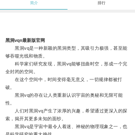
简介
排行
黑洞vqn最新版官网
黑洞vq是一种新颖的黑洞类型，其吸引力极强，甚至能
够吞噬光线和物质。
科学家们研究发现，黑洞vq能够扭曲时空，形成一个完
全封闭的空间。
在这个空间中，时间变得毫无意义，一切规律都被打
破。
黑洞vq的存在让人类重新认识宇宙的奥秘和无限可能
性。
人们对黑洞vq产生了浓厚的兴趣，希望通过更深入的探
索，揭开其更多未知的面纱。
黑洞vq是宇宙中最令人着迷、神秘的物理现象之一，也
是科学研究的重大挑战。