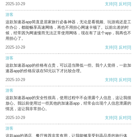
2025-10-29
支持
[0]
反对
[0]
游客
这款加速器app简直是居家旅行必备神器，无论是看视频、玩游戏还是工
作办公，都能畅享高速网络，再也不用担心网速卡顿了。以前出差的时
候，经常因为网速慢而无法正常使用网络，现在有了这个app，我再也不
用担心了。
2025-10-29
支持
[0]
反对
[0]
游客
这款加速器app的价格有点贵，可以适当降低一些。我个人觉得，一款加
速器app的价格应该在50元以下才比较合理。
2025-10-29
支持
[0]
反对
[0]
游客
这款加速器app的安全性很高，使用过程中不会泄露个人信息，这让我很
放心。我以前使用过一些其他的加速器app，经常会出现个人信息泄露的
情况，这让我非常担心。
2025-10-29
支持
[0]
反对
[0]
游客
这款app的酒店、餐厅推荐非常有用，让我能够享受到高品质的旅行体