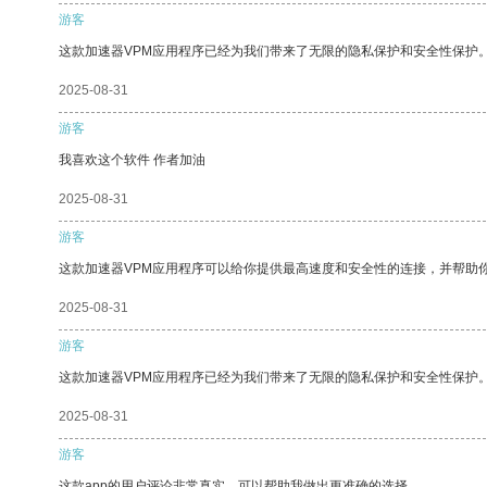
游客
这款加速器VPM应用程序已经为我们带来了无限的隐私保护和安全性保护
2025-08-31
游客
我喜欢这个软件 作者加油
2025-08-31
游客
这款加速器VPM应用程序可以给你提供最高速度和安全性的连接，并帮助
2025-08-31
游客
这款加速器VPM应用程序已经为我们带来了无限的隐私保护和安全性保护
2025-08-31
游客
这款app的用户评论非常真实，可以帮助我做出更准确的选择。