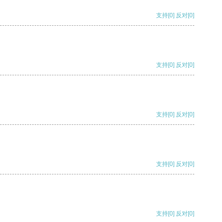
支持
[0]
反对
[0]
支持
[0]
反对
[0]
支持
[0]
反对
[0]
支持
[0]
反对
[0]
支持
[0]
反对
[0]