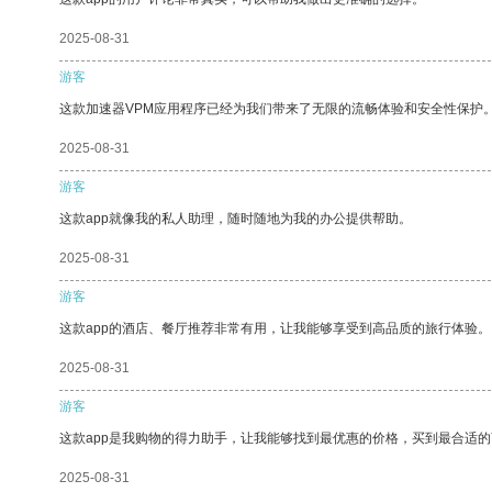
2025-08-31
游客
这款加速器VPM应用程序已经为我们带来了无限的流畅体验和安全性保护
2025-08-31
游客
这款app就像我的私人助理，随时随地为我的办公提供帮助。
2025-08-31
游客
这款app的酒店、餐厅推荐非常有用，让我能够享受到高品质的旅行体验。
2025-08-31
游客
这款app是我购物的得力助手，让我能够找到最优惠的价格，买到最合适
2025-08-31