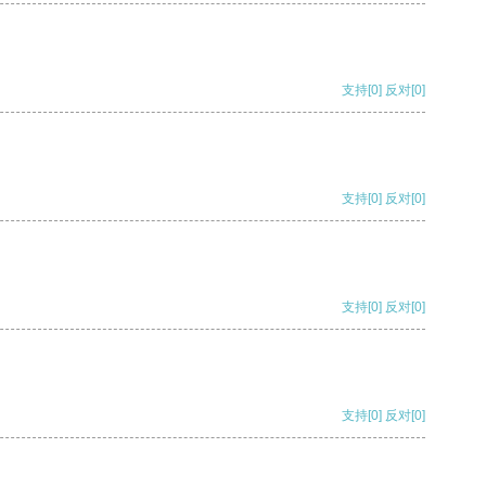
支持
[0]
反对
[0]
支持
[0]
反对
[0]
支持
[0]
反对
[0]
支持
[0]
反对
[0]