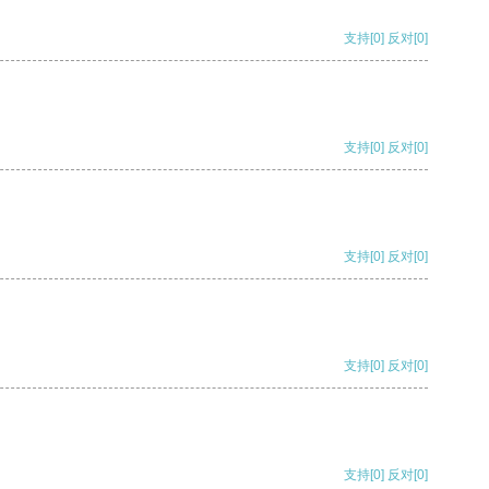
支持
[0]
反对
[0]
支持
[0]
反对
[0]
支持
[0]
反对
[0]
支持
[0]
反对
[0]
支持
[0]
反对
[0]