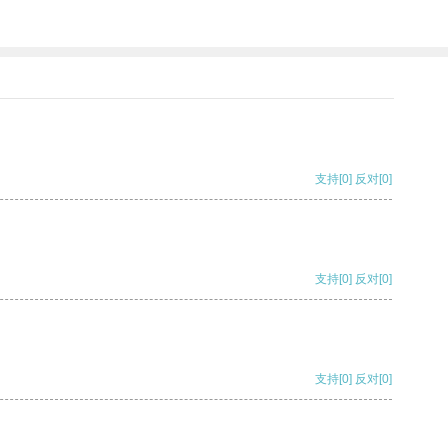
支持
[0]
反对
[0]
支持
[0]
反对
[0]
支持
[0]
反对
[0]