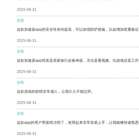
2025-08-31
游客
这款加速器app的安全性有待提高，可以加强防护措施，比如增加双重验证
2025-08-31
游客
这款加速器app简直是居家旅行必备神器，无论是看视频、玩游戏还是工
2025-08-31
游客
这款游戏的剧情非常感人，让我久久不能忘怀。
2025-08-31
游客
这款app的用户界面简洁明了，使用起来非常容易上手，让我能够快速熟悉
2025-08-31