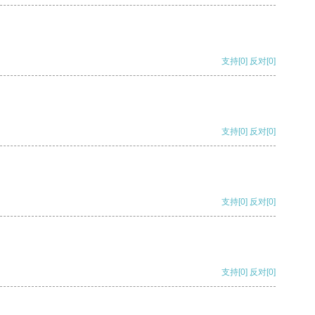
支持
[0]
反对
[0]
支持
[0]
反对
[0]
支持
[0]
反对
[0]
支持
[0]
反对
[0]