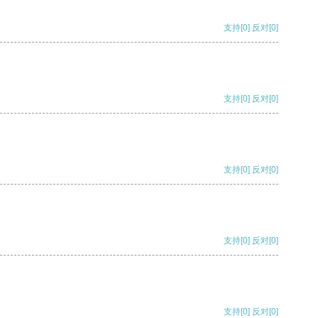
支持
[0]
反对
[0]
支持
[0]
反对
[0]
支持
[0]
反对
[0]
支持
[0]
反对
[0]
支持
[0]
反对
[0]