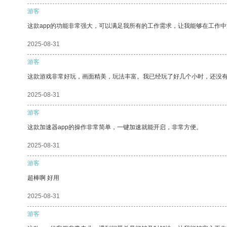
游客
这款app的功能非常强大，可以满足我所有的工作需求，让我能够在工作
2025-08-31
游客
这款游戏非常好玩，画面精美，玩法丰富。我已经玩了好几个小时，还没
2025-08-31
游客
这款加速器app的操作非常简单，一键加速就能开启，非常方便。
2025-08-31
游客
超棒啊 好用
2025-08-31
游客