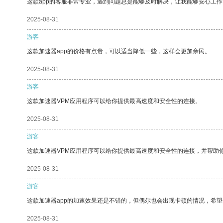
这款app的客服非常专业，遇到问题总是能够及时解决，让我能够安心工作
2025-08-31
游客
这款加速器app的价格有点贵，可以适当降低一些，这样会更加亲民。
2025-08-31
游客
这款加速器VPM应用程序可以给你提供最高速度和安全性的连接。
2025-08-31
游客
这款加速器VPM应用程序可以给你提供最高速度和安全性的连接，并帮助
2025-08-31
游客
这款加速器app的加速效果还是不错的，但偶尔也会出现卡顿的情况，希
2025-08-31