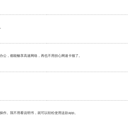
。
作办公，都能畅享高速网络，再也不用担心网速卡顿了。
操作。我不用看说明书，就可以轻松使用这款app。