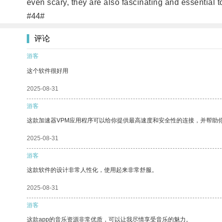
even scary, they are also fascinating and essential
#44#
评论
游客
这个软件很好用
2025-08-31
游客
这款加速器VPM应用程序可以给你提供最高速度和安全性的连接，并帮助
2025-08-31
游客
这款软件的设计非常人性化，使用起来非常舒服。
2025-08-31
游客
这款app的音乐资源非常优质，可以让我尽情享受音乐的魅力。