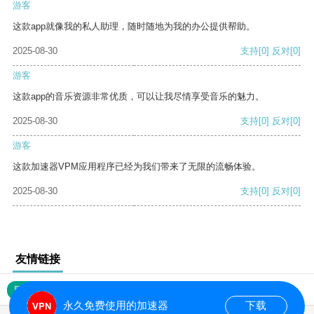
游客
这款app就像我的私人助理，随时随地为我的办公提供帮助。
2025-08-30
支持
[0]
反对
[0]
游客
这款app的音乐资源非常优质，可以让我尽情享受音乐的魅力。
2025-08-30
支持
[0]
反对
[0]
游客
这款加速器VPM应用程序已经为我们带来了无限的流畅体验。
2025-08-30
支持
[0]
反对
[0]
友情链接
网站地图
永久免费使用的加速器
下载