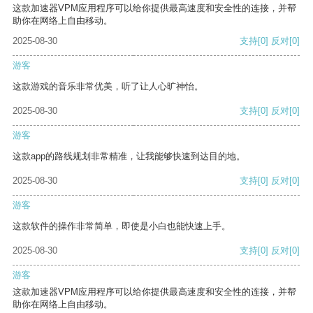
这款加速器VPM应用程序可以给你提供最高速度和安全性的连接，并帮
助你在网络上自由移动。
2025-08-30
支持
[0]
反对
[0]
游客
这款游戏的音乐非常优美，听了让人心旷神怡。
2025-08-30
支持
[0]
反对
[0]
游客
这款app的路线规划非常精准，让我能够快速到达目的地。
2025-08-30
支持
[0]
反对
[0]
游客
这款软件的操作非常简单，即使是小白也能快速上手。
2025-08-30
支持
[0]
反对
[0]
游客
这款加速器VPM应用程序可以给你提供最高速度和安全性的连接，并帮
助你在网络上自由移动。