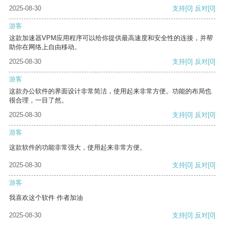
2025-08-30
支持
[0]
反对
[0]
游客
这款加速器VPM应用程序可以给你提供最高速度和安全性的连接，并帮
助你在网络上自由移动。
2025-08-30
支持
[0]
反对
[0]
游客
这款办公软件的界面设计非常简洁，使用起来非常方便。功能的布局也
很合理，一目了然。
2025-08-30
支持
[0]
反对
[0]
游客
这款软件的功能非常强大，使用起来非常方便。
2025-08-30
支持
[0]
反对
[0]
游客
我喜欢这个软件 作者加油
2025-08-30
支持
[0]
反对
[0]