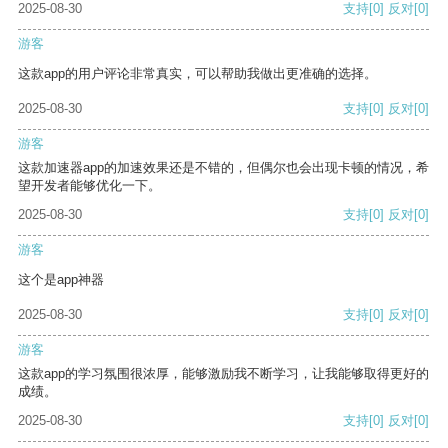
2025-08-30
支持
[0]
反对
[0]
游客
这款app的用户评论非常真实，可以帮助我做出更准确的选择。
2025-08-30
支持
[0]
反对
[0]
游客
这款加速器app的加速效果还是不错的，但偶尔也会出现卡顿的情况，希
望开发者能够优化一下。
2025-08-30
支持
[0]
反对
[0]
游客
这个是app神器
2025-08-30
支持
[0]
反对
[0]
游客
这款app的学习氛围很浓厚，能够激励我不断学习，让我能够取得更好的
成绩。
2025-08-30
支持
[0]
反对
[0]