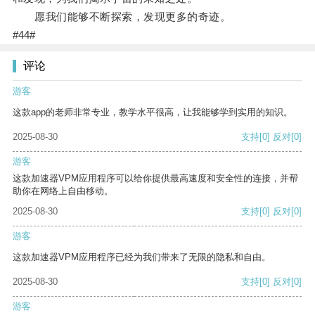
愿我们能够不断探索，发现更多的奇迹。
#44#
评论
游客
这款app的老师非常专业，教学水平很高，让我能够学到实用的知识。
2025-08-30
支持
[0]
反对
[0]
游客
这款加速器VPM应用程序可以给你提供最高速度和安全性的连接，并帮
助你在网络上自由移动。
2025-08-30
支持
[0]
反对
[0]
游客
这款加速器VPM应用程序已经为我们带来了无限的隐私和自由。
2025-08-30
支持
[0]
反对
[0]
游客