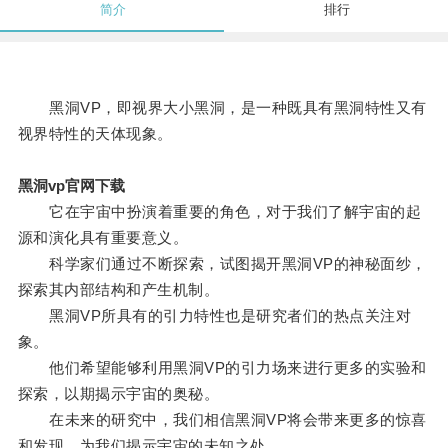
简介
排行
黑洞VP，即视界大小黑洞，是一种既具有黑洞特性又有
视界特性的天体现象。
黑洞vp官网下载
它在宇宙中扮演着重要的角色，对于我们了解宇宙的起
源和演化具有重要意义。
科学家们通过不断探索，试图揭开黑洞VP的神秘面纱，
探索其内部结构和产生机制。
黑洞VP所具有的引力特性也是研究者们的热点关注对
象。
他们希望能够利用黑洞VP的引力场来进行更多的实验和
探索，以期揭示宇宙的奥秘。
在未来的研究中，我们相信黑洞VP将会带来更多的惊喜
和发现，为我们揭示宇宙的未知之处。