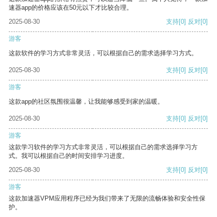
速器app的价格应该在50元以下才比较合理。
2025-08-30
支持
[0]
反对
[0]
游客
这款软件的学习方式非常灵活，可以根据自己的需求选择学习方式。
2025-08-30
支持
[0]
反对
[0]
游客
这款app的社区氛围很温馨，让我能够感受到家的温暖。
2025-08-30
支持
[0]
反对
[0]
游客
这款学习软件的学习方式非常灵活，可以根据自己的需求选择学习方
式。我可以根据自己的时间安排学习进度。
2025-08-30
支持
[0]
反对
[0]
游客
这款加速器VPM应用程序已经为我们带来了无限的流畅体验和安全性保
护。