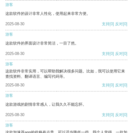
游客
这款软件的设计非常人性化，使用起来非常方便。
2025-08-30
支持
[0]
反对
[0]
游客
这款软件的界面设计非常简洁，一目了然。
2025-08-30
支持
[0]
反对
[0]
游客
这款软件非常实用，可以帮助我解决很多问题。比如，我可以使用它来
查找资料、翻译语言、编写代码等。
2025-08-30
支持
[0]
反对
[0]
游客
这款游戏的剧情非常感人，让我久久不能忘怀。
2025-08-30
支持
[0]
反对
[0]
游客
这款加速器app的价格有点贵，可以适当降低一些。我个人觉得，一款加