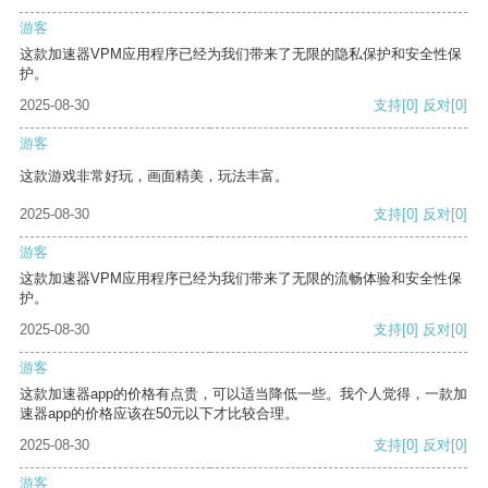
游客
这款加速器VPM应用程序已经为我们带来了无限的隐私保护和安全性保
护。
2025-08-30
支持
[0]
反对
[0]
游客
这款游戏非常好玩，画面精美，玩法丰富。
2025-08-30
支持
[0]
反对
[0]
游客
这款加速器VPM应用程序已经为我们带来了无限的流畅体验和安全性保
护。
2025-08-30
支持
[0]
反对
[0]
游客
这款加速器app的价格有点贵，可以适当降低一些。我个人觉得，一款加
速器app的价格应该在50元以下才比较合理。
2025-08-30
支持
[0]
反对
[0]
游客