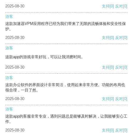
2025-08-30
支持
[0]
反对
[0]
游客
这款加速器VPM应用程序已经为我们带来了无限的流畅体验和安全性保
护。
2025-08-30
支持
[0]
反对
[0]
游客
这款app的游戏非常好玩，可以让我消磨时间。
2025-08-30
支持
[0]
反对
[0]
游客
这款办公软件的界面设计非常简洁，使用起来非常方便。功能的布局也
很合理，一目了然。
2025-08-30
支持
[0]
反对
[0]
游客
这款app的客服非常专业，遇到问题总是能够及时解决，让我能够安心工
作。
2025-08-30
支持
[0]
反对
[0]