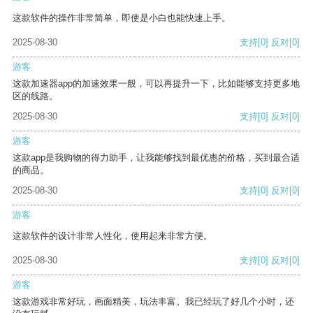
这款软件的操作非常简单，即使是小白也能快速上手。
2025-08-30
支持
[0]
反对
[0]
游客
这款加速器app的加速效果一般，可以再提升一下，比如能够支持更多地
区的线路。
2025-08-30
支持
[0]
反对
[0]
游客
这款app是我购物的得力助手，让我能够找到最优惠的价格，买到最合适
的商品。
2025-08-30
支持
[0]
反对
[0]
游客
这款软件的设计非常人性化，使用起来非常方便。
2025-08-30
支持
[0]
反对
[0]
游客
这款游戏非常好玩，画面精美，玩法丰富。我已经玩了好几个小时，还