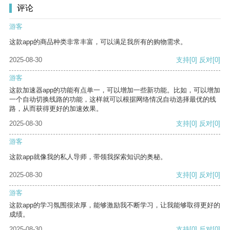
评论
游客
这款app的商品种类非常丰富，可以满足我所有的购物需求。
2025-08-30
支持
[0]
反对
[0]
游客
这款加速器app的功能有点单一，可以增加一些新功能。比如，可以增加
一个自动切换线路的功能，这样就可以根据网络情况自动选择最优的线
路，从而获得更好的加速效果。
2025-08-30
支持
[0]
反对
[0]
游客
这款app就像我的私人导师，带领我探索知识的奥秘。
2025-08-30
支持
[0]
反对
[0]
游客
这款app的学习氛围很浓厚，能够激励我不断学习，让我能够取得更好的
成绩。
2025-08-30
支持
[0]
反对
[0]