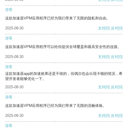
游客
这款加速器VPM应用程序已经为我们带来了无限的隐私和自由。
2025-08-30
支持
[0]
反对
[0]
游客
这款加速器VPM应用程序可以给你提供全球覆盖和最高安全性的连接。
2025-08-30
支持
[0]
反对
[0]
游客
这款加速器app的加速效果还是不错的，但偶尔也会出现卡顿的情况，希
望开发者能够优化一下。
2025-08-30
支持
[0]
反对
[0]
游客
这款加速器VPM应用程序已经为我们带来了无限的流畅体验。
2025-08-30
支持
[0]
反对
[0]
游客