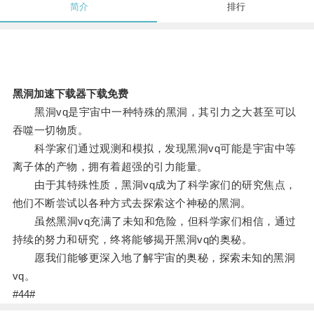
简介
排行
黑洞加速下载器下载免费
黑洞vq是宇宙中一种特殊的黑洞，其引力之大甚至可以
吞噬一切物质。
科学家们通过观测和模拟，发现黑洞vq可能是宇宙中等
离子体的产物，拥有着超强的引力能量。
由于其特殊性质，黑洞vq成为了科学家们的研究焦点，
他们不断尝试以各种方式去探索这个神秘的黑洞。
虽然黑洞vq充满了未知和危险，但科学家们相信，通过
持续的努力和研究，终将能够揭开黑洞vq的奥秘。
愿我们能够更深入地了解宇宙的奥秘，探索未知的黑洞
vq。
#44#