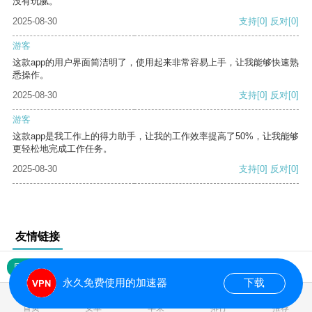
没有玩腻。
2025-08-30
支持
[0]
反对
[0]
游客
这款app的用户界面简洁明了，使用起来非常容易上手，让我能够快速熟
悉操作。
2025-08-30
支持
[0]
反对
[0]
游客
这款app是我工作上的得力助手，让我的工作效率提高了50%，让我能够
更轻松地完成工作任务。
2025-08-30
支持
[0]
反对
[0]
友情链接
网站地图
永久免费使用的加速器
下载
0.016836s
首页
安卓
苹果
排行
推荐