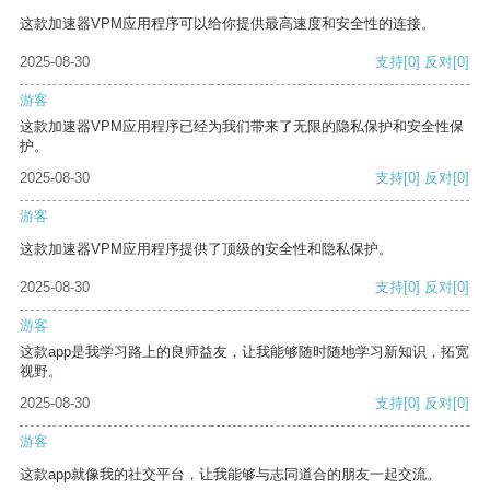
这款加速器VPM应用程序可以给你提供最高速度和安全性的连接。
2025-08-30
支持
[0]
反对
[0]
游客
这款加速器VPM应用程序已经为我们带来了无限的隐私保护和安全性保
护。
2025-08-30
支持
[0]
反对
[0]
游客
这款加速器VPM应用程序提供了顶级的安全性和隐私保护。
2025-08-30
支持
[0]
反对
[0]
游客
这款app是我学习路上的良师益友，让我能够随时随地学习新知识，拓宽
视野。
2025-08-30
支持
[0]
反对
[0]
游客
这款app就像我的社交平台，让我能够与志同道合的朋友一起交流。