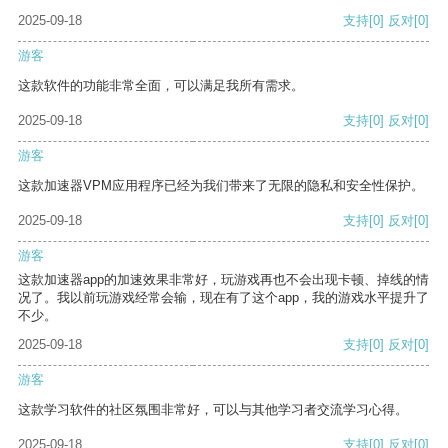
2025-09-18
支持
[0]
反对
[0]
游客
这款软件的功能非常全面，可以满足我所有需求。
2025-09-18
支持
[0]
反对
[0]
游客
这款加速器VPM应用程序已经为我们带来了无限的隐私和安全性保护。
2025-09-18
支持
[0]
反对
[0]
游客
这款加速器app的加速效果非常好，玩游戏再也不会出现卡顿、掉线的情
况了。我以前玩游戏经常会输，现在有了这个app，我的游戏水平提升了
不少。
2025-09-18
支持
[0]
反对
[0]
游客
这款学习软件的社区氛围非常好，可以与其他学习者交流学习心得。
2025-09-18
支持
[0]
反对
[0]