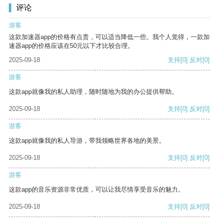
评论
游客
这款加速器app的价格有点贵，可以适当降低一些。我个人觉得，一款加
速器app的价格应该在50元以下才比较合理。
2025-09-18
支持
[0]
反对
[0]
游客
这款app就像我的私人助理，随时随地为我的办公提供帮助。
2025-09-18
支持
[0]
反对
[0]
游客
这款app就像我的私人导游，带我领略世界各地的美景。
2025-09-18
支持
[0]
反对
[0]
游客
这款app的音乐资源非常优质，可以让我尽情享受音乐的魅力。
2025-09-18
支持
[0]
反对
[0]