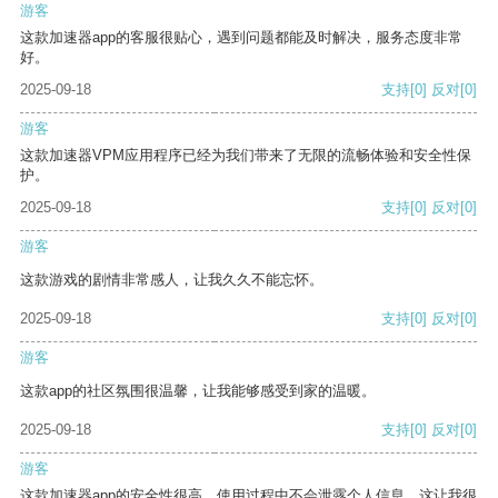
游客
这款加速器app的客服很贴心，遇到问题都能及时解决，服务态度非常
好。
2025-09-18
支持
[0]
反对
[0]
游客
这款加速器VPM应用程序已经为我们带来了无限的流畅体验和安全性保
护。
2025-09-18
支持
[0]
反对
[0]
游客
这款游戏的剧情非常感人，让我久久不能忘怀。
2025-09-18
支持
[0]
反对
[0]
游客
这款app的社区氛围很温馨，让我能够感受到家的温暖。
2025-09-18
支持
[0]
反对
[0]
游客
这款加速器app的安全性很高，使用过程中不会泄露个人信息，这让我很