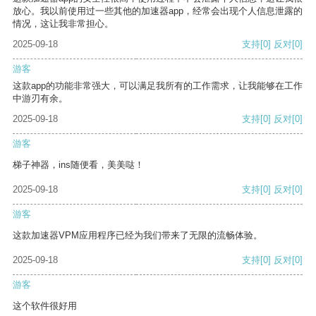
放心。我以前使用过一些其他的加速器app，经常会出现个人信息泄露的
情况，这让我非常担心。
2025-09-18
支持
[0]
反对
[0]
游客
这款app的功能非常强大，可以满足我所有的工作需求，让我能够在工作
中游刃有余。
2025-09-18
支持
[0]
反对
[0]
游客
梯子神器，ins随便看，美美哒！
2025-09-18
支持
[0]
反对
[0]
游客
这款加速器VPM应用程序已经为我们带来了无限的流畅体验。
2025-09-18
支持
[0]
反对
[0]
游客
这个软件很好用