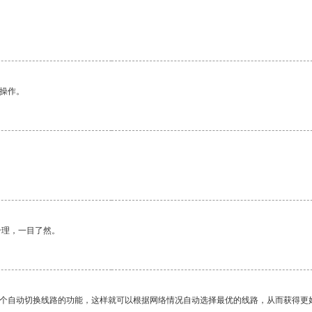
悉操作。
合理，一目了然。
一个自动切换线路的功能，这样就可以根据网络情况自动选择最优的线路，从而获得更