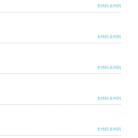
支持
[0]
反对
[0]
支持
[0]
反对
[0]
支持
[0]
反对
[0]
支持
[0]
反对
[0]
支持
[0]
反对
[0]