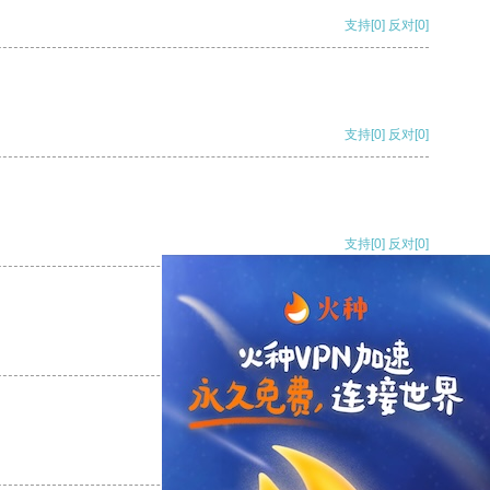
支持
[0]
反对
[0]
支持
[0]
反对
[0]
支持
[0]
反对
[0]
支持
[0]
反对
[0]
支持
[0]
反对
[0]