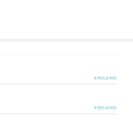
支持
[0]
反对
[0]
支持
[0]
反对
[0]