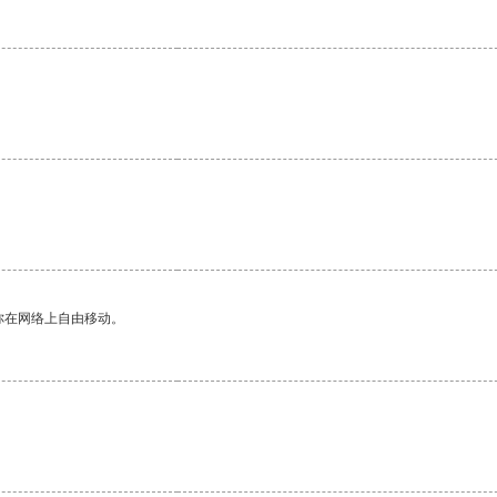
你在网络上自由移动。