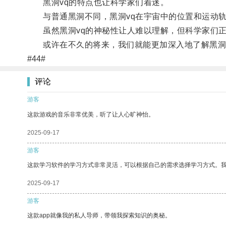
黑洞vq的特点也让科学家们着迷。
与普通黑洞不同，黑洞vq在宇宙中的位置和运动轨
虽然黑洞vq的神秘性让人难以理解，但科学家们正
或许在不久的将来，我们就能更加深入地了解黑洞v
#44#
评论
游客
这款游戏的音乐非常优美，听了让人心旷神怡。
2025-09-17
游客
这款学习软件的学习方式非常灵活，可以根据自己的需求选择学习方式。
2025-09-17
游客
这款app就像我的私人导师，带领我探索知识的奥秘。