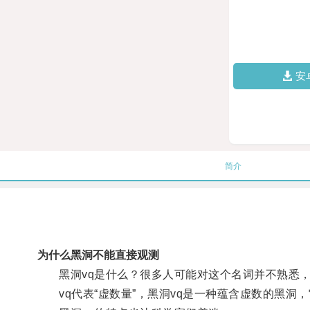
安
简介
为什么黑洞不能直接观测
黑洞vq是什么？很多人可能对这个名词并不熟悉，
vq代表“虚数量”，黑洞vq是一种蕴含虚数的黑洞