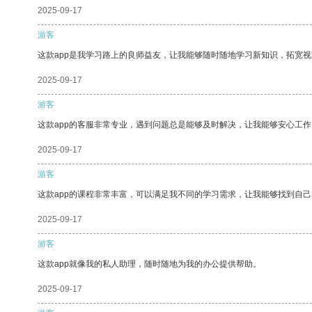
2025-09-17
游客
这款app是我学习路上的良师益友，让我能够随时随地学习新知识，拓宽视
2025-09-17
游客
这款app的客服非常专业，遇到问题总是能够及时解决，让我能够安心工作
2025-09-17
游客
这款app的课程非常丰富，可以满足我不同的学习需求，让我能够找到自
2025-09-17
游客
这款app就像我的私人助理，随时随地为我的办公提供帮助。
2025-09-17