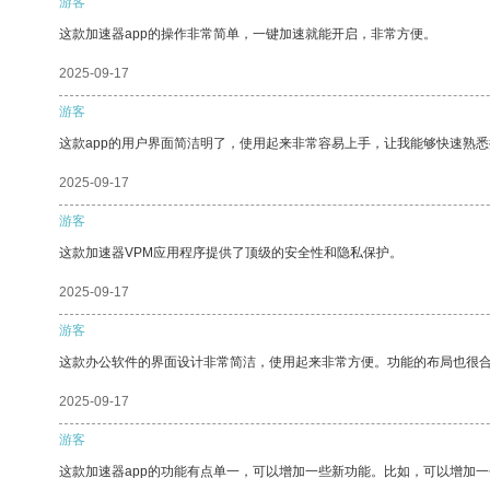
游客
这款加速器app的操作非常简单，一键加速就能开启，非常方便。
2025-09-17
游客
这款app的用户界面简洁明了，使用起来非常容易上手，让我能够快速熟
2025-09-17
游客
这款加速器VPM应用程序提供了顶级的安全性和隐私保护。
2025-09-17
游客
这款办公软件的界面设计非常简洁，使用起来非常方便。功能的布局也很
2025-09-17
游客
这款加速器app的功能有点单一，可以增加一些新功能。比如，可以增加