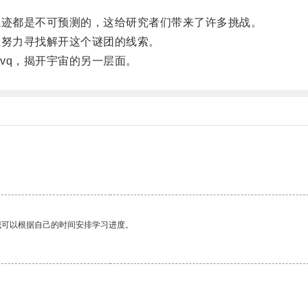
迹都是不可预测的，这给研究者们带来了许多挑战。
努力寻找解开这个谜团的线索。
q，揭开宇宙的另一层面。
我可以根据自己的时间安排学习进度。