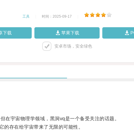
工具
|
时间：2025-09-17
|
卓下载
苹果下载
安卓市场，安全绿色
但在宇宙物理学领域，黑洞vq是一个备受关注的话题。
，它的存在给宇宙带来了无限的可能性。