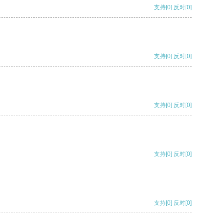
支持
[0]
反对
[0]
支持
[0]
反对
[0]
支持
[0]
反对
[0]
支持
[0]
反对
[0]
支持
[0]
反对
[0]