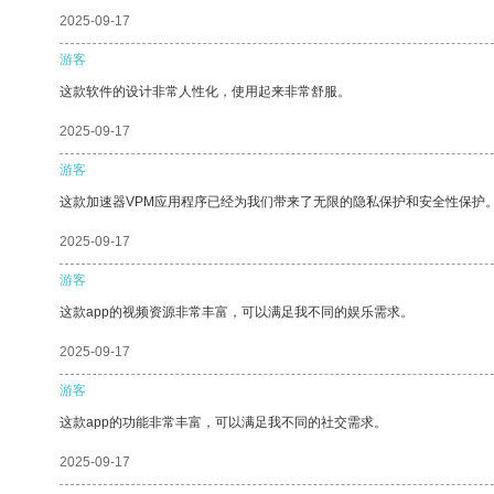
2025-09-17
游客
这款软件的设计非常人性化，使用起来非常舒服。
2025-09-17
游客
这款加速器VPM应用程序已经为我们带来了无限的隐私保护和安全性保护
2025-09-17
游客
这款app的视频资源非常丰富，可以满足我不同的娱乐需求。
2025-09-17
游客
这款app的功能非常丰富，可以满足我不同的社交需求。
2025-09-17