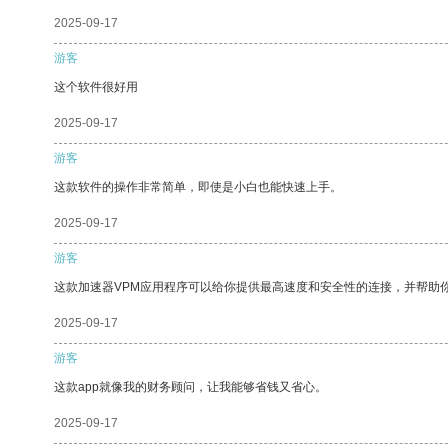
2025-09-17
游客
这个软件很好用
2025-09-17
游客
这款软件的操作非常简单，即使是小白也能快速上手。
2025-09-17
游客
这款加速器VPM应用程序可以给你提供最高速度和安全性的连接，并帮助
2025-09-17
游客
这款app就像我的财务顾问，让我能够省钱又省心。
2025-09-17