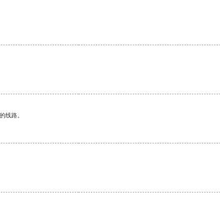
区的线路。