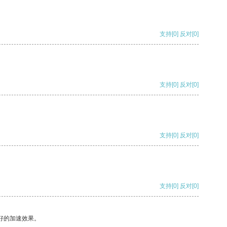
支持
[0]
反对
[0]
支持
[0]
反对
[0]
支持
[0]
反对
[0]
支持
[0]
反对
[0]
好的加速效果。