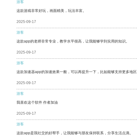
游客
这款游戏非常好玩，画面精美，玩法丰富。
2025-09-17
游客
这款app的老师非常专业，教学水平很高，让我能够学到实用的知识。
2025-09-17
游客
这款加速器app的加速效果一般，可以再提升一下，比如能够支持更多地
2025-09-17
游客
我喜欢这个软件 作者加油
2025-09-17
游客
这款app是我社交的好帮手，让我能够与朋友保持联系，分享生活点滴。