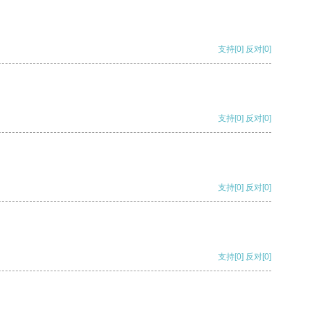
支持
[0]
反对
[0]
支持
[0]
反对
[0]
支持
[0]
反对
[0]
支持
[0]
反对
[0]