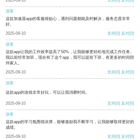
2025-09-10
支持
[0]
反对
[0]
游客
这款加速器app的客服很贴心，遇到问题都能及时解决，服务态度非常
好。
2025-09-10
支持
[0]
反对
[0]
游客
这款app让我的工作效率提高了50%，让我能够更轻松地完成工作任务。
我以前经常加班，现在有了这个app，我可以提前下班，有更多的时间陪
伴家人。
2025-09-10
支持
[0]
反对
[0]
游客
这款app的游戏非常好玩，可以让我消磨时间。
2025-09-10
支持
[0]
反对
[0]
游客
这款app的学习氛围很浓厚，能够激励我不断学习，让我能够取得更好的
成绩。
2025-09-10
支持
[0]
反对
[0]