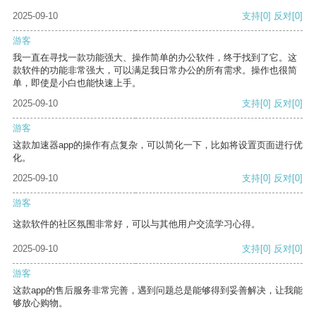
2025-09-10
支持
[0]
反对
[0]
游客
我一直在寻找一款功能强大、操作简单的办公软件，终于找到了它。这
款软件的功能非常强大，可以满足我日常办公的所有需求。操作也很简
单，即使是小白也能快速上手。
2025-09-10
支持
[0]
反对
[0]
游客
这款加速器app的操作有点复杂，可以简化一下，比如将设置页面进行优
化。
2025-09-10
支持
[0]
反对
[0]
游客
这款软件的社区氛围非常好，可以与其他用户交流学习心得。
2025-09-10
支持
[0]
反对
[0]
游客
这款app的售后服务非常完善，遇到问题总是能够得到妥善解决，让我能
够放心购物。