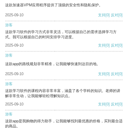
这款加速器VPM应用程序提供了顶级的安全性和隐私保护。
2025-09-10
支持
[0]
反对
[0]
游客
这款学习软件的学习方式非常灵活，可以根据自己的需求选择学习方
式。我可以根据自己的时间安排学习进度。
2025-09-10
支持
[0]
反对
[0]
游客
这款app的路线规划非常精准，让我能够快速到达目的地。
2025-09-10
支持
[0]
反对
[0]
游客
这款学习软件的课程内容非常丰富，涵盖了各个学科的知识。老师的讲
解非常生动，让我能够轻松理解知识点。
2025-09-10
支持
[0]
反对
[0]
游客
这款app是我购物的得力助手，让我能够找到最优惠的价格，买到最合适
的商品。