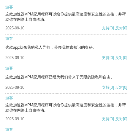
游客
这款加速器VPM应用程序可以给你提供最高速度和安全性的连接，并帮
助你在网络上自由移动。
2025-09-10
支持
[0]
反对
[0]
游客
这款app就像我的私人导师，带领我探索知识的奥秘。
2025-09-10
支持
[0]
反对
[0]
游客
这款加速器VPM应用程序已经为我们带来了无限的隐私和自由。
2025-09-10
支持
[0]
反对
[0]
游客
这款加速器VPM应用程序可以给你提供最高速度和安全性的连接，并帮
助你在网络上自由移动。
2025-09-10
支持
[0]
反对
[0]
游客