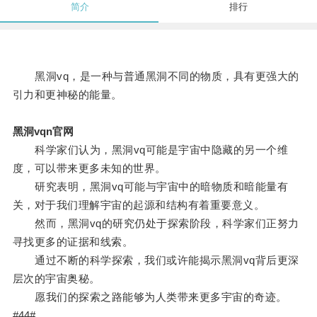
简介
排行
黑洞vq，是一种与普通黑洞不同的物质，具有更强大的
引力和更神秘的能量。
黑洞vqn官网
科学家们认为，黑洞vq可能是宇宙中隐藏的另一个维
度，可以带来更多未知的世界。
研究表明，黑洞vq可能与宇宙中的暗物质和暗能量有
关，对于我们理解宇宙的起源和结构有着重要意义。
然而，黑洞vq的研究仍处于探索阶段，科学家们正努力
寻找更多的证据和线索。
通过不断的科学探索，我们或许能揭示黑洞vq背后更深
层次的宇宙奥秘。
愿我们的探索之路能够为人类带来更多宇宙的奇迹。
#44#