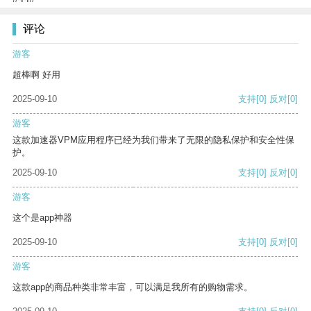
评论
游客
超棒啊 好用
2025-09-10
支持
[0]
反对
[0]
游客
这款加速器VPM应用程序已经为我们带来了无限的隐私保护和安全性保
护。
2025-09-10
支持
[0]
反对
[0]
游客
这个是app神器
2025-09-10
支持
[0]
反对
[0]
游客
这款app的商品种类非常丰富，可以满足我所有的购物需求。