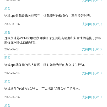
2025-09-14
支持
[0]
反对
[0]
游客
这款app是我娱乐的好帮手，让我能够放松身心，享受美好时光。
2025-09-14
支持
[0]
反对
[0]
游客
这款加速器VPM应用程序可以给你提供最高速度和安全性的连接，并帮
助你在网络上自由移动。
2025-09-14
支持
[0]
反对
[0]
游客
这款app就像我的私人助理，随时随地为我的办公提供帮助。
2025-09-14
支持
[0]
反对
[0]
游客
这款软件的功能非常强大，可以满足我日常使用的需求。
2025-09-14
支持
[0]
反对
[0]
游客