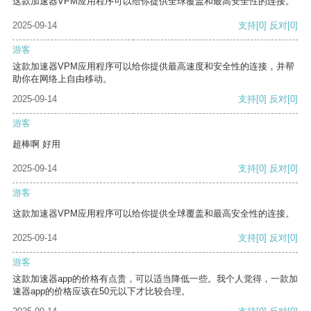
这款加速器VPM应用程序可以给你提供全球覆盖和最高安全性的连接。
2025-09-14
支持
[0]
反对
[0]
游客
这款加速器VPM应用程序可以给你提供最高速度和安全性的连接，并帮
助你在网络上自由移动。
2025-09-14
支持
[0]
反对
[0]
游客
超棒啊 好用
2025-09-14
支持
[0]
反对
[0]
游客
这款加速器VPM应用程序可以给你提供全球覆盖和最高安全性的连接。
2025-09-14
支持
[0]
反对
[0]
游客
这款加速器app的价格有点贵，可以适当降低一些。我个人觉得，一款加
速器app的价格应该在50元以下才比较合理。