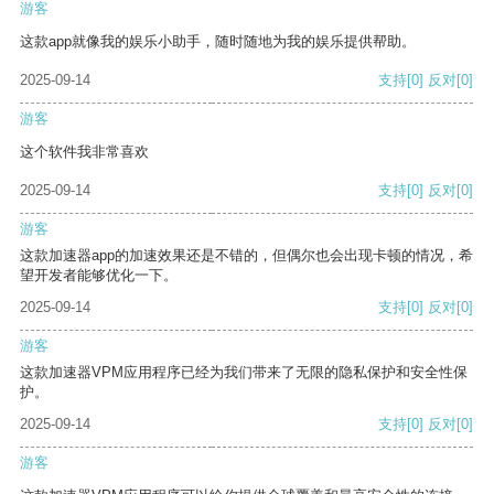
游客
这款app就像我的娱乐小助手，随时随地为我的娱乐提供帮助。
2025-09-14
支持
[0]
反对
[0]
游客
这个软件我非常喜欢
2025-09-14
支持
[0]
反对
[0]
游客
这款加速器app的加速效果还是不错的，但偶尔也会出现卡顿的情况，希
望开发者能够优化一下。
2025-09-14
支持
[0]
反对
[0]
游客
这款加速器VPM应用程序已经为我们带来了无限的隐私保护和安全性保
护。
2025-09-14
支持
[0]
反对
[0]
游客