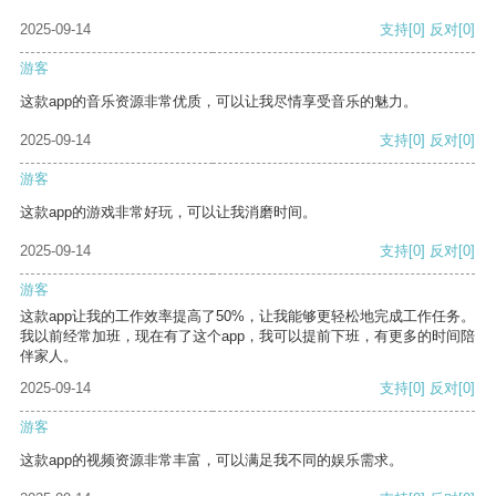
2025-09-14
支持
[0]
反对
[0]
游客
这款app的音乐资源非常优质，可以让我尽情享受音乐的魅力。
2025-09-14
支持
[0]
反对
[0]
游客
这款app的游戏非常好玩，可以让我消磨时间。
2025-09-14
支持
[0]
反对
[0]
游客
这款app让我的工作效率提高了50%，让我能够更轻松地完成工作任务。
我以前经常加班，现在有了这个app，我可以提前下班，有更多的时间陪
伴家人。
2025-09-14
支持
[0]
反对
[0]
游客
这款app的视频资源非常丰富，可以满足我不同的娱乐需求。