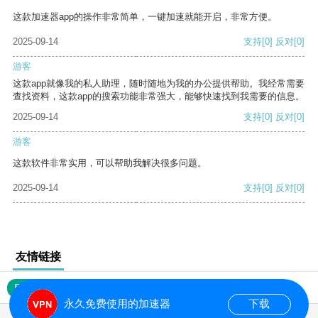
这款加速器app的操作非常简单，一键加速就能开启，非常方便。
2025-09-14
支持
[0]
反对
[0]
游客
这款app就像我的私人助理，随时随地为我的办公提供帮助。我经常需要
查找资料，这款app的搜索功能非常强大，能够快速找到我需要的信息。
2025-09-14
支持
[0]
反对
[0]
游客
这款软件非常实用，可以帮助我解决很多问题。
2025-09-14
支持
[0]
反对
[0]
友情链接
网站地图
永久免费使用的加速器
下载