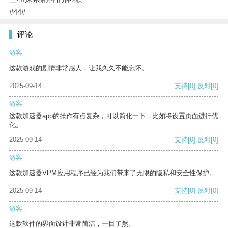
#44#
评论
游客
这款游戏的剧情非常感人，让我久久不能忘怀。
2025-09-14
支持
[0]
反对
[0]
游客
这款加速器app的操作有点复杂，可以简化一下，比如将设置页面进行优
化。
2025-09-14
支持
[0]
反对
[0]
游客
这款加速器VPM应用程序已经为我们带来了无限的隐私和安全性保护。
2025-09-14
支持
[0]
反对
[0]
游客
这款软件的界面设计非常简洁，一目了然。