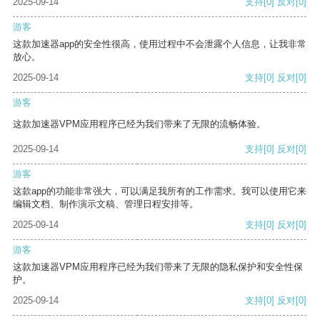
2025-09-14
支持
[0]
反对
[0]
游客
这款加速器app的安全性很高，使用过程中不会泄露个人信息，让我非常
放心。
2025-09-14
支持
[0]
反对
[0]
游客
这款加速器VPM应用程序已经为我们带来了无限的流畅体验。
2025-09-14
支持
[0]
反对
[0]
游客
这款app的功能非常强大，可以满足我所有的工作需求。我可以使用它来
编辑文档、制作演示文稿、管理日程安排等。
2025-09-14
支持
[0]
反对
[0]
游客
这款加速器VPM应用程序已经为我们带来了无限的隐私保护和安全性保
护。
2025-09-14
支持
[0]
反对
[0]