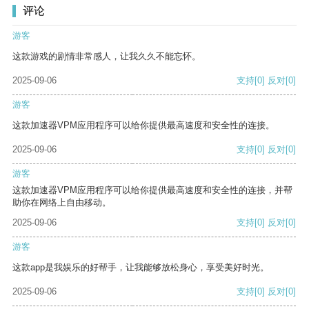
评论
游客
这款游戏的剧情非常感人，让我久久不能忘怀。
2025-09-06
支持
[0]
反对
[0]
游客
这款加速器VPM应用程序可以给你提供最高速度和安全性的连接。
2025-09-06
支持
[0]
反对
[0]
游客
这款加速器VPM应用程序可以给你提供最高速度和安全性的连接，并帮
助你在网络上自由移动。
2025-09-06
支持
[0]
反对
[0]
游客
这款app是我娱乐的好帮手，让我能够放松身心，享受美好时光。
2025-09-06
支持
[0]
反对
[0]