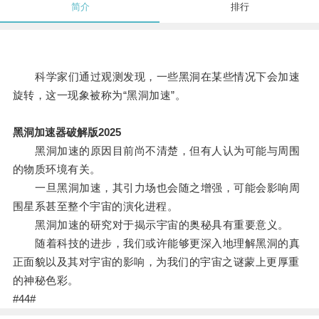
简介
排行
科学家们通过观测发现，一些黑洞在某些情况下会加速
旋转，这一现象被称为“黑洞加速”。
黑洞加速器破解版2025
黑洞加速的原因目前尚不清楚，但有人认为可能与周围
的物质环境有关。
一旦黑洞加速，其引力场也会随之增强，可能会影响周
围星系甚至整个宇宙的演化进程。
黑洞加速的研究对于揭示宇宙的奥秘具有重要意义。
随着科技的进步，我们或许能够更深入地理解黑洞的真
正面貌以及其对宇宙的影响，为我们的宇宙之谜蒙上更厚重
的神秘色彩。
#44#