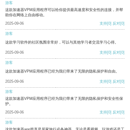
游客
这款加速器VPM应用程序可以给你提供最高速度和安全性的连接，并帮
助你在网络上自由移动。
2025-09-06
支持
[0]
反对
[0]
游客
这款学习软件的社区氛围非常好，可以与其他学习者交流学习心得。
2025-09-06
支持
[0]
反对
[0]
游客
这款加速器VPM应用程序已经为我们带来了无限的隐私保护和自由。
2025-09-06
支持
[0]
反对
[0]
游客
这款加速器VPM应用程序已经为我们带来了无限的隐私保护和安全性保
护。
2025-09-06
支持
[0]
反对
[0]
游客
这款加速器app简直是居家旅行必备神器，无论是看视频、玩游戏还是工