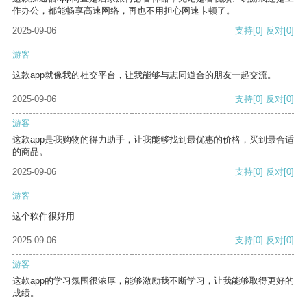
作办公，都能畅享高速网络，再也不用担心网速卡顿了。
2025-09-06
支持
[0]
反对
[0]
游客
这款app就像我的社交平台，让我能够与志同道合的朋友一起交流。
2025-09-06
支持
[0]
反对
[0]
游客
这款app是我购物的得力助手，让我能够找到最优惠的价格，买到最合适
的商品。
2025-09-06
支持
[0]
反对
[0]
游客
这个软件很好用
2025-09-06
支持
[0]
反对
[0]
游客
这款app的学习氛围很浓厚，能够激励我不断学习，让我能够取得更好的
成绩。