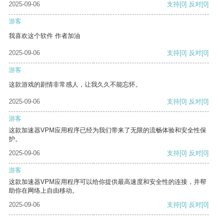
2025-09-06
支持
[0]
反对
[0]
游客
我喜欢这个软件 作者加油
2025-09-06
支持
[0]
反对
[0]
游客
这款游戏的剧情非常感人，让我久久不能忘怀。
2025-09-06
支持
[0]
反对
[0]
游客
这款加速器VPM应用程序已经为我们带来了无限的流畅体验和安全性保
护。
2025-09-06
支持
[0]
反对
[0]
游客
这款加速器VPM应用程序可以给你提供最高速度和安全性的连接，并帮
助你在网络上自由移动。
2025-09-06
支持
[0]
反对
[0]