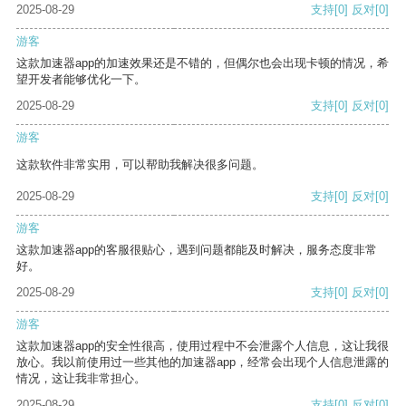
2025-08-29
支持
[0]
反对
[0]
游客
这款加速器app的加速效果还是不错的，但偶尔也会出现卡顿的情况，希
望开发者能够优化一下。
2025-08-29
支持
[0]
反对
[0]
游客
这款软件非常实用，可以帮助我解决很多问题。
2025-08-29
支持
[0]
反对
[0]
游客
这款加速器app的客服很贴心，遇到问题都能及时解决，服务态度非常
好。
2025-08-29
支持
[0]
反对
[0]
游客
这款加速器app的安全性很高，使用过程中不会泄露个人信息，这让我很
放心。我以前使用过一些其他的加速器app，经常会出现个人信息泄露的
情况，这让我非常担心。
2025-08-29
支持
[0]
反对
[0]