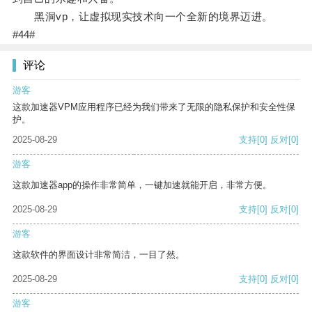
黑洞vp，让虚拟现实技术向一个全新的境界迈进。
#44#
评论
游客
这款加速器VPM应用程序已经为我们带来了无限的隐私保护和安全性保
护。
2025-08-29
支持
[0]
反对
[0]
游客
这款加速器app的操作非常简单，一键加速就能开启，非常方便。
2025-08-29
支持
[0]
反对
[0]
游客
这款软件的界面设计非常简洁，一目了然。
2025-08-29
支持
[0]
反对
[0]
游客