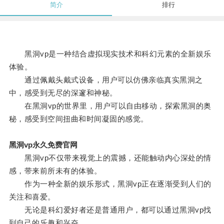
简介
排行
黑洞vp是一种结合虚拟现实技术和科幻元素的全新娱乐
体验。
通过佩戴头戴式设备，用户可以仿佛亲临真实黑洞之
中，感受到无尽的深邃和神秘。
在黑洞vp的世界里，用户可以自由移动，探索黑洞的奥
秘，感受到空间扭曲和时间凝固的感觉。
黑洞vp永久免费官网
黑洞vp不仅带来视觉上的震撼，还能触动内心深处的情
感，带来前所未有的体验。
作为一种全新的娱乐形式，黑洞vp正在逐渐受到人们的
关注和喜爱。
无论是科幻爱好者还是普通用户，都可以通过黑洞vp找
到自己的乐趣和兴奋。