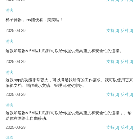
游客
梯子神器，ins随便看，美美哒！
2025-08-29
支持
[0]
反对
[0]
游客
这款加速器VPM应用程序可以给你提供最高速度和安全性的连接。
2025-08-29
支持
[0]
反对
[0]
游客
这款app的功能非常强大，可以满足我所有的工作需求。我可以使用它来
编辑文档、制作演示文稿、管理日程安排等。
2025-08-29
支持
[0]
反对
[0]
游客
这款加速器VPM应用程序可以给你提供最高速度和安全性的连接，并帮
助你在网络上自由移动。
2025-08-29
支持
[0]
反对
[0]
游客