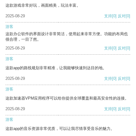
这款游戏非常好玩，画面精美，玩法丰富。
2025-08-29
支持
[0]
反对
[0]
游客
这款办公软件的界面设计非常简洁，使用起来非常方便。功能的布局也
很合理，一目了然。
2025-08-29
支持
[0]
反对
[0]
游客
这款app的路线规划非常精准，让我能够快速到达目的地。
2025-08-29
支持
[0]
反对
[0]
游客
这款加速器VPM应用程序可以给你提供全球覆盖和最高安全性的连接。
2025-08-29
支持
[0]
反对
[0]
游客
这款app的音乐资源非常优质，可以让我尽情享受音乐的魅力。