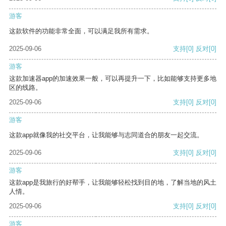
游客
这款软件的功能非常全面，可以满足我所有需求。
2025-09-06
支持
[0]
反对
[0]
游客
这款加速器app的加速效果一般，可以再提升一下，比如能够支持更多地
区的线路。
2025-09-06
支持
[0]
反对
[0]
游客
这款app就像我的社交平台，让我能够与志同道合的朋友一起交流。
2025-09-06
支持
[0]
反对
[0]
游客
这款app是我旅行的好帮手，让我能够轻松找到目的地，了解当地的风土
人情。
2025-09-06
支持
[0]
反对
[0]
游客