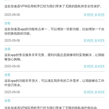
这款加速器VPM应用程序已经为我们带来了无限的隐私和安全性保护。
2025-09-06
支持
[0]
反对
[0]
游客
这款加速器app的功能有点单一，可以增加一些新功能，比如增加一个自
动切换线路的功能。
2025-09-06
支持
[0]
反对
[0]
游客
这款app的售后服务非常完善，遇到问题总是能够得到妥善解决，让我能
够放心购物。
2025-09-06
支持
[0]
反对
[0]
游客
这款app的功能非常强大，可以满足我所有的工作需求，让我能够在工作
中游刃有余。
2025-09-06
支持
[0]
反对
[0]
游客
这款加速器VPM应用程序已经为我们带来了无限的隐私保护和自由。