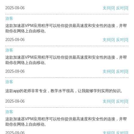
2025-09-06
支持
[0]
反对
[0]
游客
这款加速器VPM应用程序可以给你提供最高速度和安全性的连接，并帮
助你在网络上自由移动。
2025-09-06
支持
[0]
反对
[0]
游客
这款加速器VPM应用程序可以给你提供最高速度和安全性的连接，并帮
助你在网络上自由移动。
2025-09-06
支持
[0]
反对
[0]
游客
这款app的老师非常专业，教学水平很高，让我能够学到实用的知识。
2025-09-06
支持
[0]
反对
[0]
游客
这款加速器VPM应用程序可以给你提供最高速度和安全性的连接，并帮
助你在网络上自由移动。
2025-09-06
支持
[0]
反对
[0]