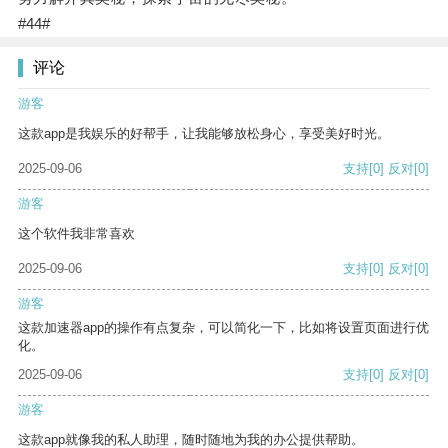
#44#
评论
游客
这款app是我娱乐的好帮手，让我能够放松身心，享受美好时光。
2025-09-06
支持
[0]
反对
[0]
游客
这个软件我非常喜欢
2025-09-06
支持
[0]
反对
[0]
游客
这款加速器app的操作有点复杂，可以简化一下，比如将设置页面进行优
化。
2025-09-06
支持
[0]
反对
[0]
游客
这款app就像我的私人助理，随时随地为我的办公提供帮助。