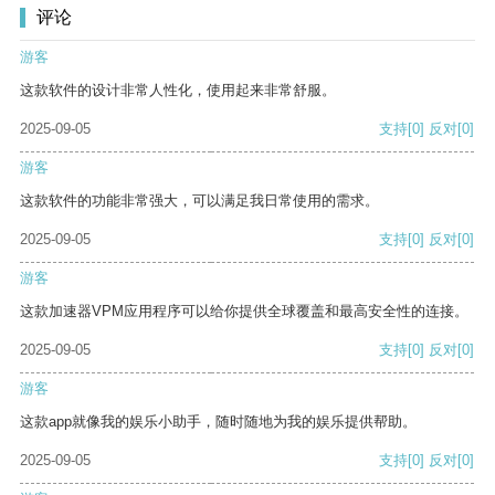
评论
游客
这款软件的设计非常人性化，使用起来非常舒服。
2025-09-05
支持
[0]
反对
[0]
游客
这款软件的功能非常强大，可以满足我日常使用的需求。
2025-09-05
支持
[0]
反对
[0]
游客
这款加速器VPM应用程序可以给你提供全球覆盖和最高安全性的连接。
2025-09-05
支持
[0]
反对
[0]
游客
这款app就像我的娱乐小助手，随时随地为我的娱乐提供帮助。
2025-09-05
支持
[0]
反对
[0]