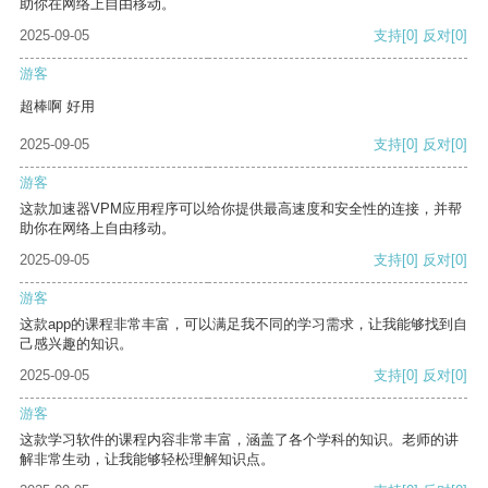
助你在网络上自由移动。
2025-09-05
支持
[0]
反对
[0]
游客
超棒啊 好用
2025-09-05
支持
[0]
反对
[0]
游客
这款加速器VPM应用程序可以给你提供最高速度和安全性的连接，并帮
助你在网络上自由移动。
2025-09-05
支持
[0]
反对
[0]
游客
这款app的课程非常丰富，可以满足我不同的学习需求，让我能够找到自
己感兴趣的知识。
2025-09-05
支持
[0]
反对
[0]
游客
这款学习软件的课程内容非常丰富，涵盖了各个学科的知识。老师的讲
解非常生动，让我能够轻松理解知识点。