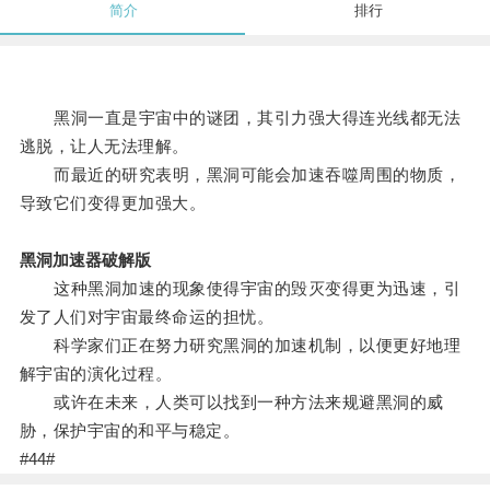
简介
排行
黑洞一直是宇宙中的谜团，其引力强大得连光线都无法
逃脱，让人无法理解。
而最近的研究表明，黑洞可能会加速吞噬周围的物质，
导致它们变得更加强大。
黑洞加速器破解版
这种黑洞加速的现象使得宇宙的毁灭变得更为迅速，引
发了人们对宇宙最终命运的担忧。
科学家们正在努力研究黑洞的加速机制，以便更好地理
解宇宙的演化过程。
或许在未来，人类可以找到一种方法来规避黑洞的威
胁，保护宇宙的和平与稳定。
#44#