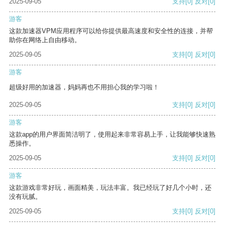
2025-09-05
支持
[0]
反对
[0]
游客
这款加速器VPM应用程序可以给你提供最高速度和安全性的连接，并帮
助你在网络上自由移动。
2025-09-05
支持
[0]
反对
[0]
游客
超级好用的加速器，妈妈再也不用担心我的学习啦！
2025-09-05
支持
[0]
反对
[0]
游客
这款app的用户界面简洁明了，使用起来非常容易上手，让我能够快速熟
悉操作。
2025-09-05
支持
[0]
反对
[0]
游客
这款游戏非常好玩，画面精美，玩法丰富。我已经玩了好几个小时，还
没有玩腻。
2025-09-05
支持
[0]
反对
[0]