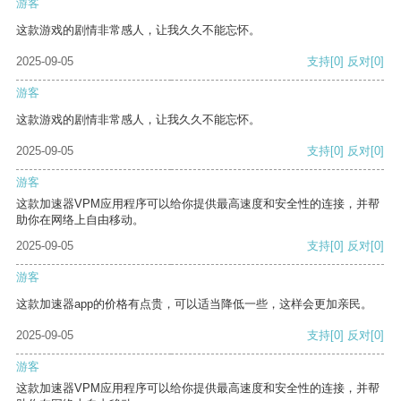
游客
这款游戏的剧情非常感人，让我久久不能忘怀。
2025-09-05
支持
[0]
反对
[0]
游客
这款游戏的剧情非常感人，让我久久不能忘怀。
2025-09-05
支持
[0]
反对
[0]
游客
这款加速器VPM应用程序可以给你提供最高速度和安全性的连接，并帮
助你在网络上自由移动。
2025-09-05
支持
[0]
反对
[0]
游客
这款加速器app的价格有点贵，可以适当降低一些，这样会更加亲民。
2025-09-05
支持
[0]
反对
[0]
游客
这款加速器VPM应用程序可以给你提供最高速度和安全性的连接，并帮