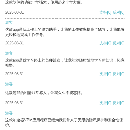
这款软件的功能非常强大，使用起来非常方便。
2025-08-31
支持
[0]
反对
[0]
游客
这款app是我工作上的得力助手，让我的工作效率提高了50%，让我能够
更轻松地完成工作任务。
2025-08-31
支持
[0]
反对
[0]
游客
这款app是我学习路上的良师益友，让我能够随时随地学习新知识，拓宽
视野。
2025-08-31
支持
[0]
反对
[0]
游客
这款游戏的剧情非常感人，让我久久不能忘怀。
2025-08-31
支持
[0]
反对
[0]
游客
这款加速器VPM应用程序已经为我们带来了无限的隐私保护和安全性保
护。