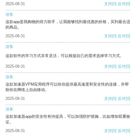
2025-08-31
支持
[0]
反对
[0]
游客
这款app是我购物的得力助手，让我能够找到最优惠的价格，买到最合适
的商品。
2025-08-31
支持
[0]
反对
[0]
游客
这款软件的学习方式非常灵活，可以根据自己的需求选择学习方式。
2025-08-31
支持
[0]
反对
[0]
游客
这款加速器VPM应用程序可以给你提供最高速度和安全性的连接，并帮
助你在网络上自由移动。
2025-08-31
支持
[0]
反对
[0]
游客
这款加速器app的安全性有待提高，可以加强防护措施，比如增加双重验
证。
2025-08-31
支持
[0]
反对
[0]