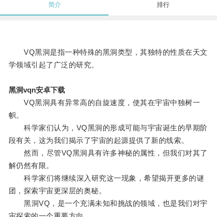
简介
排行
VQ黑洞是指一种特殊的黑洞类型，其独特的性质在天文
学领域引起了广泛的研究。
黑洞vqn安卓下载
VQ黑洞具有异常高的自旋速度，使其在宇宙中独树一
帜。
科学家们认为，VQ黑洞的形成可能与宇宙诞生的早期阶
段有关，这为我们揭示了宇宙的起源提供了新的线索。
然而，尽管VQ黑洞具有许多神秘的属性，但我们对其了
解仍然有限。
科学家们将继续深入研究这一现象，希望揭开更多的谜
团，探索宇宙更深层的奥秘。
黑洞VQ，是一个充满未知和挑战的领域，也是我们对宇
宙探索的一个重要方向。