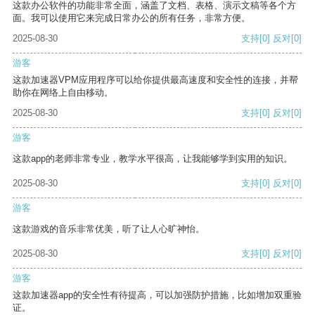
这款办公软件的功能非常全面，涵盖了文档、表格、演示文稿等各个方
面。我可以使用它来完成日常办公的所有任务，非常方便。
2025-08-30
支持
[0]
反对
[0]
游客
这款加速器VPM应用程序可以给你提供最高速度和安全性的连接，并帮
助你在网络上自由移动。
2025-08-30
支持
[0]
反对
[0]
游客
这款app的老师非常专业，教学水平很高，让我能够学到实用的知识。
2025-08-30
支持
[0]
反对
[0]
游客
这款游戏的音乐非常优美，听了让人心旷神怡。
2025-08-30
支持
[0]
反对
[0]
游客
这款加速器app的安全性有待提高，可以加强防护措施，比如增加双重验
证。