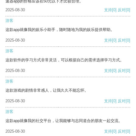
速器app的价格应该在50元以下才比较合理。
2025-08-30
支持
[0]
反对
[0]
游客
这款app就像我的娱乐小助手，随时随地为我的娱乐提供帮助。
2025-08-30
支持
[0]
反对
[0]
游客
这款软件的学习方式非常灵活，可以根据自己的需求选择学习方式。
2025-08-30
支持
[0]
反对
[0]
游客
这款游戏的剧情非常感人，让我久久不能忘怀。
2025-08-30
支持
[0]
反对
[0]
游客
这款app就像我的社交平台，让我能够与志同道合的朋友一起交流。
2025-08-30
支持
[0]
反对
[0]