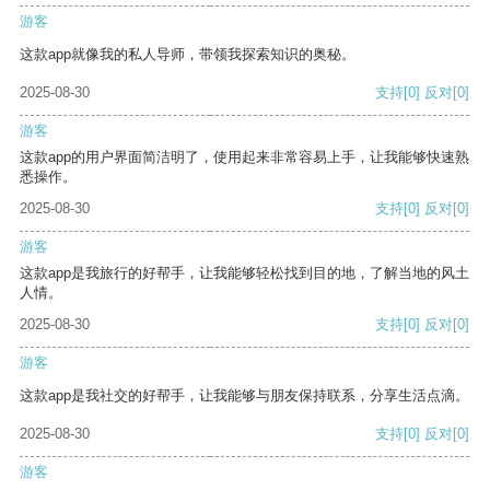
游客
这款app就像我的私人导师，带领我探索知识的奥秘。
2025-08-30
支持
[0]
反对
[0]
游客
这款app的用户界面简洁明了，使用起来非常容易上手，让我能够快速熟
悉操作。
2025-08-30
支持
[0]
反对
[0]
游客
这款app是我旅行的好帮手，让我能够轻松找到目的地，了解当地的风土
人情。
2025-08-30
支持
[0]
反对
[0]
游客
这款app是我社交的好帮手，让我能够与朋友保持联系，分享生活点滴。
2025-08-30
支持
[0]
反对
[0]
游客