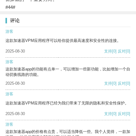
#44#
评论
游客
这款加速器VPM应用程序可以给你提供最高速度和安全性的连接。
2025-08-30
支持
[0]
反对
[0]
游客
这款加速器app的功能有点单一，可以增加一些新功能，比如增加一个自
动切换线路的功能。
2025-08-30
支持
[0]
反对
[0]
游客
这款加速器VPM应用程序已经为我们带来了无限的隐私和安全性保护。
2025-08-30
支持
[0]
反对
[0]
游客
这款加速器app的价格有点贵，可以适当降低一些。我个人觉得，一款加