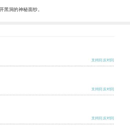
开黑洞的神秘面纱。
支持
[0]
反对
[0]
支持
[0]
反对
[0]
支持
[0]
反对
[0]