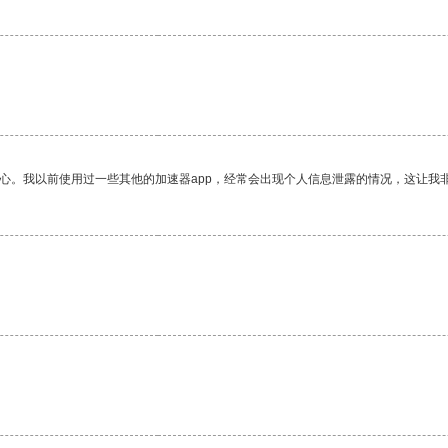
放心。我以前使用过一些其他的加速器app，经常会出现个人信息泄露的情况，这让我