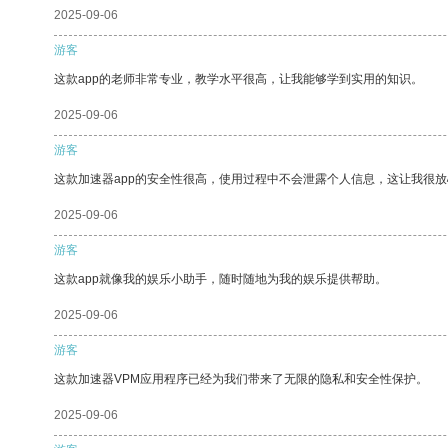
2025-09-06
游客
这款app的老师非常专业，教学水平很高，让我能够学到实用的知识。
2025-09-06
游客
这款加速器app的安全性很高，使用过程中不会泄露个人信息，这让我很
2025-09-06
游客
这款app就像我的娱乐小助手，随时随地为我的娱乐提供帮助。
2025-09-06
游客
这款加速器VPM应用程序已经为我们带来了无限的隐私和安全性保护。
2025-09-06