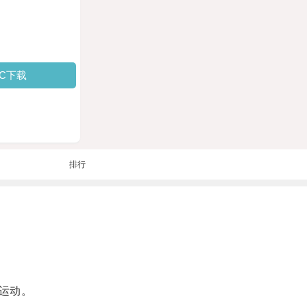
PC下载
排行
运动。