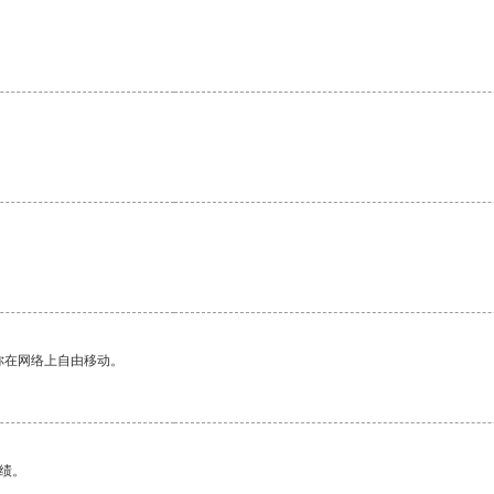
。
你在网络上自由移动。
绩。