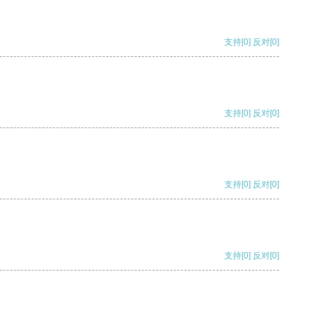
支持
[0]
反对
[0]
支持
[0]
反对
[0]
支持
[0]
反对
[0]
支持
[0]
反对
[0]