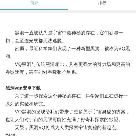
简介
排行
黑洞一直被认为是宇宙中最神秘的存在，它们吞噬一
切，甚至连光线都无法逃脱。
然而，最近科学家们发现了一种新型黑洞，被称为VQ黑
洞。
VQ黑洞与传统黑洞相比，具有更强大的引力场和更高的
吞噬速度，甚至能够吞噬整个星系。
黑洞vqn安卓下载
为了进一步探索这个神秘的存在，科学家们正在进行一
系列的实验和研究。
VQ黑洞的发现给我们带来了更多关于宇宙奥秘的线索，
也让人们对宇宙的无限可能性充满了好奇和探索的欲望。
无疑，黑洞VQ将成为人类探索宇宙奥秘的新起点。
#44#