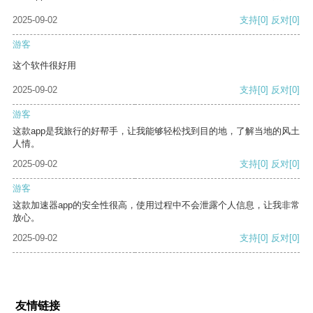
2025-09-02
支持
[0]
反对
[0]
游客
这个软件很好用
2025-09-02
支持
[0]
反对
[0]
游客
这款app是我旅行的好帮手，让我能够轻松找到目的地，了解当地的风土
人情。
2025-09-02
支持
[0]
反对
[0]
游客
这款加速器app的安全性很高，使用过程中不会泄露个人信息，让我非常
放心。
2025-09-02
支持
[0]
反对
[0]
友情链接