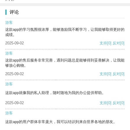
评论
游客
这款app的学习氛围很浓厚，能够激励我不断学习，让我能够取得更好的
成绩。
2025-09-02
支持
[0]
反对
[0]
游客
这款app的售后服务非常完善，遇到问题总是能够得到妥善解决，让我能
够放心购物。
2025-09-02
支持
[0]
反对
[0]
游客
这款app就像我的私人助理，随时随地为我的办公提供帮助。
2025-09-02
支持
[0]
反对
[0]
游客
这款app的用户群体非常庞大，我可以结识到来自世界各地的朋友。