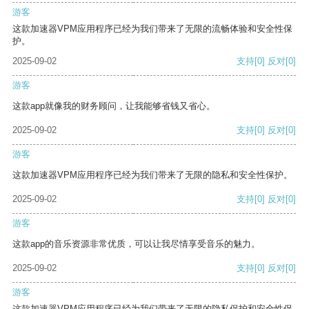
游客
这款加速器VPM应用程序已经为我们带来了无限的流畅体验和安全性保
护。
2025-09-02
支持
[0]
反对
[0]
游客
这款app就像我的财务顾问，让我能够省钱又省心。
2025-09-02
支持
[0]
反对
[0]
游客
这款加速器VPM应用程序已经为我们带来了无限的隐私和安全性保护。
2025-09-02
支持
[0]
反对
[0]
游客
这款app的音乐资源非常优质，可以让我尽情享受音乐的魅力。
2025-09-02
支持
[0]
反对
[0]
游客
这款加速器VPM应用程序已经为我们带来了无限的隐私保护和安全性保