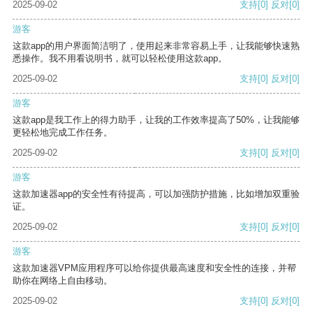
2025-09-02
支持
[0]
反对
[0]
游客
这款app的用户界面简洁明了，使用起来非常容易上手，让我能够快速熟
悉操作。我不用看说明书，就可以轻松使用这款app。
2025-09-02
支持
[0]
反对
[0]
游客
这款app是我工作上的得力助手，让我的工作效率提高了50%，让我能够
更轻松地完成工作任务。
2025-09-02
支持
[0]
反对
[0]
游客
这款加速器app的安全性有待提高，可以加强防护措施，比如增加双重验
证。
2025-09-02
支持
[0]
反对
[0]
游客
这款加速器VPM应用程序可以给你提供最高速度和安全性的连接，并帮
助你在网络上自由移动。
2025-09-02
支持
[0]
反对
[0]