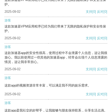
护。
2025-09-02
支持
[0]
反对
[0]
游客
这款加速器VPM应用程序已经为我们带来了无限的隐私保护和安全性保
护。
2025-09-02
支持
[0]
反对
[0]
游客
这款加速器app的安全性很高，使用过程中不会泄露个人信息，这让我很
放心。我以前使用过一些其他的加速器app，经常会出现个人信息泄露的
情况，这让我非常担心。
2025-09-02
支持
[0]
反对
[0]
游客
这款app的视频资源非常丰富，可以满足我不同的娱乐需求。
2025-09-02
支持
[0]
反对
[0]
游客
这款app是我社交的好帮手，让我能够与朋友保持联系，分享生活点滴。