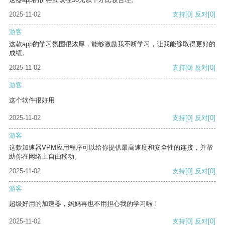
2025-11-02
支持
[0]
反对
[0]
游客
这款app的学习氛围很浓厚，能够激励我不断学习，让我能够取得更好的
成绩。
2025-11-02
支持
[0]
反对
[0]
游客
这个软件很好用
2025-11-02
支持
[0]
反对
[0]
游客
这款加速器VPM应用程序可以给你提供最高速度和安全性的连接，并帮
助你在网络上自由移动。
2025-11-02
支持
[0]
反对
[0]
游客
超级好用的加速器，妈妈再也不用担心我的学习啦！
2025-11-02
支持
[0]
反对
[0]