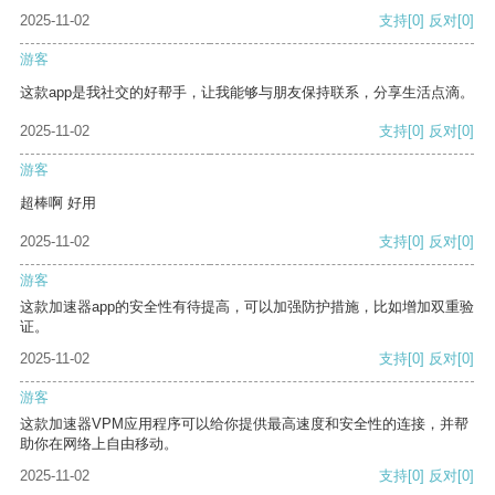
2025-11-02
支持
[0]
反对
[0]
游客
这款app是我社交的好帮手，让我能够与朋友保持联系，分享生活点滴。
2025-11-02
支持
[0]
反对
[0]
游客
超棒啊 好用
2025-11-02
支持
[0]
反对
[0]
游客
这款加速器app的安全性有待提高，可以加强防护措施，比如增加双重验
证。
2025-11-02
支持
[0]
反对
[0]
游客
这款加速器VPM应用程序可以给你提供最高速度和安全性的连接，并帮
助你在网络上自由移动。
2025-11-02
支持
[0]
反对
[0]