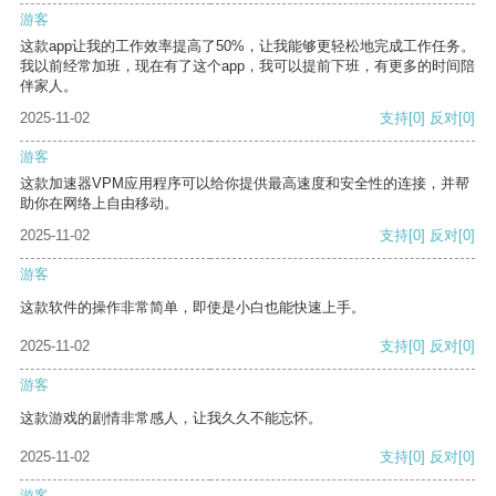
游客
这款app让我的工作效率提高了50%，让我能够更轻松地完成工作任务。
我以前经常加班，现在有了这个app，我可以提前下班，有更多的时间陪
伴家人。
2025-11-02
支持
[0]
反对
[0]
游客
这款加速器VPM应用程序可以给你提供最高速度和安全性的连接，并帮
助你在网络上自由移动。
2025-11-02
支持
[0]
反对
[0]
游客
这款软件的操作非常简单，即使是小白也能快速上手。
2025-11-02
支持
[0]
反对
[0]
游客
这款游戏的剧情非常感人，让我久久不能忘怀。
2025-11-02
支持
[0]
反对
[0]
游客