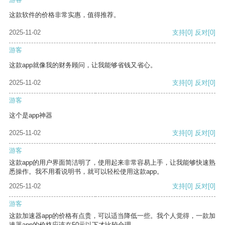
这款软件的价格非常实惠，值得推荐。
2025-11-02
支持
[0]
反对
[0]
游客
这款app就像我的财务顾问，让我能够省钱又省心。
2025-11-02
支持
[0]
反对
[0]
游客
这个是app神器
2025-11-02
支持
[0]
反对
[0]
游客
这款app的用户界面简洁明了，使用起来非常容易上手，让我能够快速熟
悉操作。我不用看说明书，就可以轻松使用这款app。
2025-11-02
支持
[0]
反对
[0]
游客
这款加速器app的价格有点贵，可以适当降低一些。我个人觉得，一款加
速器app的价格应该在50元以下才比较合理。