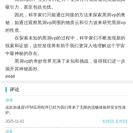
吸引力，甚至包括光线。
因此，科学家们只能通过间接的方法来探索黑洞vp的奥
秘，如通过观察黑洞vp周围的物质云和引力波来研究黑洞vp
的性质。
在探索未知的黑洞vp的过程中，科学家们不断发现新的
线索和证据，这些发现将有助于我们更深入地理解这个宇宙
中最神秘的存在。
黑洞vp的奇妙世界充满了未知和挑战，值得我们进一步
揭开其神秘面纱。
#44#
评论
游客
这款加速器VPM应用程序已经为我们带来了无限的流畅体验和安全性保
护。
2025-11-02
支持
[0]
反对
[0]
游客