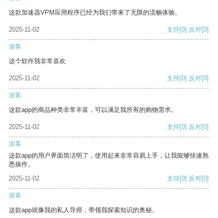
这款加速器VPM应用程序已经为我们带来了无限的流畅体验。
2025-11-02
支持
[0]
反对
[0]
游客
这个软件我非常喜欢
2025-11-02
支持
[0]
反对
[0]
游客
这款app的商品种类非常丰富，可以满足我所有的购物需求。
2025-11-02
支持
[0]
反对
[0]
游客
这款app的用户界面简洁明了，使用起来非常容易上手，让我能够快速熟
悉操作。
2025-11-02
支持
[0]
反对
[0]
游客
这款app就像我的私人导师，带领我探索知识的奥秘。