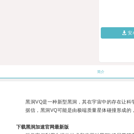
安
简介
黑洞VQ是一种新型黑洞，其在宇宙中的存在让科
据信，黑洞VQ可能是由极端质量星体碰撞形成的，
下载黑洞加速官网最新版