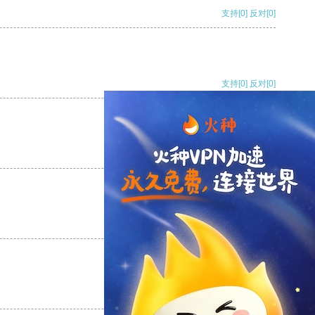
支持
[0]
反对
[0]
支持
[0]
反对
[0]
支持
[0]
反对
[0]
支持
[0]
反对
[0]
支持
[0]
反对
[0]