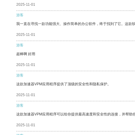
2025-11-01
游客
我一直在寻找一款功能强大、操作简单的办公软件，终于找到了它。这款
2025-11-01
游客
超棒啊 好用
2025-11-01
游客
这款加速器VPM应用程序提供了顶级的安全性和隐私保护。
2025-11-01
游客
这款加速器VPM应用程序可以给你提供最高速度和安全性的连接，并帮助
2025-11-01