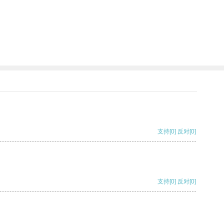
支持
[0]
反对
[0]
支持
[0]
反对
[0]