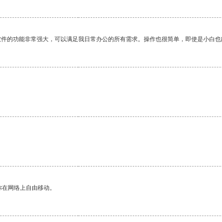
软件的功能非常强大，可以满足我日常办公的所有需求。操作也很简单，即使是小白也
你在网络上自由移动。