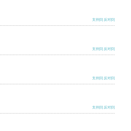
支持
[0]
反对
[0]
支持
[0]
反对
[0]
支持
[0]
反对
[0]
支持
[0]
反对
[0]