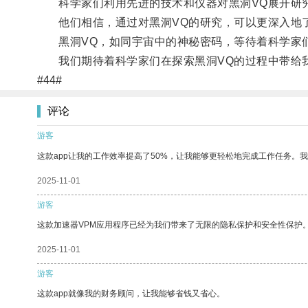
科学家们利用先进的技术和仪器对黑洞VQ展开研究
他们相信，通过对黑洞VQ的研究，可以更深入地
黑洞VQ，如同宇宙中的神秘密码，等待着科学家
我们期待着科学家们在探索黑洞VQ的过程中带给
#44#
评论
游客
这款app让我的工作效率提高了50%，让我能够更轻松地完成工作任务。
2025-11-01
游客
这款加速器VPM应用程序已经为我们带来了无限的隐私保护和安全性保护
2025-11-01
游客
这款app就像我的财务顾问，让我能够省钱又省心。