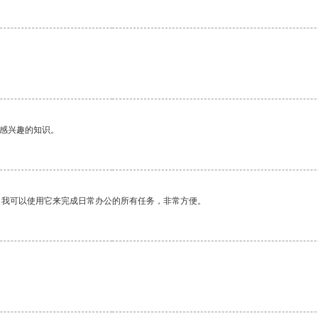
己感兴趣的知识。
。我可以使用它来完成日常办公的所有任务，非常方便。