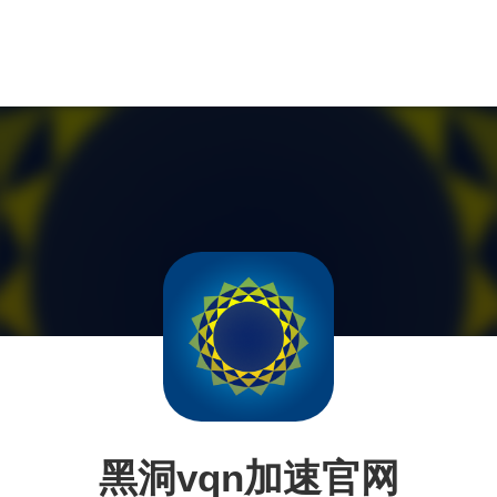
黑洞vqn加速官网