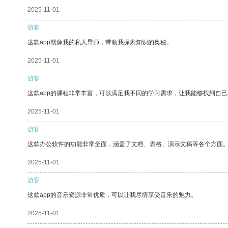
2025-11-01
游客
这款app就像我的私人导师，带领我探索知识的奥秘。
2025-11-01
游客
这款app的课程非常丰富，可以满足我不同的学习需求，让我能够找到自
2025-11-01
游客
这款办公软件的功能非常全面，涵盖了文档、表格、演示文稿等各个方面
2025-11-01
游客
这款app的音乐资源非常优质，可以让我尽情享受音乐的魅力。
2025-11-01