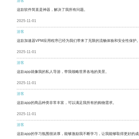
游客
这款软件简直是神器，解决了我所有问题。
2025-11-01
游客
这款加速器VPM应用程序已经为我们带来了无限的流畅体验和安全性保护
2025-11-01
游客
这款app就像我的私人导游，带我领略世界各地的美景。
2025-11-01
游客
这款app的商品种类非常丰富，可以满足我所有的购物需求。
2025-11-01
游客
这款app的学习氛围很浓厚，能够激励我不断学习，让我能够取得更好的成