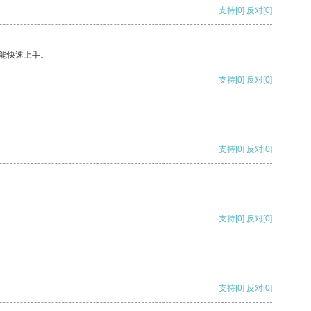
支持
[0]
反对
[0]
能快速上手。
支持
[0]
反对
[0]
支持
[0]
反对
[0]
支持
[0]
反对
[0]
支持
[0]
反对
[0]