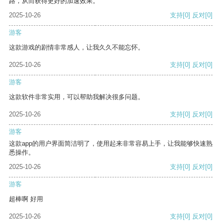
路，从而获得更好的加速效果。
2025-10-26
支持
[0]
反对
[0]
游客
这款游戏的剧情非常感人，让我久久不能忘怀。
2025-10-26
支持
[0]
反对
[0]
游客
这款软件非常实用，可以帮助我解决很多问题。
2025-10-26
支持
[0]
反对
[0]
游客
这款app的用户界面简洁明了，使用起来非常容易上手，让我能够快速熟
悉操作。
2025-10-26
支持
[0]
反对
[0]
游客
超棒啊 好用
2025-10-26
支持
[0]
反对
[0]