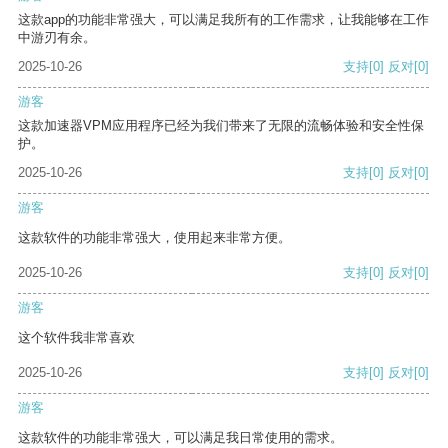
这款app的功能非常强大，可以满足我所有的工作需求，让我能够在工作
中游刃有余。
2025-10-26
支持
[0]
反对
[0]
游客
这款加速器VPM应用程序已经为我们带来了无限的流畅体验和安全性保
护。
2025-10-26
支持
[0]
反对
[0]
游客
这款软件的功能非常强大，使用起来非常方便。
2025-10-26
支持
[0]
反对
[0]
游客
这个软件我非常喜欢
2025-10-26
支持
[0]
反对
[0]
游客
这款软件的功能非常强大，可以满足我日常使用的需求。