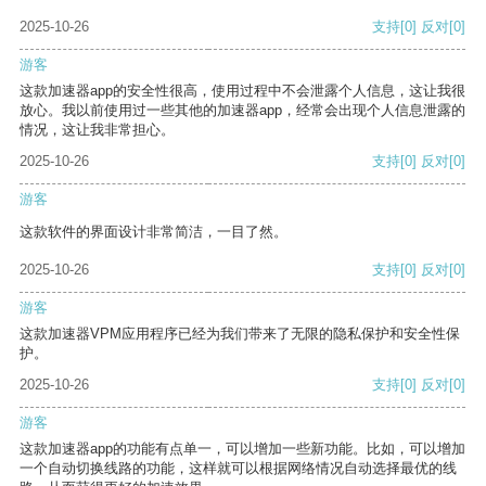
2025-10-26
支持
[0]
反对
[0]
游客
这款加速器app的安全性很高，使用过程中不会泄露个人信息，这让我很
放心。我以前使用过一些其他的加速器app，经常会出现个人信息泄露的
情况，这让我非常担心。
2025-10-26
支持
[0]
反对
[0]
游客
这款软件的界面设计非常简洁，一目了然。
2025-10-26
支持
[0]
反对
[0]
游客
这款加速器VPM应用程序已经为我们带来了无限的隐私保护和安全性保
护。
2025-10-26
支持
[0]
反对
[0]
游客
这款加速器app的功能有点单一，可以增加一些新功能。比如，可以增加
一个自动切换线路的功能，这样就可以根据网络情况自动选择最优的线