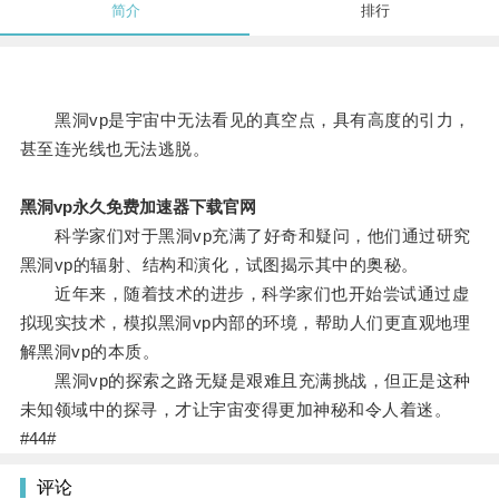
简介
排行
黑洞vp是宇宙中无法看见的真空点，具有高度的引力，
甚至连光线也无法逃脱。
黑洞vp永久免费加速器下载官网
科学家们对于黑洞vp充满了好奇和疑问，他们通过研究
黑洞vp的辐射、结构和演化，试图揭示其中的奥秘。
近年来，随着技术的进步，科学家们也开始尝试通过虚
拟现实技术，模拟黑洞vp内部的环境，帮助人们更直观地理
解黑洞vp的本质。
黑洞vp的探索之路无疑是艰难且充满挑战，但正是这种
未知领域中的探寻，才让宇宙变得更加神秘和令人着迷。
#44#
评论