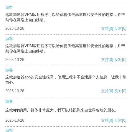
游客
这款加速器VPM应用程序可以给你提供最高速度和安全性的连接，并帮
助你在网络上自由移动。
2025-10-26
支持
[0]
反对
[0]
游客
这款加速器VPM应用程序可以给你提供最高速度和安全性的连接，并帮
助你在网络上自由移动。
2025-10-26
支持
[0]
反对
[0]
游客
这款加速器app的安全性很高，使用过程中不会泄露个人信息，让我非常
放心。
2025-10-26
支持
[0]
反对
[0]
游客
这款app的用户群体非常庞大，我可以结识到来自世界各地的朋友。
2025-10-26
支持
[0]
反对
[0]
游客