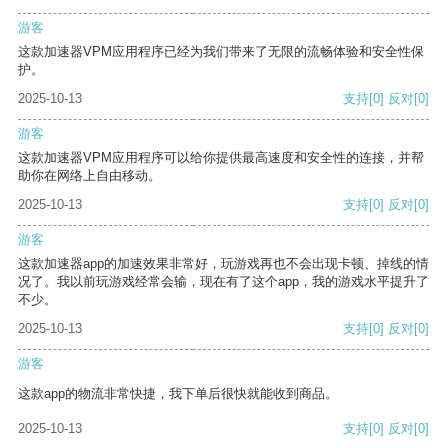
游客
这款加速器VPM应用程序已经为我们带来了无限的流畅体验和安全性保
护。
2025-10-13
支持
[0]
反对
[0]
游客
这款加速器VPM应用程序可以给你提供最高速度和安全性的连接，并帮
助你在网络上自由移动。
2025-10-13
支持
[0]
反对
[0]
游客
这款加速器app的加速效果非常好，玩游戏再也不会出现卡顿、掉线的情
况了。我以前玩游戏经常会输，现在有了这个app，我的游戏水平提升了
不少。
2025-10-13
支持
[0]
反对
[0]
游客
这款app的物流非常快捷，我下单后很快就能收到商品。
2025-10-13
支持
[0]
反对
[0]