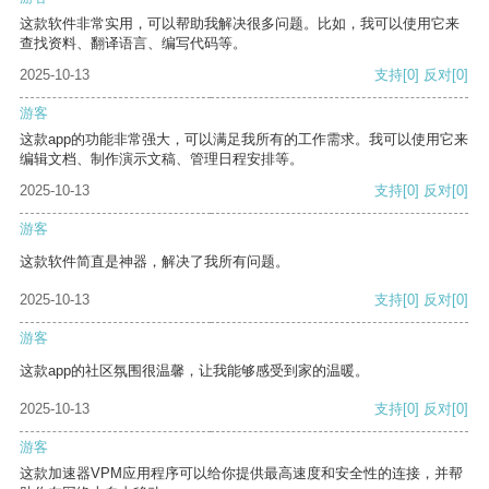
这款软件非常实用，可以帮助我解决很多问题。比如，我可以使用它来
查找资料、翻译语言、编写代码等。
2025-10-13
支持
[0]
反对
[0]
游客
这款app的功能非常强大，可以满足我所有的工作需求。我可以使用它来
编辑文档、制作演示文稿、管理日程安排等。
2025-10-13
支持
[0]
反对
[0]
游客
这款软件简直是神器，解决了我所有问题。
2025-10-13
支持
[0]
反对
[0]
游客
这款app的社区氛围很温馨，让我能够感受到家的温暖。
2025-10-13
支持
[0]
反对
[0]
游客
这款加速器VPM应用程序可以给你提供最高速度和安全性的连接，并帮