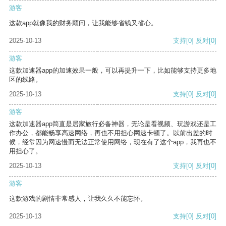
游客
这款app就像我的财务顾问，让我能够省钱又省心。
2025-10-13
支持
[0]
反对
[0]
游客
这款加速器app的加速效果一般，可以再提升一下，比如能够支持更多地
区的线路。
2025-10-13
支持
[0]
反对
[0]
游客
这款加速器app简直是居家旅行必备神器，无论是看视频、玩游戏还是工
作办公，都能畅享高速网络，再也不用担心网速卡顿了。以前出差的时
候，经常因为网速慢而无法正常使用网络，现在有了这个app，我再也不
用担心了。
2025-10-13
支持
[0]
反对
[0]
游客
这款游戏的剧情非常感人，让我久久不能忘怀。
2025-10-13
支持
[0]
反对
[0]