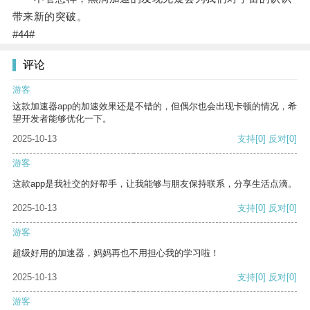
带来新的突破。
#44#
评论
游客
这款加速器app的加速效果还是不错的，但偶尔也会出现卡顿的情况，希
望开发者能够优化一下。
2025-10-13
支持
[0]
反对
[0]
游客
这款app是我社交的好帮手，让我能够与朋友保持联系，分享生活点滴。
2025-10-13
支持
[0]
反对
[0]
游客
超级好用的加速器，妈妈再也不用担心我的学习啦！
2025-10-13
支持
[0]
反对
[0]
游客