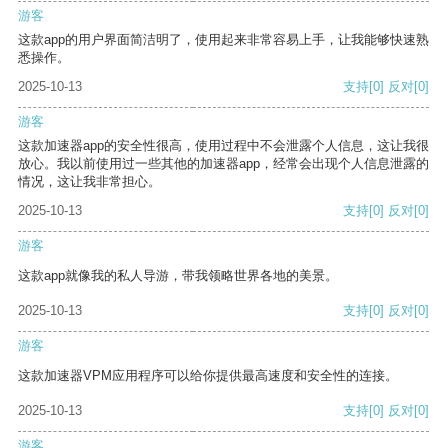
游客
这款app的用户界面简洁明了，使用起来非常容易上手，让我能够快速熟
悉操作。
2025-10-13
支持
[0]
反对
[0]
游客
这款加速器app的安全性很高，使用过程中不会泄露个人信息，这让我很
放心。我以前使用过一些其他的加速器app，经常会出现个人信息泄露的
情况，这让我非常担心。
2025-10-13
支持
[0]
反对
[0]
游客
这款app就像我的私人导游，带我领略世界各地的美景。
2025-10-13
支持
[0]
反对
[0]
游客
这款加速器VPM应用程序可以给你提供最高速度和安全性的连接。
2025-10-13
支持
[0]
反对
[0]
游客