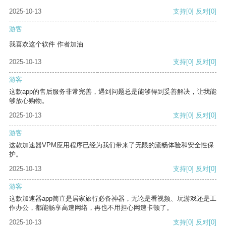
2025-10-13
支持
[0]
反对
[0]
游客
我喜欢这个软件 作者加油
2025-10-13
支持
[0]
反对
[0]
游客
这款app的售后服务非常完善，遇到问题总是能够得到妥善解决，让我能
够放心购物。
2025-10-13
支持
[0]
反对
[0]
游客
这款加速器VPM应用程序已经为我们带来了无限的流畅体验和安全性保
护。
2025-10-13
支持
[0]
反对
[0]
游客
这款加速器app简直是居家旅行必备神器，无论是看视频、玩游戏还是工
作办公，都能畅享高速网络，再也不用担心网速卡顿了。
2025-10-13
支持
[0]
反对
[0]