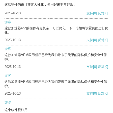
这款软件的设计非常人性化，使用起来非常舒服。
2025-10-13
支持
[0]
反对
[0]
游客
这款加速器app的操作有点复杂，可以简化一下，比如将设置页面进行优
化。
2025-10-13
支持
[0]
反对
[0]
游客
这款加速器VPM应用程序已经为我们带来了无限的隐私保护和安全性保
护。
2025-10-13
支持
[0]
反对
[0]
游客
这款加速器VPM应用程序已经为我们带来了无限的隐私保护和安全性保
护。
2025-10-13
支持
[0]
反对
[0]
游客
这个软件很好用