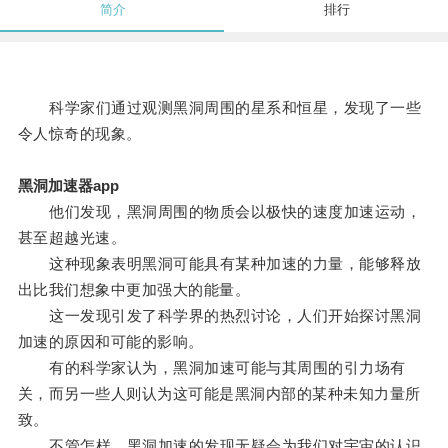
简介
排行
科学家们通过观测黑洞周围的星系和恒星，发现了一些
令人惊奇的现象。
黑洞加速器app
他们发现，黑洞周围的物质会以极快的速度加速运动，
甚至超越光速。
这种现象表明黑洞可能具有某种加速的力量，能够释放
出比我们想象中更加强大的能量。
这一发现引发了科学界的热烈讨论，人们开始探讨黑洞
加速的原因和可能的影响。
有的科学家认为，黑洞加速可能与其周围的引力场有
关，而另一些人则认为这可能是黑洞内部的某种未知力量所
致。
不管怎样，黑洞加速的发现无疑会为我们对宇宙的认识