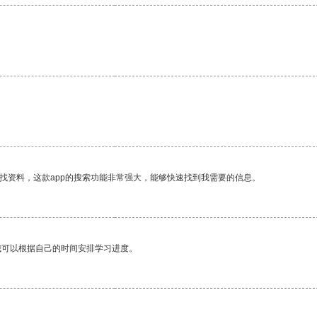
找资料，这款app的搜索功能非常强大，能够快速找到我需要的信息。
我可以根据自己的时间安排学习进度。