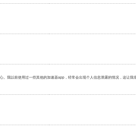
放心。我以前使用过一些其他的加速器app，经常会出现个人信息泄露的情况，这让我