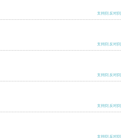
支持
[0]
反对
[0]
支持
[0]
反对
[0]
支持
[0]
反对
[0]
支持
[0]
反对
[0]
支持
[0]
反对
[0]