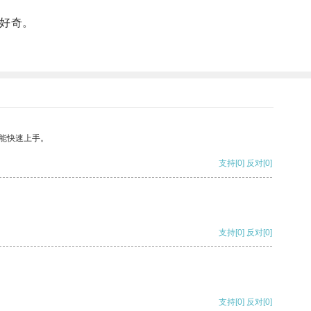
好奇。
能快速上手。
支持
[0]
反对
[0]
支持
[0]
反对
[0]
支持
[0]
反对
[0]