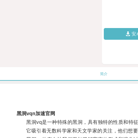
安
简介
黑洞vqn加速官网
黑洞vq是一种特殊的黑洞，具有独特的性质和特
它吸引着无数科学家和天文学家的关注，他们想要揭