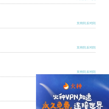
支持
[0]
反对
[0]
支持
[0]
反对
[0]
支持
[0]
反对
[0]
支持
[0]
反对
[0]