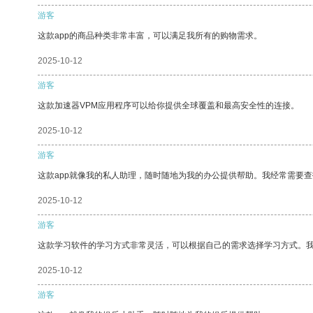
游客
这款app的商品种类非常丰富，可以满足我所有的购物需求。
2025-10-12
游客
这款加速器VPM应用程序可以给你提供全球覆盖和最高安全性的连接。
2025-10-12
游客
这款app就像我的私人助理，随时随地为我的办公提供帮助。我经常需要查
2025-10-12
游客
这款学习软件的学习方式非常灵活，可以根据自己的需求选择学习方式。
2025-10-12
游客