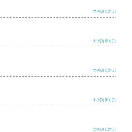
支持
[0]
反对
[0]
支持
[0]
反对
[0]
支持
[0]
反对
[0]
支持
[0]
反对
[0]
支持
[0]
反对
[0]