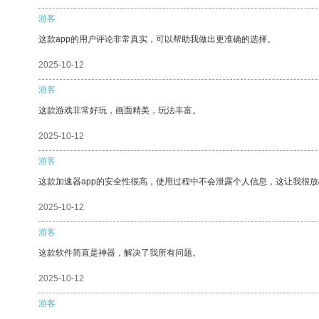
游客
这款app的用户评论非常真实，可以帮助我做出更准确的选择。
2025-10-12
游客
这款游戏非常好玩，画面精美，玩法丰富。
2025-10-12
游客
这款加速器app的安全性很高，使用过程中不会泄露个人信息，这让我很
2025-10-12
游客
这款软件简直是神器，解决了我所有问题。
2025-10-12
游客