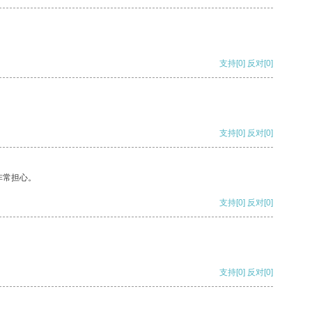
支持
[0]
反对
[0]
支持
[0]
反对
[0]
非常担心。
支持
[0]
反对
[0]
支持
[0]
反对
[0]