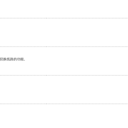
动切换线路的功能。