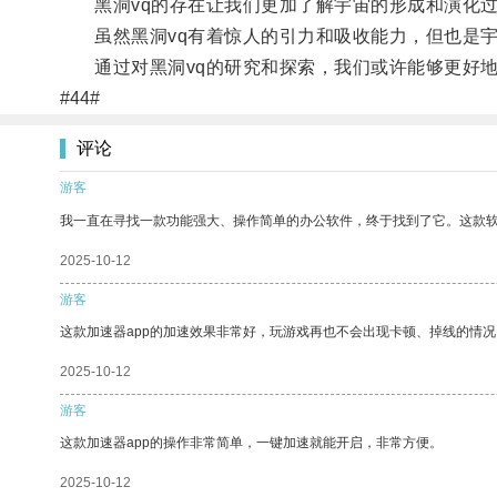
黑洞vq的存在让我们更加了解宇宙的形成和演化过
虽然黑洞vq有着惊人的引力和吸收能力，但也是宇
通过对黑洞vq的研究和探索，我们或许能够更好地
#44#
评论
游客
我一直在寻找一款功能强大、操作简单的办公软件，终于找到了它。这款
2025-10-12
游客
这款加速器app的加速效果非常好，玩游戏再也不会出现卡顿、掉线的情况
2025-10-12
游客
这款加速器app的操作非常简单，一键加速就能开启，非常方便。
2025-10-12