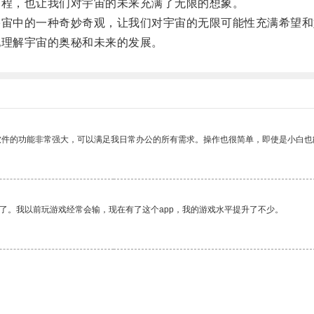
程，也让我们对宇宙的未来充满了无限的想象。
宙中的一种奇妙奇观，让我们对宇宙的无限可能性充满希望和
理解宇宙的奥秘和未来的发展。
软件的功能非常强大，可以满足我日常办公的所有需求。操作也很简单，即使是小白也
了。我以前玩游戏经常会输，现在有了这个app，我的游戏水平提升了不少。