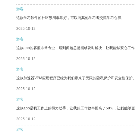
游客
这款学习软件的社区氛围非常好，可以与其他学习者交流学习心得。
2025-10-12
游客
这款app的客服非常专业，遇到问题总是能够及时解决，让我能够安心工作
2025-10-12
游客
这款加速器VPM应用程序已经为我们带来了无限的隐私保护和安全性保护
2025-10-12
游客
这款app是我工作上的得力助手，让我的工作效率提高了50%，让我能够
2025-10-12
游客