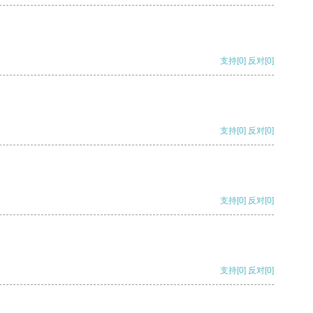
支持
[0]
反对
[0]
支持
[0]
反对
[0]
支持
[0]
反对
[0]
支持
[0]
反对
[0]