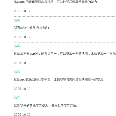
这款app的音乐资源非常优质，可以让我尽情享受音乐的魅力。
2025-10-12
游客
我喜欢这个软件 作者加油
2025-10-12
游客
这款加速器app的功能有点单一，可以增加一些新功能，比如增加一个自
2025-10-12
游客
这款app就像我的社交平台，让我能够与志同道合的朋友一起交流。
2025-10-12
游客
这款软件的功能非常强大，使用起来非常方便。
2025-10-12