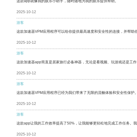
这款app就像我的娱乐小助手，随时随地为我的娱乐提供帮助。
2025-10-12
游客
这款加速器VPM应用程序可以给你提供最高速度和安全性的连接，并帮助
2025-10-12
游客
这款加速器app简直是居家旅行必备神器，无论是看视频、玩游戏还是工
2025-10-12
游客
这款加速器VPM应用程序已经为我们带来了无限的流畅体验和安全性保护
2025-10-12
游客
这款app让我的工作效率提高了50%，让我能够更轻松地完成工作任务。
2025-10-12