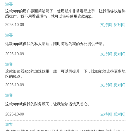
游客
这款app的用户界面简洁明了，使用起来非常容易上手，让我能够快速熟
悉操作。我不用看说明书，就可以轻松使用这款app。
2025-10-09
支持
[0]
反对
[0]
游客
这款app就像我的私人助理，随时随地为我的办公提供帮助。
2025-10-09
支持
[0]
反对
[0]
游客
这款加速器app的加速效果一般，可以再提升一下，比如能够支持更多地
区的线路。
2025-10-09
支持
[0]
反对
[0]
游客
这款app就像我的财务顾问，让我能够省钱又省心。
2025-10-09
支持
[0]
反对
[0]
游客