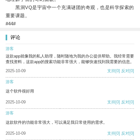
黑洞VQ是宇宙中一个充满谜团的奇观，也是科学探索的
重要课题。
#44#
评论
游客
这款app就像我的私人助理，随时随地为我的办公提供帮助。我经常需要
查找资料，这款app的搜索功能非常强大，能够快速找到我需要的信息。
2025-10-09
支持
[0]
反对
[0]
游客
这个软件很好用
2025-10-09
支持
[0]
反对
[0]
游客
这款软件的功能非常强大，可以满足我日常使用的需求。
2025-10-09
支持
[0]
反对
[0]