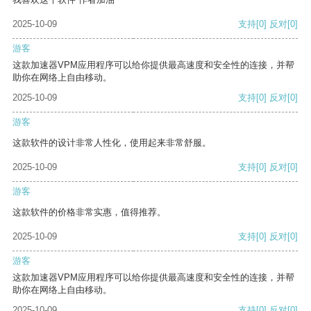
2025-10-09
支持
[0]
反对
[0]
游客
这款加速器VPM应用程序可以给你提供最高速度和安全性的连接，并帮
助你在网络上自由移动。
2025-10-09
支持
[0]
反对
[0]
游客
这款软件的设计非常人性化，使用起来非常舒服。
2025-10-09
支持
[0]
反对
[0]
游客
这款软件的价格非常实惠，值得推荐。
2025-10-09
支持
[0]
反对
[0]
游客
这款加速器VPM应用程序可以给你提供最高速度和安全性的连接，并帮
助你在网络上自由移动。
2025-10-09
支持
[0]
反对
[0]