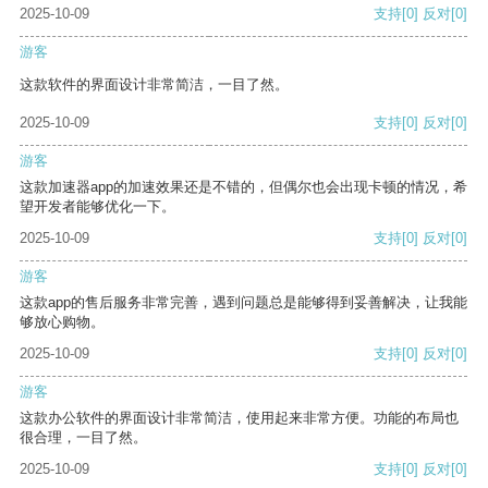
2025-10-09
支持
[0]
反对
[0]
游客
这款软件的界面设计非常简洁，一目了然。
2025-10-09
支持
[0]
反对
[0]
游客
这款加速器app的加速效果还是不错的，但偶尔也会出现卡顿的情况，希
望开发者能够优化一下。
2025-10-09
支持
[0]
反对
[0]
游客
这款app的售后服务非常完善，遇到问题总是能够得到妥善解决，让我能
够放心购物。
2025-10-09
支持
[0]
反对
[0]
游客
这款办公软件的界面设计非常简洁，使用起来非常方便。功能的布局也
很合理，一目了然。
2025-10-09
支持
[0]
反对
[0]