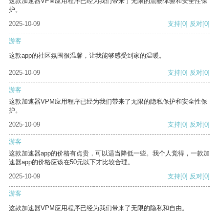
这款加速器VPM应用程序已经为我们带来了无限的流畅体验和安全性保
护。
2025-10-09
支持
[0]
反对
[0]
游客
这款app的社区氛围很温馨，让我能够感受到家的温暖。
2025-10-09
支持
[0]
反对
[0]
游客
这款加速器VPM应用程序已经为我们带来了无限的隐私保护和安全性保
护。
2025-10-09
支持
[0]
反对
[0]
游客
这款加速器app的价格有点贵，可以适当降低一些。我个人觉得，一款加
速器app的价格应该在50元以下才比较合理。
2025-10-09
支持
[0]
反对
[0]
游客
这款加速器VPM应用程序已经为我们带来了无限的隐私和自由。