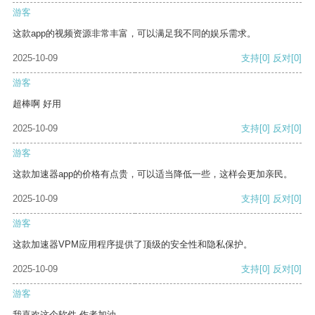
游客
这款app的视频资源非常丰富，可以满足我不同的娱乐需求。
2025-10-09
支持
[0]
反对
[0]
游客
超棒啊 好用
2025-10-09
支持
[0]
反对
[0]
游客
这款加速器app的价格有点贵，可以适当降低一些，这样会更加亲民。
2025-10-09
支持
[0]
反对
[0]
游客
这款加速器VPM应用程序提供了顶级的安全性和隐私保护。
2025-10-09
支持
[0]
反对
[0]
游客
我喜欢这个软件 作者加油