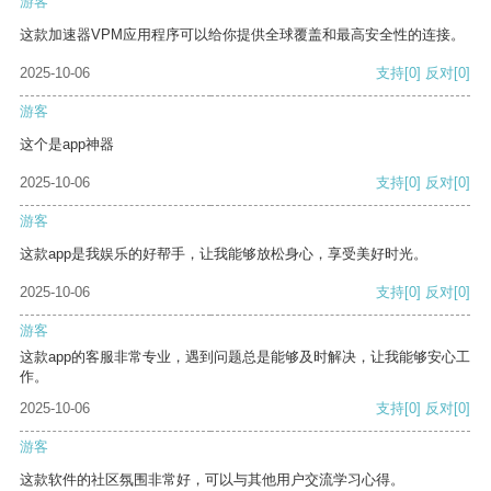
游客
这款加速器VPM应用程序可以给你提供全球覆盖和最高安全性的连接。
2025-10-06
支持
[0]
反对
[0]
游客
这个是app神器
2025-10-06
支持
[0]
反对
[0]
游客
这款app是我娱乐的好帮手，让我能够放松身心，享受美好时光。
2025-10-06
支持
[0]
反对
[0]
游客
这款app的客服非常专业，遇到问题总是能够及时解决，让我能够安心工
作。
2025-10-06
支持
[0]
反对
[0]
游客
这款软件的社区氛围非常好，可以与其他用户交流学习心得。