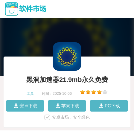
黑洞加速器21.9mb永久免费
工具
|
时间：2025-10-06
|
安卓下载
苹果下载
PC下载
安卓市场，安全绿色