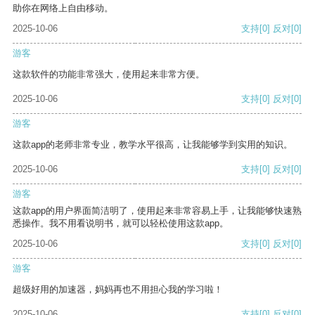
助你在网络上自由移动。
2025-10-06
支持
[0]
反对
[0]
游客
这款软件的功能非常强大，使用起来非常方便。
2025-10-06
支持
[0]
反对
[0]
游客
这款app的老师非常专业，教学水平很高，让我能够学到实用的知识。
2025-10-06
支持
[0]
反对
[0]
游客
这款app的用户界面简洁明了，使用起来非常容易上手，让我能够快速熟
悉操作。我不用看说明书，就可以轻松使用这款app。
2025-10-06
支持
[0]
反对
[0]
游客
超级好用的加速器，妈妈再也不用担心我的学习啦！
2025-10-06
支持
[0]
反对
[0]