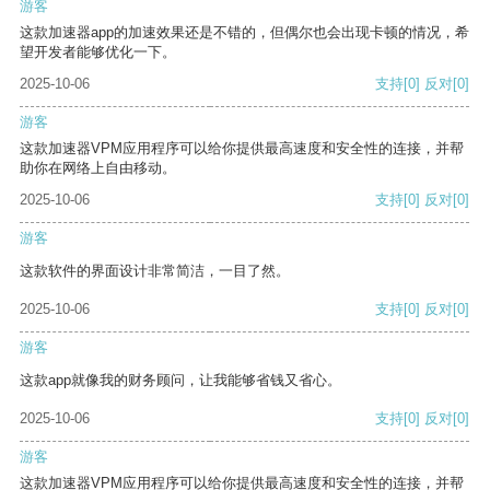
游客
这款加速器app的加速效果还是不错的，但偶尔也会出现卡顿的情况，希
望开发者能够优化一下。
2025-10-06
支持
[0]
反对
[0]
游客
这款加速器VPM应用程序可以给你提供最高速度和安全性的连接，并帮
助你在网络上自由移动。
2025-10-06
支持
[0]
反对
[0]
游客
这款软件的界面设计非常简洁，一目了然。
2025-10-06
支持
[0]
反对
[0]
游客
这款app就像我的财务顾问，让我能够省钱又省心。
2025-10-06
支持
[0]
反对
[0]
游客
这款加速器VPM应用程序可以给你提供最高速度和安全性的连接，并帮