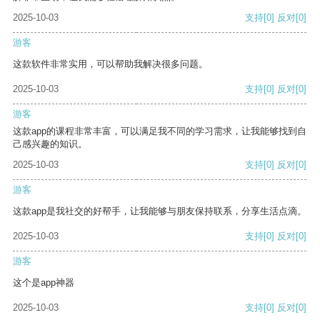
2025-10-03
支持
[0]
反对
[0]
游客
这款软件非常实用，可以帮助我解决很多问题。
2025-10-03
支持
[0]
反对
[0]
游客
这款app的课程非常丰富，可以满足我不同的学习需求，让我能够找到自
己感兴趣的知识。
2025-10-03
支持
[0]
反对
[0]
游客
这款app是我社交的好帮手，让我能够与朋友保持联系，分享生活点滴。
2025-10-03
支持
[0]
反对
[0]
游客
这个是app神器
2025-10-03
支持
[0]
反对
[0]