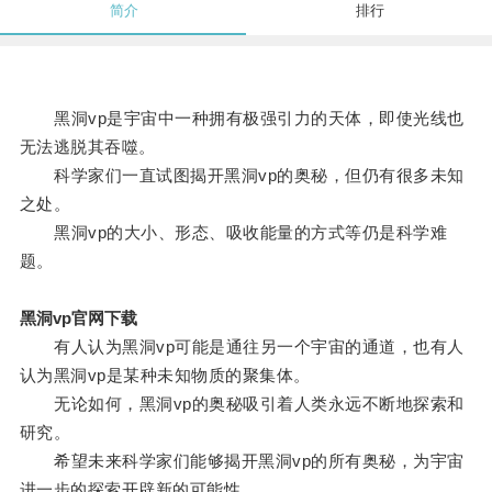
简介
排行
黑洞vp是宇宙中一种拥有极强引力的天体，即使光线也
无法逃脱其吞噬。
科学家们一直试图揭开黑洞vp的奥秘，但仍有很多未知
之处。
黑洞vp的大小、形态、吸收能量的方式等仍是科学难
题。
黑洞vp官网下载
有人认为黑洞vp可能是通往另一个宇宙的通道，也有人
认为黑洞vp是某种未知物质的聚集体。
无论如何，黑洞vp的奥秘吸引着人类永远不断地探索和
研究。
希望未来科学家们能够揭开黑洞vp的所有奥秘，为宇宙
进一步的探索开辟新的可能性。