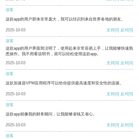
游客
这款app的用户群体非常庞大，我可以结识到来自世界各地的朋友。
2025-10-03
支持
[0]
反对
[0]
游客
这款app的用户界面简洁明了，使用起来非常容易上手，让我能够快速熟
悉操作。我不用看说明书，就可以轻松使用这款app。
2025-10-03
支持
[0]
反对
[0]
游客
这款加速器VPM应用程序可以给你提供最高速度和安全性的连接。
2025-10-03
支持
[0]
反对
[0]
游客
这款app就像我的财务顾问，让我能够省钱又省心。
2025-10-03
支持
[0]
反对
[0]
游客