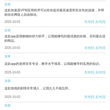
游客
这款加速器VPM应用程序可以给你提供最高速度和安全性的连接，并帮
助你在网络上自由移动。
2025-10-03
支持
[0]
反对
[0]
游客
这款app是我购物的得力助手，让我能够找到最优惠的价格，买到最合适
的商品。
2025-10-03
支持
[0]
反对
[0]
游客
这款app的老师非常专业，教学水平很高，让我能够学到实用的知识。
2025-10-03
支持
[0]
反对
[0]
游客
这款游戏的剧情非常感人，让我久久不能忘怀。
2025-10-03
支持
[0]
反对
[0]
游客