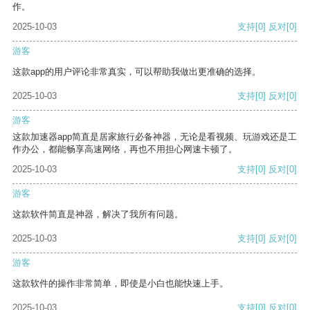
作。
2025-10-03
支持
[0]
反对
[0]
游客
这款app的用户评论非常真实，可以帮助我做出更准确的选择。
2025-10-03
支持
[0]
反对
[0]
游客
这款加速器app简直是居家旅行必备神器，无论是看视频、玩游戏还是工
作办公，都能畅享高速网络，再也不用担心网速卡顿了。
2025-10-03
支持
[0]
反对
[0]
游客
这款软件简直是神器，解决了我所有问题。
2025-10-03
支持
[0]
反对
[0]
游客
这款软件的操作非常简单，即使是小白也能快速上手。
2025-10-03
支持
[0]
反对
[0]