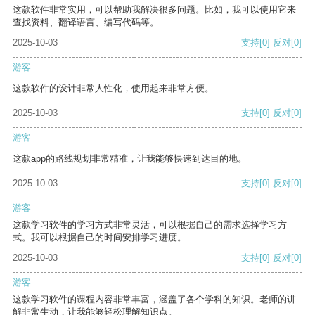
这款软件非常实用，可以帮助我解决很多问题。比如，我可以使用它来
查找资料、翻译语言、编写代码等。
2025-10-03
支持
[0]
反对
[0]
游客
这款软件的设计非常人性化，使用起来非常方便。
2025-10-03
支持
[0]
反对
[0]
游客
这款app的路线规划非常精准，让我能够快速到达目的地。
2025-10-03
支持
[0]
反对
[0]
游客
这款学习软件的学习方式非常灵活，可以根据自己的需求选择学习方
式。我可以根据自己的时间安排学习进度。
2025-10-03
支持
[0]
反对
[0]
游客
这款学习软件的课程内容非常丰富，涵盖了各个学科的知识。老师的讲
解非常生动，让我能够轻松理解知识点。