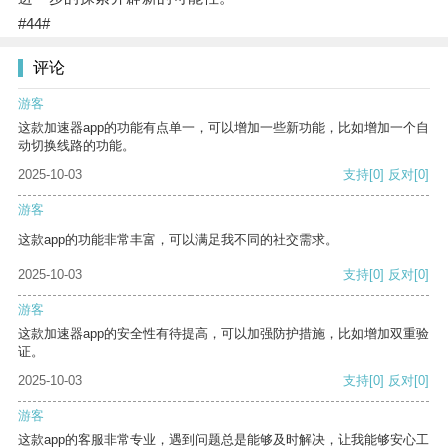
#44#
评论
游客
这款加速器app的功能有点单一，可以增加一些新功能，比如增加一个自
动切换线路的功能。
2025-10-03
支持
[0]
反对
[0]
游客
这款app的功能非常丰富，可以满足我不同的社交需求。
2025-10-03
支持
[0]
反对
[0]
游客
这款加速器app的安全性有待提高，可以加强防护措施，比如增加双重验
证。
2025-10-03
支持
[0]
反对
[0]
游客
这款app的客服非常专业，遇到问题总是能够及时解决，让我能够安心工