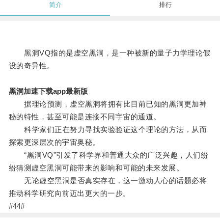
简介
排行
黑洞VQ指的是虚空黑洞，是一种被新的量子力学理论假
设的奇异性。
黑洞加速下载app最新版
据理论预测，虚空黑洞将拥有比目前已知的黑洞更加神
秘的特性，甚至可能是连接不同宇宙的通道。
科学家们正在努力寻找实验验证这个理论的方法，从而
探索更深层次的宇宙奥秘。
“黑洞VQ”引发了科学界和普通大众的广泛兴趣，人们纷
纷猜测虚空黑洞可能带来的影响和可能的未来发展。
无论虚空黑洞是否真实存在，这一激动人心的话题必将
推动科学研究向前迈出更大的一步。
#44#