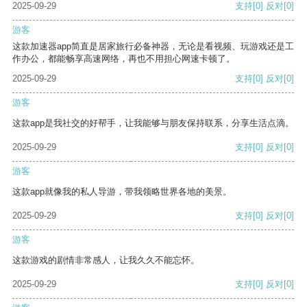
2025-09-29
支持
[0]
反对
[0]
游客
这款加速器app简直是居家旅行必备神器，无论是看视频、玩游戏还是工
作办公，都能畅享高速网络，再也不用担心网速卡顿了。
2025-09-29
支持
[0]
反对
[0]
游客
这款app是我社交的好帮手，让我能够与朋友保持联系，分享生活点滴。
2025-09-29
支持
[0]
反对
[0]
游客
这款app就像我的私人导游，带我领略世界各地的美景。
2025-09-29
支持
[0]
反对
[0]
游客
这款游戏的剧情非常感人，让我久久不能忘怀。
2025-09-29
支持
[0]
反对
[0]