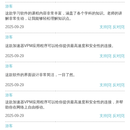
游客
这款学习软件的课程内容非常丰富，涵盖了各个学科的知识。老师的讲
解非常生动，让我能够轻松理解知识点。
2025-09-29
支持
[0]
反对
[0]
游客
这款加速器VPM应用程序可以给你提供最高速度和安全性的连接。
2025-09-29
支持
[0]
反对
[0]
游客
这款软件的界面设计非常简洁，一目了然。
2025-09-29
支持
[0]
反对
[0]
游客
这款加速器VPM应用程序可以给你提供最高速度和安全性的连接，并帮
助你在网络上自由移动。
2025-09-29
支持
[0]
反对
[0]
游客