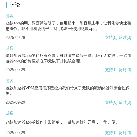
评论
游客
这款app的用户界面简洁明了，使用起来非常容易上手，让我能够快速熟
悉操作。我不用看说明书，就可以轻松使用这款app。
2025-09-29
支持
[0]
反对
[0]
游客
这款加速器app的价格有点贵，可以适当降低一些。我个人觉得，一款加
速器app的价格应该在50元以下才比较合理。
2025-09-29
支持
[0]
反对
[0]
游客
这款加速器VPM应用程序已经为我们带来了无限的流畅体验和安全性保
护。
2025-09-29
支持
[0]
反对
[0]
游客
这款加速器app的操作非常简单，一键加速就能开启，非常方便。
2025-09-29
支持
[0]
反对
[0]