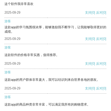
这个软件我非常喜欢
2025-09-29
支持
[0]
反对
[0]
游客
这款app的学习氛围很浓厚，能够激励我不断学习，让我能够取得更好的
成绩。
2025-09-29
支持
[0]
反对
[0]
游客
这款软件的价格非常实惠，值得推荐。
2025-09-29
支持
[0]
反对
[0]
游客
这款app的用户群体非常庞大，我可以结识到来自世界各地的朋友。
2025-09-29
支持
[0]
反对
[0]
游客
这款app的商品种类非常丰富，可以满足我所有的购物需求。