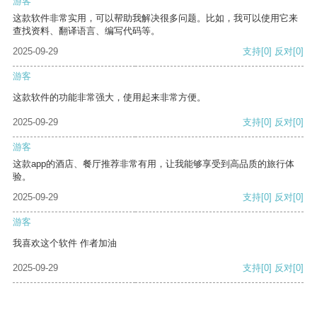
游客
这款软件非常实用，可以帮助我解决很多问题。比如，我可以使用它来
查找资料、翻译语言、编写代码等。
2025-09-29
支持
[0]
反对
[0]
游客
这款软件的功能非常强大，使用起来非常方便。
2025-09-29
支持
[0]
反对
[0]
游客
这款app的酒店、餐厅推荐非常有用，让我能够享受到高品质的旅行体
验。
2025-09-29
支持
[0]
反对
[0]
游客
我喜欢这个软件 作者加油
2025-09-29
支持
[0]
反对
[0]