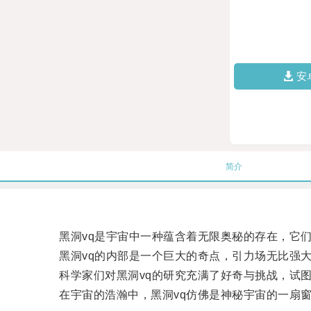
安
简介
黑洞vq是宇宙中一种蕴含着无限奥秘的存在，它们
黑洞vq的内部是一个巨大的奇点，引力场无比强大
科学家们对黑洞vq的研究充满了好奇与挑战，试图
在宇宙的浩瀚中，黑洞vq仿佛是神秘宇宙的一扇窗