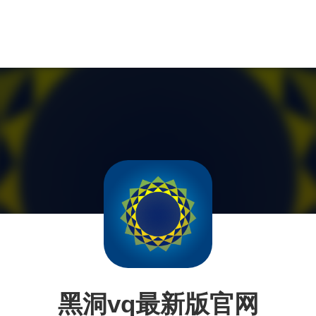
黑洞vq最新版官网