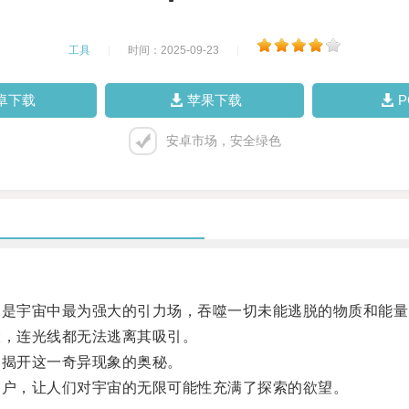
工具
|
时间：2025-09-23
|
卓下载
苹果下载
安卓市场，安全绿色
是宇宙中最为强大的引力场，吞噬一切未能逃脱的物质和能量
，连光线都无法逃离其吸引。
揭开这一奇异现象的奥秘。
户，让人们对宇宙的无限可能性充满了探索的欲望。