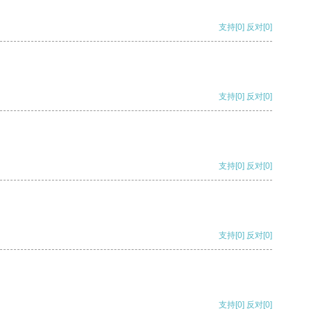
支持
[0]
反对
[0]
支持
[0]
反对
[0]
支持
[0]
反对
[0]
支持
[0]
反对
[0]
支持
[0]
反对
[0]