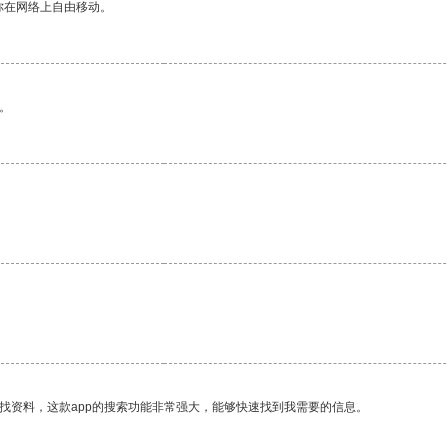
你在网络上自由移动。
。
。
找资料，这款app的搜索功能非常强大，能够快速找到我需要的信息。