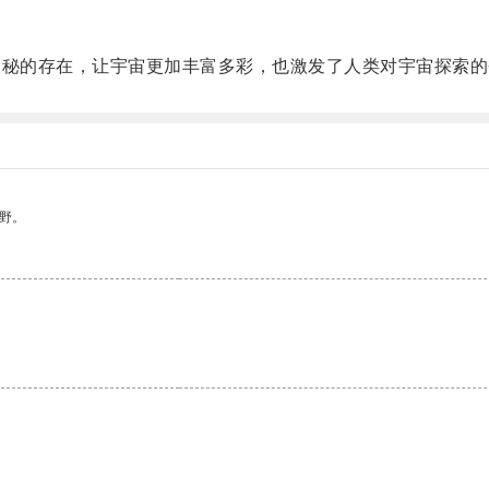
秘的存在，让宇宙更加丰富多彩，也激发了人类对宇宙探索的
野。