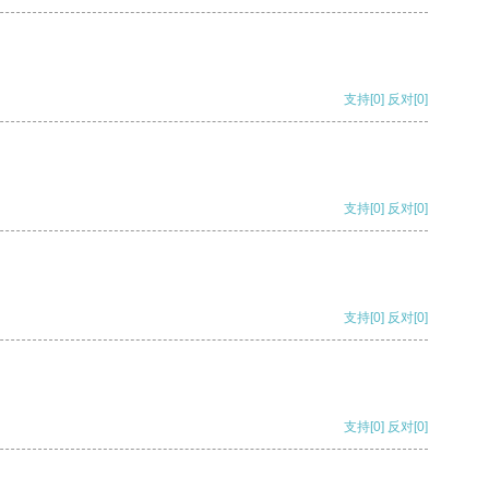
支持
[0]
反对
[0]
支持
[0]
反对
[0]
支持
[0]
反对
[0]
支持
[0]
反对
[0]