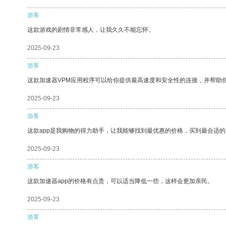
游客
这款游戏的剧情非常感人，让我久久不能忘怀。
2025-09-23
游客
这款加速器VPM应用程序可以给你提供最高速度和安全性的连接，并帮助
2025-09-23
游客
这款app是我购物的得力助手，让我能够找到最优惠的价格，买到最合适
2025-09-23
游客
这款加速器app的价格有点贵，可以适当降低一些，这样会更加亲民。
2025-09-23
游客