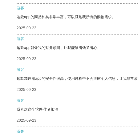
游客
这款app的商品种类非常丰富，可以满足我所有的购物需求。
2025-09-23
游客
这款app就像我的财务顾问，让我能够省钱又省心。
2025-09-23
游客
这款加速器app的安全性很高，使用过程中不会泄露个人信息，让我非常放
2025-09-23
游客
我喜欢这个软件 作者加油
2025-09-23
游客