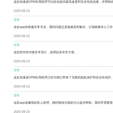
这款加速器VPM应用程序可以给你提供最高速度和安全性的连接，并帮助
2025-09-23
游客
这款app的客服非常专业，遇到问题总是能够及时解决，让我能够安心工作
2025-09-23
游客
这款软件的功能非常强大，使用起来非常方便。
2025-09-23
游客
这款加速器VPM应用程序已经为我们带来了无限的隐私保护和安全性保护
2025-09-23
游客
这款app就像我的私人助理，随时随地为我的办公提供帮助。我经常需要查
2025-09-23