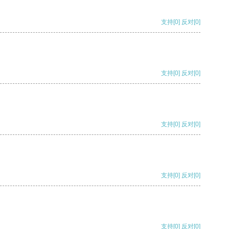
支持
[0]
反对
[0]
支持
[0]
反对
[0]
支持
[0]
反对
[0]
支持
[0]
反对
[0]
支持
[0]
反对
[0]