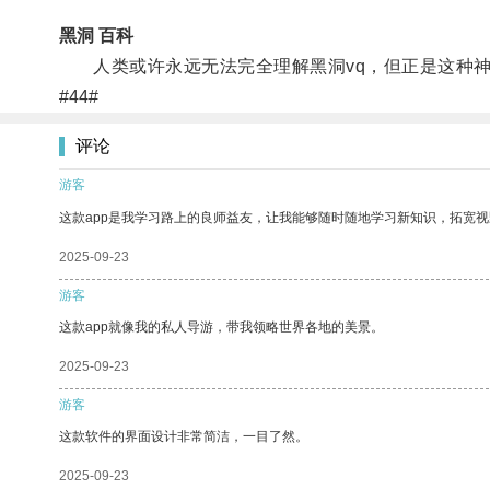
黑洞 百科
人类或许永远无法完全理解黑洞vq，但正是这种神
#44#
评论
游客
这款app是我学习路上的良师益友，让我能够随时随地学习新知识，拓宽视
2025-09-23
游客
这款app就像我的私人导游，带我领略世界各地的美景。
2025-09-23
游客
这款软件的界面设计非常简洁，一目了然。
2025-09-23