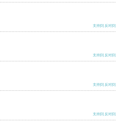
支持
[0]
反对
[0]
支持
[0]
反对
[0]
支持
[0]
反对
[0]
支持
[0]
反对
[0]