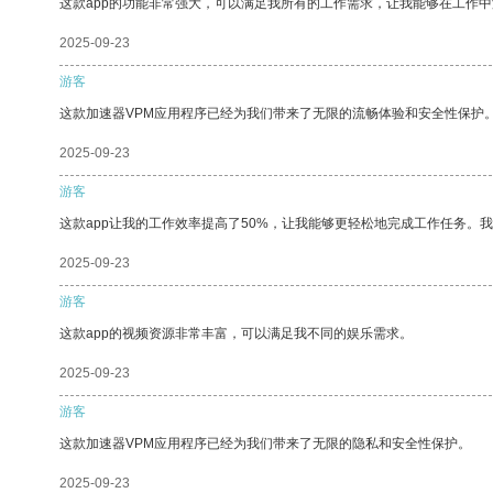
这款app的功能非常强大，可以满足我所有的工作需求，让我能够在工作
2025-09-23
游客
这款加速器VPM应用程序已经为我们带来了无限的流畅体验和安全性保护
2025-09-23
游客
这款app让我的工作效率提高了50%，让我能够更轻松地完成工作任务。
2025-09-23
游客
这款app的视频资源非常丰富，可以满足我不同的娱乐需求。
2025-09-23
游客
这款加速器VPM应用程序已经为我们带来了无限的隐私和安全性保护。
2025-09-23