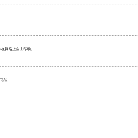
你在网络上自由移动。
的商品。