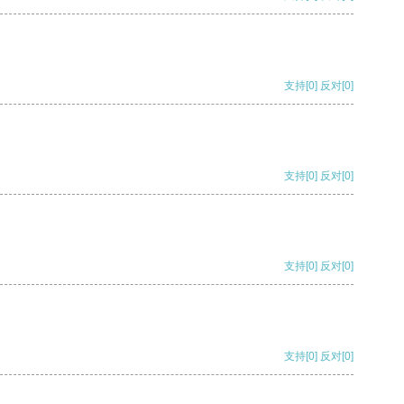
支持
[0]
反对
[0]
支持
[0]
反对
[0]
支持
[0]
反对
[0]
支持
[0]
反对
[0]