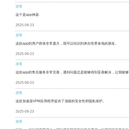
游客
这个是app神器
2025-09-23
游客
这款app的用户群体非常庞大，我可以结识到来自世界各地的朋友。
2025-09-23
游客
这款app的售后服务非常完善，遇到问题总是能够得到妥善解决，让我能
2025-09-23
游客
这款加速器VPM应用程序提供了顶级的安全性和隐私保护。
2025-09-23
游客