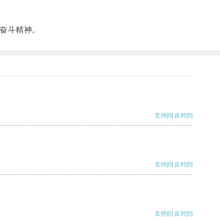
奋斗精神。
支持
[0]
反对
[0]
支持
[0]
反对
[0]
支持
[0]
反对
[0]