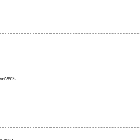
够放心购物。