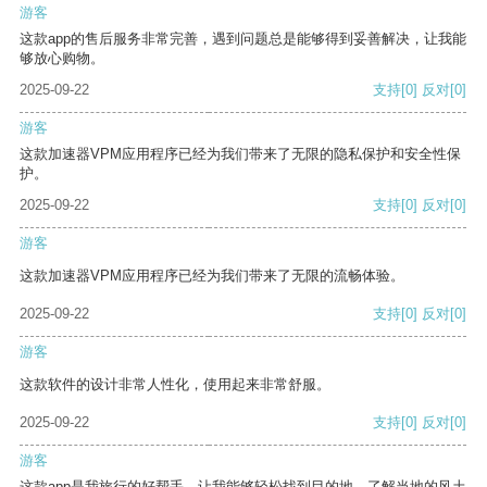
游客
这款app的售后服务非常完善，遇到问题总是能够得到妥善解决，让我能
够放心购物。
2025-09-22
支持
[0]
反对
[0]
游客
这款加速器VPM应用程序已经为我们带来了无限的隐私保护和安全性保
护。
2025-09-22
支持
[0]
反对
[0]
游客
这款加速器VPM应用程序已经为我们带来了无限的流畅体验。
2025-09-22
支持
[0]
反对
[0]
游客
这款软件的设计非常人性化，使用起来非常舒服。
2025-09-22
支持
[0]
反对
[0]
游客
这款app是我旅行的好帮手，让我能够轻松找到目的地，了解当地的风土