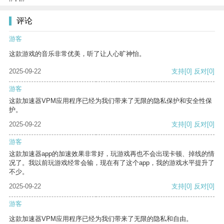
评论
游客
这款游戏的音乐非常优美，听了让人心旷神怡。
2025-09-22
支持
[0]
反对
[0]
游客
这款加速器VPM应用程序已经为我们带来了无限的隐私保护和安全性保
护。
2025-09-22
支持
[0]
反对
[0]
游客
这款加速器app的加速效果非常好，玩游戏再也不会出现卡顿、掉线的情
况了。我以前玩游戏经常会输，现在有了这个app，我的游戏水平提升了
不少。
2025-09-22
支持
[0]
反对
[0]
游客
这款加速器VPM应用程序已经为我们带来了无限的隐私和自由。