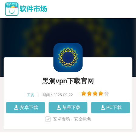
黑洞vpn下载官网
工具
|
时间：2025-09-22
|
安卓下载
苹果下载
PC下载
安卓市场，安全绿色