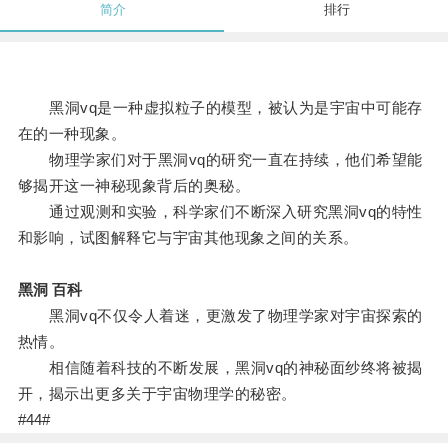
简介
排行
黑洞vq是一种虚拟粒子的模型，被认为是宇宙中可能存
在的一种现象。
物理学家们对于黑洞vq的研究一直在持续，他们希望能
够揭开这一神秘现象背后的奥秘。
通过观测和实验，科学家们不断深入研究黑洞vq的特性
和影响，试图解释它与宇宙其他现象之间的关系。
黑洞 百科
黑洞vq不仅令人着迷，更激发了物理学家对宇宙探索的
热情。
相信随着科技的不断发展，黑洞vq的神秘面纱终将被揭
开，揭示出更多关于宇宙物理学的秘密。
#44#