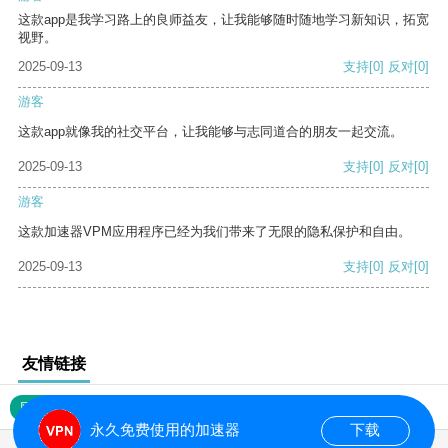
这款app是我学习路上的良师益友，让我能够随时随地学习新知识，拓宽
视野。
2025-09-13
支持
[0]
反对
[0]
游客
这款app就像我的社交平台，让我能够与志同道合的朋友一起交流。
2025-09-13
支持
[0]
反对
[0]
游客
这款加速器VPM应用程序已经为我们带来了无限的隐私保护和自由。
2025-09-13
支持
[0]
反对
[0]
友情链接
网站地图
永久免费使用的加速器
下载