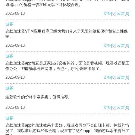
速器app的价格应该在50元以下才比较合理。
2025-09-13
支持
[0]
反对
[0]
游客
这款加速器VPM应用程序已经为我们带来了无限的隐私保护和安全性保
护。
2025-09-13
支持
[0]
反对
[0]
游客
这款加速器app简直是居家旅行必备神器，无论是看视频、玩游戏还是工
作办公，都能畅享高速网络，再也不用担心网速卡顿了。
2025-09-13
支持
[0]
反对
[0]
游客
这款软件的价格非常实惠，值得推荐。
2025-09-13
支持
[0]
反对
[0]
游客
这款加速器app的加速效果非常好，玩游戏再也不会出现卡顿、掉线的情
况了。我以前玩游戏经常会输，现在有了这个app，我的游戏水平提升了