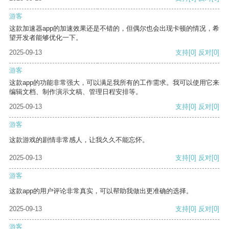
游客
这款加速器app的加速效果还是不错的，但偶尔也会出现卡顿的情况，希
望开发者能够优化一下。
2025-09-13
支持
[0]
反对
[0]
游客
这款app的功能非常强大，可以满足我所有的工作需求。我可以使用它来
编辑文档、制作演示文稿、管理日程安排等。
2025-09-13
支持
[0]
反对
[0]
游客
这款游戏的剧情非常感人，让我久久不能忘怀。
2025-09-13
支持
[0]
反对
[0]
游客
这款app的用户评论非常真实，可以帮助我做出更准确的选择。
2025-09-13
支持
[0]
反对
[0]
游客