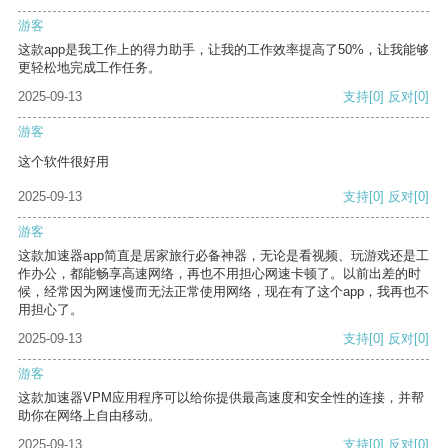
游客
这款app是我工作上的得力助手，让我的工作效率提高了50%，让我能够
更轻松地完成工作任务。
2025-09-13
支持
[0]
反对
[0]
游客
这个软件很好用
2025-09-13
支持
[0]
反对
[0]
游客
这款加速器app简直是居家旅行必备神器，无论是看视频、玩游戏还是工
作办公，都能畅享高速网络，再也不用担心网速卡顿了。以前出差的时
候，经常因为网速慢而无法正常使用网络，现在有了这个app，我再也不
用担心了。
2025-09-13
支持
[0]
反对
[0]
游客
这款加速器VPM应用程序可以给你提供最高速度和安全性的连接，并帮
助你在网络上自由移动。
2025-09-13
支持
[0]
反对
[0]