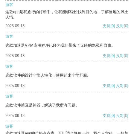
游客
这款app是我旅行的好帮手，让我能够轻松找到目的地，了解当地的风土
人情。
2025-09-13
支持
[0]
反对
[0]
游客
这款加速器VPM应用程序已经为我们带来了无限的隐私和自由。
2025-09-13
支持
[0]
反对
[0]
游客
这款软件的设计非常人性化，使用起来非常舒服。
2025-09-13
支持
[0]
反对
[0]
游客
这款软件简直是神器，解决了我所有问题。
2025-09-13
支持
[0]
反对
[0]
游客
这款加速器app的价格有点贵，可以适当降低一些。我个人觉得，一款加