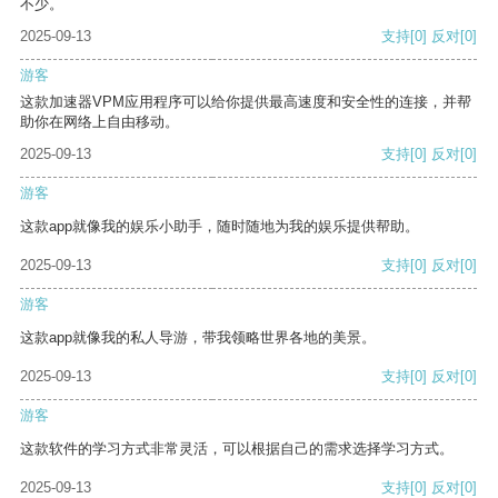
不少。
2025-09-13
支持
[0]
反对
[0]
游客
这款加速器VPM应用程序可以给你提供最高速度和安全性的连接，并帮
助你在网络上自由移动。
2025-09-13
支持
[0]
反对
[0]
游客
这款app就像我的娱乐小助手，随时随地为我的娱乐提供帮助。
2025-09-13
支持
[0]
反对
[0]
游客
这款app就像我的私人导游，带我领略世界各地的美景。
2025-09-13
支持
[0]
反对
[0]
游客
这款软件的学习方式非常灵活，可以根据自己的需求选择学习方式。
2025-09-13
支持
[0]
反对
[0]