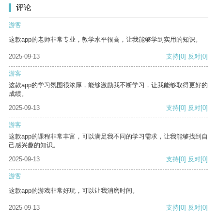
评论
游客
这款app的老师非常专业，教学水平很高，让我能够学到实用的知识。
2025-09-13
支持
[0]
反对
[0]
游客
这款app的学习氛围很浓厚，能够激励我不断学习，让我能够取得更好的
成绩。
2025-09-13
支持
[0]
反对
[0]
游客
这款app的课程非常丰富，可以满足我不同的学习需求，让我能够找到自
己感兴趣的知识。
2025-09-13
支持
[0]
反对
[0]
游客
这款app的游戏非常好玩，可以让我消磨时间。
2025-09-13
支持
[0]
反对
[0]