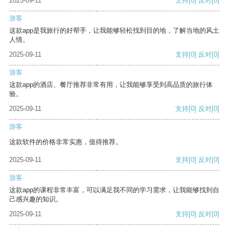
2025-09-11
支持
[0]
反对
[0]
游客
这款app是我旅行的好帮手，让我能够轻松找到目的地，了解当地的风土
人情。
2025-09-11
支持
[0]
反对
[0]
游客
这款app的酒店、餐厅推荐非常有用，让我能够享受到高品质的旅行体
验。
2025-09-11
支持
[0]
反对
[0]
游客
这款软件的价格非常实惠，值得推荐。
2025-09-11
支持
[0]
反对
[0]
游客
这款app的课程非常丰富，可以满足我不同的学习需求，让我能够找到自
己感兴趣的知识。
2025-09-11
支持
[0]
反对
[0]