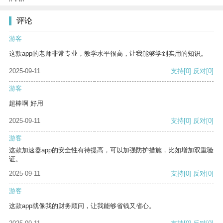
评论
游客
这款app的老师非常专业，教学水平很高，让我能够学到实用的知识。
2025-09-11
支持
[0]
反对
[0]
游客
超棒啊 好用
2025-09-11
支持
[0]
反对
[0]
游客
这款加速器app的安全性有待提高，可以加强防护措施，比如增加双重验
证。
2025-09-11
支持
[0]
反对
[0]
游客
这款app就像我的财务顾问，让我能够省钱又省心。