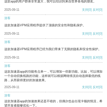
这款app的用户群体非常庞大，我可以结识到来自世界各地的朋友。
2025-09-11
支持
[0]
反对
[0]
游客
这款加速器VPM应用程序提供了顶级的安全性和隐私保护。
2025-09-11
支持
[0]
反对
[0]
游客
这款加速器VPM应用程序已经为我们带来了无限的隐私和安全性保护。
2025-09-11
支持
[0]
反对
[0]
游客
这款加速器app的功能有点单一，可以增加一些新功能。比如，可以增加
一个自动切换线路的功能，这样就可以根据网络情况自动选择最优的线
路，从而获得更好的加速效果。
2025-09-11
支持
[0]
反对
[0]
游客
这款加速器app的加速效果还是不错的，但偶尔也会出现卡顿的情况，希
望开发者能够优化一下。