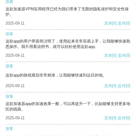
游客
这款加速器VPM应用程序已经为我们带来了无限的隐私保护和安全性保
护。
2025-09-11
支持
[0]
反对
[0]
游客
这款app的用户界面简洁明了，使用起来非常容易上手，让我能够快速熟
悉操作。我不用看说明书，就可以轻松使用这款app。
2025-09-11
支持
[0]
反对
[0]
游客
这款app的路线规划非常精准，让我能够快速到达目的地。
2025-09-11
支持
[0]
反对
[0]
游客
这款加速器app的加速效果一般，可以再提升一下，比如能够支持更多地
区的线路。
2025-09-11
支持
[0]
反对
[0]
游客