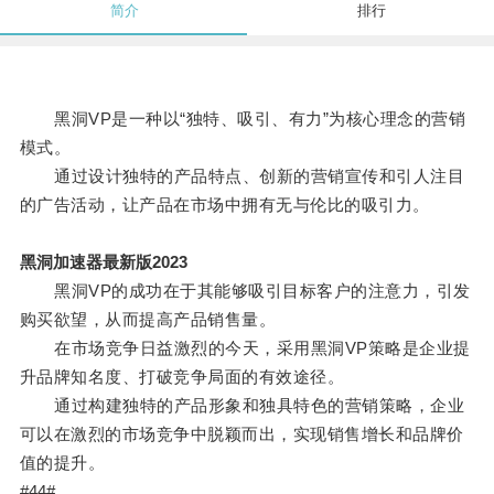
简介
排行
黑洞VP是一种以“独特、吸引、有力”为核心理念的营销
模式。
通过设计独特的产品特点、创新的营销宣传和引人注目
的广告活动，让产品在市场中拥有无与伦比的吸引力。
黑洞加速器最新版2023
黑洞VP的成功在于其能够吸引目标客户的注意力，引发
购买欲望，从而提高产品销售量。
在市场竞争日益激烈的今天，采用黑洞VP策略是企业提
升品牌知名度、打破竞争局面的有效途径。
通过构建独特的产品形象和独具特色的营销策略，企业
可以在激烈的市场竞争中脱颖而出，实现销售增长和品牌价
值的提升。
#44#