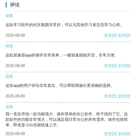
评论
游客
这款学习软件的社区氛围非常好，可以与其他学习者交流学习心得。
2025-09-09
支持
[0]
反对
[0]
游客
这款加速器app的操作非常简单，一键加速就能开启，非常方便。
2025-09-09
支持
[0]
反对
[0]
游客
这款app的用户评论非常真实，可以帮助我做出更准确的选择。
2025-09-09
支持
[0]
反对
[0]
游客
我一直在寻找一款功能强大、操作简单的办公软件，终于找到了它。这
款软件的功能非常强大，可以满足我日常办公的所有需求。操作也很简
单，即使是小白也能快速上手。
2025-09-09
支持
[0]
反对
[0]