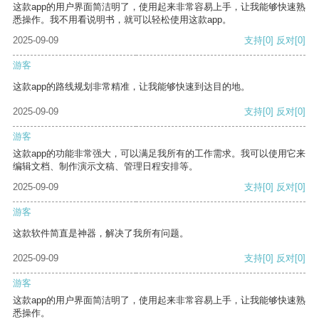
这款app的用户界面简洁明了，使用起来非常容易上手，让我能够快速熟
悉操作。我不用看说明书，就可以轻松使用这款app。
2025-09-09
支持
[0]
反对
[0]
游客
这款app的路线规划非常精准，让我能够快速到达目的地。
2025-09-09
支持
[0]
反对
[0]
游客
这款app的功能非常强大，可以满足我所有的工作需求。我可以使用它来
编辑文档、制作演示文稿、管理日程安排等。
2025-09-09
支持
[0]
反对
[0]
游客
这款软件简直是神器，解决了我所有问题。
2025-09-09
支持
[0]
反对
[0]
游客
这款app的用户界面简洁明了，使用起来非常容易上手，让我能够快速熟
悉操作。