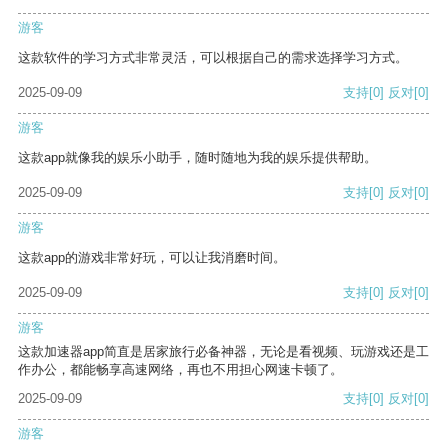
游客
这款软件的学习方式非常灵活，可以根据自己的需求选择学习方式。
2025-09-09
支持
[0]
反对
[0]
游客
这款app就像我的娱乐小助手，随时随地为我的娱乐提供帮助。
2025-09-09
支持
[0]
反对
[0]
游客
这款app的游戏非常好玩，可以让我消磨时间。
2025-09-09
支持
[0]
反对
[0]
游客
这款加速器app简直是居家旅行必备神器，无论是看视频、玩游戏还是工
作办公，都能畅享高速网络，再也不用担心网速卡顿了。
2025-09-09
支持
[0]
反对
[0]
游客