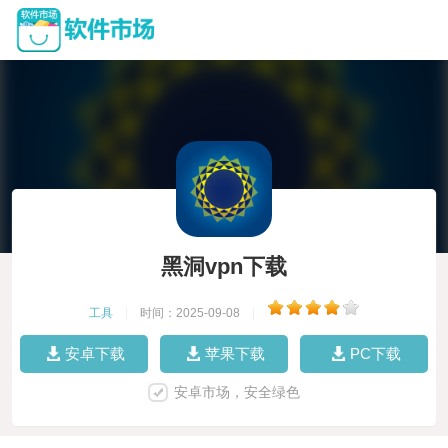
黑洞vpn下载
工具
|
时间：2025-09-08
|
安卓下载
苹果下载
PC下载
安卓市场，安全绿色