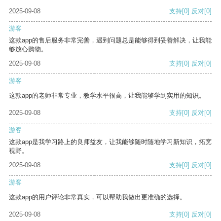
2025-09-08
支持
[0]
反对
[0]
游客
这款app的售后服务非常完善，遇到问题总是能够得到妥善解决，让我能
够放心购物。
2025-09-08
支持
[0]
反对
[0]
游客
这款app的老师非常专业，教学水平很高，让我能够学到实用的知识。
2025-09-08
支持
[0]
反对
[0]
游客
这款app是我学习路上的良师益友，让我能够随时随地学习新知识，拓宽
视野。
2025-09-08
支持
[0]
反对
[0]
游客
这款app的用户评论非常真实，可以帮助我做出更准确的选择。
2025-09-08
支持
[0]
反对
[0]