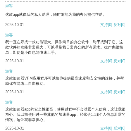
游客
这款app就像我的私人助理，随时随地为我的办公提供帮助。
2025-10-31
支持
[0]
反对
[0]
游客
我一直在寻找一款功能强大、操作简单的办公软件，终于找到了它。这
款软件的功能非常强大，可以满足我日常办公的所有需求。操作也很简
单，即使是小白也能快速上手。
2025-10-31
支持
[0]
反对
[0]
游客
这款加速器VPM应用程序可以给你提供最高速度和安全性的连接，并帮
助你在网络上自由移动。
2025-10-31
支持
[0]
反对
[0]
游客
这款加速器app的安全性很高，使用过程中不会泄露个人信息，这让我很
放心。我以前使用过一些其他的加速器app，经常会出现个人信息泄露的
情况，这让我非常担心。
2025-10-31
支持
[0]
反对
[0]