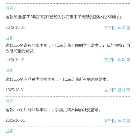
游客
这款加速器VPM应用程序已经为我们带来了无限的隐私保护和自由。
2025-10-31
支持
[0]
反对
[0]
游客
这款app的课程非常丰富，可以满足我不同的学习需求，让我能够找到自
己感兴趣的知识。
2025-10-31
支持
[0]
反对
[0]
游客
这款app的商品种类非常丰富，可以满足我所有的购物需求。
2025-10-31
支持
[0]
反对
[0]
游客
这款app的功能非常丰富，可以满足我不同的社交需求。
2025-10-31
支持
[0]
反对
[0]
游客