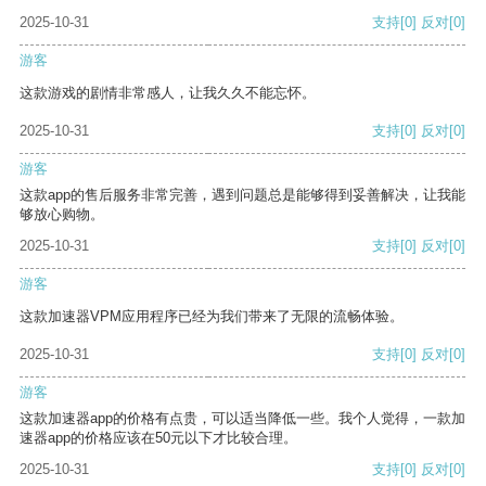
2025-10-31
支持
[0]
反对
[0]
游客
这款游戏的剧情非常感人，让我久久不能忘怀。
2025-10-31
支持
[0]
反对
[0]
游客
这款app的售后服务非常完善，遇到问题总是能够得到妥善解决，让我能
够放心购物。
2025-10-31
支持
[0]
反对
[0]
游客
这款加速器VPM应用程序已经为我们带来了无限的流畅体验。
2025-10-31
支持
[0]
反对
[0]
游客
这款加速器app的价格有点贵，可以适当降低一些。我个人觉得，一款加
速器app的价格应该在50元以下才比较合理。
2025-10-31
支持
[0]
反对
[0]