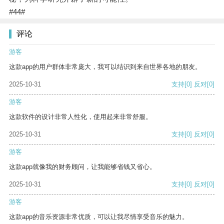
#44#
评论
游客
这款app的用户群体非常庞大，我可以结识到来自世界各地的朋友。
2025-10-31
支持
[0]
反对
[0]
游客
这款软件的设计非常人性化，使用起来非常舒服。
2025-10-31
支持
[0]
反对
[0]
游客
这款app就像我的财务顾问，让我能够省钱又省心。
2025-10-31
支持
[0]
反对
[0]
游客
这款app的音乐资源非常优质，可以让我尽情享受音乐的魅力。