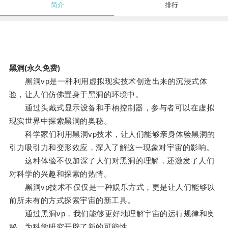
简介
排行
黑洞(永久免费)
黑洞vp是一种利用虚拟现实技术创造出来的沉浸式体
验，让人们仿佛置身于黑洞的环境中。
通过头戴式显示设备和手柄控制器，参与者可以在虚拟
现实世界中探索黑洞的奥秘。
科学家们利用黑洞vp技术，让人们能够亲身体验黑洞的
引力吸引力和变形效应，深入了解这一现象对宇宙的影响。
这种体验不仅加深了人们对黑洞的理解，还激发了人们
对科学的兴趣和探索的热情。
黑洞vp技术不仅仅是一种娱乐方式，更是让人们能够以
前所未有的方式探索宇宙的新工具。
通过黑洞vp，我们能够更好地理解宇宙的运行规律和奥
秘，为科学研究开辟了新的可能性。