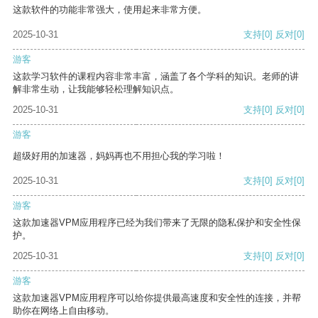
这款软件的功能非常强大，使用起来非常方便。
2025-10-31
支持
[0]
反对
[0]
游客
这款学习软件的课程内容非常丰富，涵盖了各个学科的知识。老师的讲
解非常生动，让我能够轻松理解知识点。
2025-10-31
支持
[0]
反对
[0]
游客
超级好用的加速器，妈妈再也不用担心我的学习啦！
2025-10-31
支持
[0]
反对
[0]
游客
这款加速器VPM应用程序已经为我们带来了无限的隐私保护和安全性保
护。
2025-10-31
支持
[0]
反对
[0]
游客
这款加速器VPM应用程序可以给你提供最高速度和安全性的连接，并帮
助你在网络上自由移动。