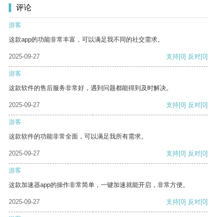
评论
游客
这款app的功能非常丰富，可以满足我不同的社交需求。
2025-09-27
支持
[0]
反对
[0]
游客
这款软件的售后服务非常好，遇到问题都能得到及时解决。
2025-09-27
支持
[0]
反对
[0]
游客
这款软件的功能非常全面，可以满足我所有需求。
2025-09-27
支持
[0]
反对
[0]
游客
这款加速器app的操作非常简单，一键加速就能开启，非常方便。
2025-09-27
支持
[0]
反对
[0]