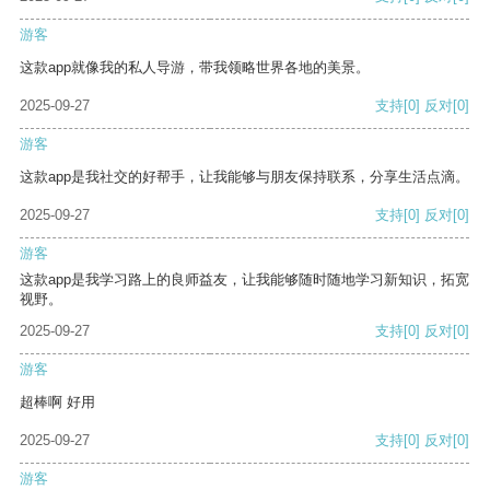
游客
这款app就像我的私人导游，带我领略世界各地的美景。
2025-09-27
支持
[0]
反对
[0]
游客
这款app是我社交的好帮手，让我能够与朋友保持联系，分享生活点滴。
2025-09-27
支持
[0]
反对
[0]
游客
这款app是我学习路上的良师益友，让我能够随时随地学习新知识，拓宽
视野。
2025-09-27
支持
[0]
反对
[0]
游客
超棒啊 好用
2025-09-27
支持
[0]
反对
[0]
游客