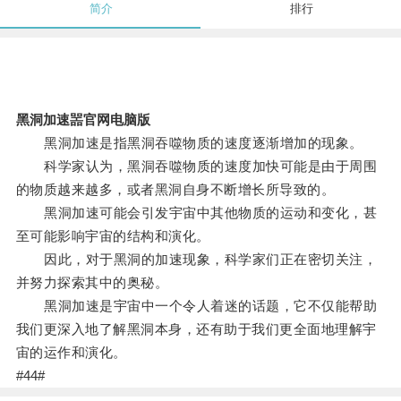
简介
排行
黑洞加速噐官网电脑版
黑洞加速是指黑洞吞噬物质的速度逐渐增加的现象。
科学家认为，黑洞吞噬物质的速度加快可能是由于周围
的物质越来越多，或者黑洞自身不断增长所导致的。
黑洞加速可能会引发宇宙中其他物质的运动和变化，甚
至可能影响宇宙的结构和演化。
因此，对于黑洞的加速现象，科学家们正在密切关注，
并努力探索其中的奥秘。
黑洞加速是宇宙中一个令人着迷的话题，它不仅能帮助
我们更深入地了解黑洞本身，还有助于我们更全面地理解宇
宙的运作和演化。
#44#