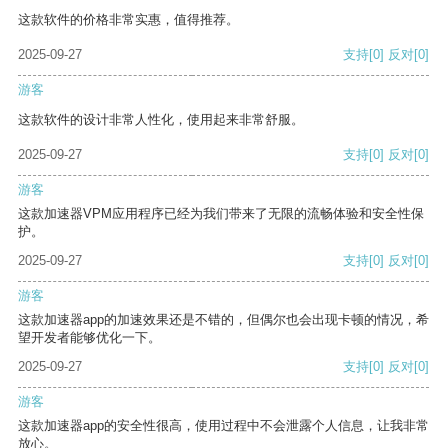
这款软件的价格非常实惠，值得推荐。
2025-09-27
支持
[0]
反对
[0]
游客
这款软件的设计非常人性化，使用起来非常舒服。
2025-09-27
支持
[0]
反对
[0]
游客
这款加速器VPM应用程序已经为我们带来了无限的流畅体验和安全性保
护。
2025-09-27
支持
[0]
反对
[0]
游客
这款加速器app的加速效果还是不错的，但偶尔也会出现卡顿的情况，希
望开发者能够优化一下。
2025-09-27
支持
[0]
反对
[0]
游客
这款加速器app的安全性很高，使用过程中不会泄露个人信息，让我非常
放心。