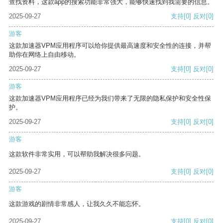
查找资料，这款app的搜索功能非常强大，能够快速找到我需要的信息。
2025-09-27
支持
[0]
反对
[0]
游客
这款加速器VPM应用程序可以给你提供最高速度和安全性的连接，并帮
助你在网络上自由移动。
2025-09-27
支持
[0]
反对
[0]
游客
这款加速器VPM应用程序已经为我们带来了无限的隐私保护和安全性保
护。
2025-09-27
支持
[0]
反对
[0]
游客
这款软件非常实用，可以帮助我解决很多问题。
2025-09-27
支持
[0]
反对
[0]
游客
这款游戏的剧情非常感人，让我久久不能忘怀。
2025-09-27
支持
[0]
反对
[0]