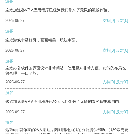
游客
这款加速器VPM应用程序已经为我们带来了无限的流畅体验。
2025-09-27
支持
[0]
反对
[0]
游客
这款游戏非常好玩，画面精美，玩法丰富。
2025-09-27
支持
[0]
反对
[0]
游客
这款办公软件的界面设计非常简洁，使用起来非常方便。功能的布局也
很合理，一目了然。
2025-09-27
支持
[0]
反对
[0]
游客
这款加速器VPM应用程序已经为我们带来了无限的隐私保护和自由。
2025-09-27
支持
[0]
反对
[0]
游客
这款app就像我的私人助理，随时随地为我的办公提供帮助。我经常需要