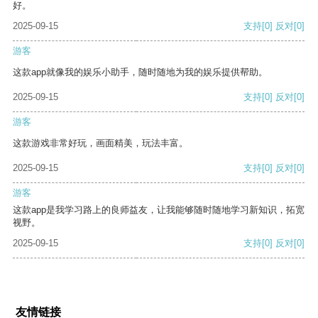
好。
2025-09-15
支持
[0]
反对
[0]
游客
这款app就像我的娱乐小助手，随时随地为我的娱乐提供帮助。
2025-09-15
支持
[0]
反对
[0]
游客
这款游戏非常好玩，画面精美，玩法丰富。
2025-09-15
支持
[0]
反对
[0]
游客
这款app是我学习路上的良师益友，让我能够随时随地学习新知识，拓宽
视野。
2025-09-15
支持
[0]
反对
[0]
友情链接