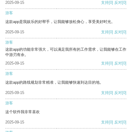
2025-09-15
支持
[0]
反对
[0]
游客
这款app是我娱乐的好帮手，让我能够放松身心，享受美好时光。
2025-09-15
支持
[0]
反对
[0]
游客
这款app的功能非常强大，可以满足我所有的工作需求，让我能够在工作
中游刃有余。
2025-09-15
支持
[0]
反对
[0]
游客
这款app的路线规划非常精准，让我能够快速到达目的地。
2025-09-15
支持
[0]
反对
[0]
游客
这个软件我非常喜欢
2025-09-15
支持
[0]
反对
[0]