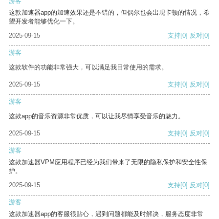
游客
这款加速器app的加速效果还是不错的，但偶尔也会出现卡顿的情况，希
望开发者能够优化一下。
2025-09-15
支持
[0]
反对
[0]
游客
这款软件的功能非常强大，可以满足我日常使用的需求。
2025-09-15
支持
[0]
反对
[0]
游客
这款app的音乐资源非常优质，可以让我尽情享受音乐的魅力。
2025-09-15
支持
[0]
反对
[0]
游客
这款加速器VPM应用程序已经为我们带来了无限的隐私保护和安全性保
护。
2025-09-15
支持
[0]
反对
[0]
游客
这款加速器app的客服很贴心，遇到问题都能及时解决，服务态度非常