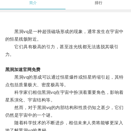
简介
排行
黑洞vq是一种超强磁场形成的现象，通常发生在宇宙中
的恒星残骸附近。
它们具有极高的引力，甚至连光线都无法逃脱其吸引
力。
黑洞加速官网免费
黑洞vq的形成可以通过恒星爆炸或恒星坍缩引起，其特
点包括质量极大、密度极高等。
科学家们相信黑洞vq在宇宙中扮演着重要角色，影响着
星系演化、宇宙结构等。
然而，对于黑洞vq的内部结构和性质仍知之甚少，它们
仍然是宇宙中的一个谜。
随着科学技术的不断进步，相信未来人类将能够更深入
地了解黑洞vq的奥秘。