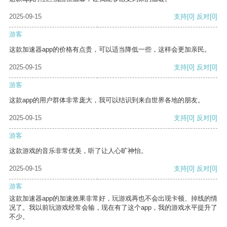
2025-09-15
支持
[0]
反对
[0]
游客
这款加速器app的价格有点贵，可以适当降低一些，这样会更加亲民。
2025-09-15
支持
[0]
反对
[0]
游客
这款app的用户群体非常庞大，我可以结识到来自世界各地的朋友。
2025-09-15
支持
[0]
反对
[0]
游客
这款游戏的音乐非常优美，听了让人心旷神怡。
2025-09-15
支持
[0]
反对
[0]
游客
这款加速器app的加速效果非常好，玩游戏再也不会出现卡顿、掉线的情
况了。我以前玩游戏经常会输，现在有了这个app，我的游戏水平提升了
不少。