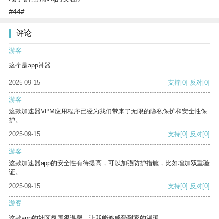
#44#
评论
游客
这个是app神器
2025-09-15
支持
[0]
反对
[0]
游客
这款加速器VPM应用程序已经为我们带来了无限的隐私保护和安全性保
护。
2025-09-15
支持
[0]
反对
[0]
游客
这款加速器app的安全性有待提高，可以加强防护措施，比如增加双重验
证。
2025-09-15
支持
[0]
反对
[0]
游客
这款app的社区氛围很温馨，让我能够感受到家的温暖。