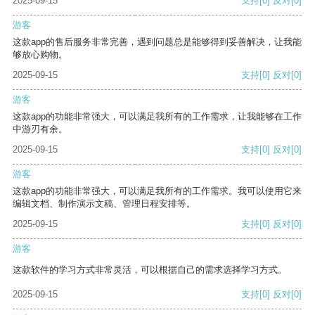
2025-09-15
支持
[0]
反对
[0]
游客
这款app的售后服务非常完善，遇到问题总是能够得到妥善解决，让我能
够放心购物。
2025-09-15
支持
[0]
反对
[0]
游客
这款app的功能非常强大，可以满足我所有的工作需求，让我能够在工作
中游刃有余。
2025-09-15
支持
[0]
反对
[0]
游客
这款app的功能非常强大，可以满足我所有的工作需求。我可以使用它来
编辑文档、制作演示文稿、管理日程安排等。
2025-09-15
支持
[0]
反对
[0]
游客
这款软件的学习方式非常灵活，可以根据自己的需求选择学习方式。
2025-09-15
支持
[0]
反对
[0]