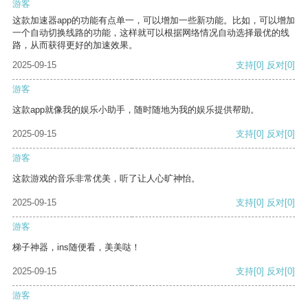
游客
这款加速器app的功能有点单一，可以增加一些新功能。比如，可以增加
一个自动切换线路的功能，这样就可以根据网络情况自动选择最优的线
路，从而获得更好的加速效果。
2025-09-15
支持
[0]
反对
[0]
游客
这款app就像我的娱乐小助手，随时随地为我的娱乐提供帮助。
2025-09-15
支持
[0]
反对
[0]
游客
这款游戏的音乐非常优美，听了让人心旷神怡。
2025-09-15
支持
[0]
反对
[0]
游客
梯子神器，ins随便看，美美哒！
2025-09-15
支持
[0]
反对
[0]
游客