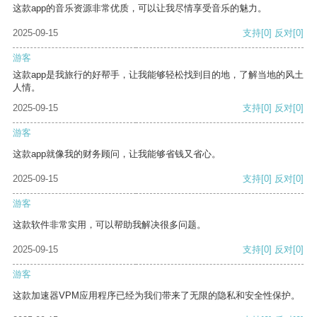
这款app的音乐资源非常优质，可以让我尽情享受音乐的魅力。
2025-09-15
支持
[0]
反对
[0]
游客
这款app是我旅行的好帮手，让我能够轻松找到目的地，了解当地的风土
人情。
2025-09-15
支持
[0]
反对
[0]
游客
这款app就像我的财务顾问，让我能够省钱又省心。
2025-09-15
支持
[0]
反对
[0]
游客
这款软件非常实用，可以帮助我解决很多问题。
2025-09-15
支持
[0]
反对
[0]
游客
这款加速器VPM应用程序已经为我们带来了无限的隐私和安全性保护。