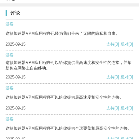
评论
游客
这款加速器VPM应用程序已经为我们带来了无限的隐私和自由。
2025-09-15
支持
[0]
反对
[0]
游客
这款加速器VPM应用程序可以给你提供最高速度和安全性的连接，并帮
助你在网络上自由移动。
2025-09-15
支持
[0]
反对
[0]
游客
这款加速器VPM应用程序可以给你提供最高速度和安全性的连接。
2025-09-15
支持
[0]
反对
[0]
游客
这款加速器VPM应用程序可以给你提供全球覆盖和最高安全性的连接。