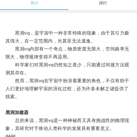
简介
排行
黑洞vq，是宇宙中一种非常特殊的现象，由于其引力极
其强大，在一定范围内，光甚至无法逃逸。
黑洞vq内部有一个奇点，物质密度无限大，空间曲率无
限大，物理规律变得不再适用。
科学家们对黑洞vq仍然知之甚少，只能通过间接方法观
测其存在。
然而，黑洞vq在宇宙中扮演着重要的角色，不仅有助于
人们更好地理解宇宙的演化过程，还为许多未解之谜提供了
线索。
黑洞加建器
总的来说，黑洞vq是一种神秘而又具有挑战性的物理现
象，其研究对于推动人类科学的发展具有重要意义。
#44#