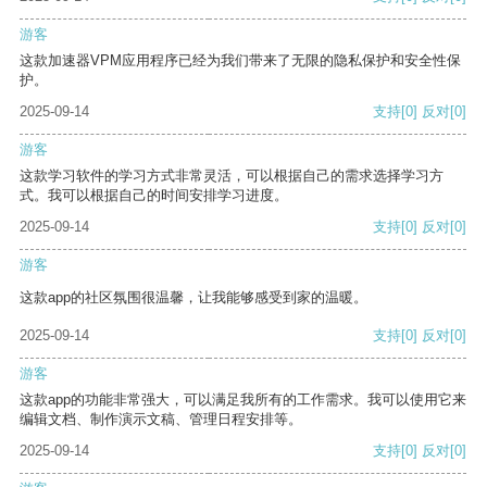
游客
这款加速器VPM应用程序已经为我们带来了无限的隐私保护和安全性保
护。
2025-09-14
支持
[0]
反对
[0]
游客
这款学习软件的学习方式非常灵活，可以根据自己的需求选择学习方
式。我可以根据自己的时间安排学习进度。
2025-09-14
支持
[0]
反对
[0]
游客
这款app的社区氛围很温馨，让我能够感受到家的温暖。
2025-09-14
支持
[0]
反对
[0]
游客
这款app的功能非常强大，可以满足我所有的工作需求。我可以使用它来
编辑文档、制作演示文稿、管理日程安排等。
2025-09-14
支持
[0]
反对
[0]