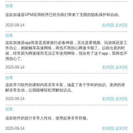
游客
这款加速器VPM应用程序已经为我们带来了无限的隐私保护和自由。
2025-09-14
支持
[0]
反对
[0]
游客
这款加速器app简直是居家旅行必备神器，无论是看视频、玩游戏还是工
作办公，都能畅享高速网络，再也不用担心网速卡顿了。以前出差的时
候，经常因为网速慢而无法正常使用网络，现在有了这个app，我再也不
用担心了。
2025-09-14
支持
[0]
反对
[0]
游客
这款学习软件的课程内容非常丰富，涵盖了各个学科的知识。老师的讲
解非常生动，让我能够轻松理解知识点。
2025-09-14
支持
[0]
反对
[0]
游客
这款软件的设计非常人性化，使用起来非常舒服。
2025-09-14
支持
[0]
反对
[0]