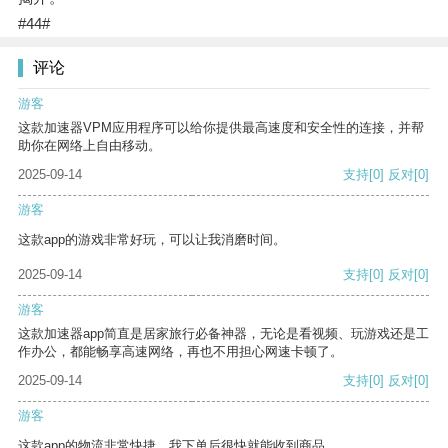
#44#
评论
游客
这款加速器VPM应用程序可以给你提供最高速度和安全性的连接，并帮
助你在网络上自由移动。
2025-09-14
支持
[0]
反对
[0]
游客
这款app的游戏非常好玩，可以让我消磨时间。
2025-09-14
支持
[0]
反对
[0]
游客
这款加速器app简直是居家旅行必备神器，无论是看视频、玩游戏还是工
作办公，都能畅享高速网络，再也不用担心网速卡顿了。
2025-09-14
支持
[0]
反对
[0]
游客
这款app的物流非常快捷，我下单后很快就能收到商品。