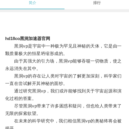
简介
排行
hd18co黑洞加速器官网
黑洞vp是宇宙中一种极为罕见且神秘的天体，它是由一
颗质量极大的恒星坍缩形成的。
由于其强大的引力场，黑洞vp能够吞噬一切物质，使之
永远消失在其中。
黑洞vp的存在让人类对宇宙的了解更加深刻，科学家们
一直在尝试解开其神秘的面纱。
通过研究黑洞vp，我们或许能够找到关于宇宙起源和演
化过程的答案。
尽管黑洞vp带来了许多困惑和疑问，但也给人类带来了
无限的探索欲望。
在未来的科学研究中，我们相信黑洞vp的奥秘终将会被
揭开。