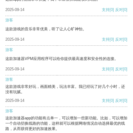
2025-09-14
支持
[0]
反对
[0]
游客
这款游戏的音乐非常优美，听了让人心旷神怡。
2025-09-14
支持
[0]
反对
[0]
游客
这款加速器VPM应用程序可以给你提供最高速度和安全性的连接。
2025-09-14
支持
[0]
反对
[0]
游客
这款游戏非常好玩，画面精美，玩法丰富。我已经玩了好几个小时，还
没有玩腻。
2025-09-14
支持
[0]
反对
[0]
游客
这款加速器app的功能有点单一，可以增加一些新功能。比如，可以增加
一个自动切换线路的功能，这样就可以根据网络情况自动选择最优的线
路，从而获得更好的加速效果。