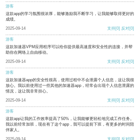
游客
这款app的学习氛围很浓厚，能够激励我不断学习，让我能够取得更好的
成绩。
2025-09-14
支持
[0]
反对
[0]
游客
这款加速器VPM应用程序可以给你提供最高速度和安全性的连接，并帮
助你在网络上自由移动。
2025-09-14
支持
[0]
反对
[0]
游客
这款加速器app的安全性很高，使用过程中不会泄露个人信息，这让我很
放心。我以前使用过一些其他的加速器app，经常会出现个人信息泄露的
情况，这让我非常担心。
2025-09-14
支持
[0]
反对
[0]
游客
这款app让我的工作效率提高了50%，让我能够更轻松地完成工作任务。
我以前经常加班，现在有了这个app，我可以提前下班，有更多的时间陪
伴家人。
2025-09-14
支持
[0]
反对
[0]