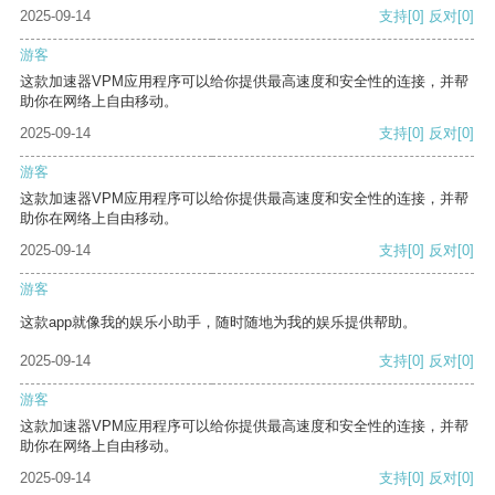
2025-09-14
支持
[0]
反对
[0]
游客
这款加速器VPM应用程序可以给你提供最高速度和安全性的连接，并帮
助你在网络上自由移动。
2025-09-14
支持
[0]
反对
[0]
游客
这款加速器VPM应用程序可以给你提供最高速度和安全性的连接，并帮
助你在网络上自由移动。
2025-09-14
支持
[0]
反对
[0]
游客
这款app就像我的娱乐小助手，随时随地为我的娱乐提供帮助。
2025-09-14
支持
[0]
反对
[0]
游客
这款加速器VPM应用程序可以给你提供最高速度和安全性的连接，并帮
助你在网络上自由移动。
2025-09-14
支持
[0]
反对
[0]