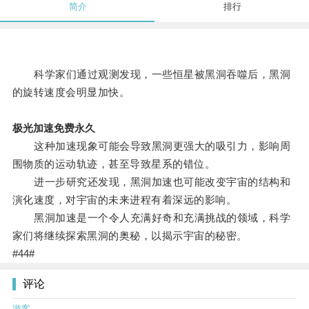
简介
排行
科学家们通过观测发现，一些恒星被黑洞吞噬后，黑洞
的旋转速度会明显加快。
极光加速免费永久
这种加速现象可能会导致黑洞更强大的吸引力，影响周
围物质的运动轨迹，甚至导致星系的错位。
进一步研究还发现，黑洞加速也可能改变宇宙的结构和
演化速度，对宇宙的未来进程有着深远的影响。
黑洞加速是一个令人充满好奇和充满挑战的领域，科学
家们将继续探索黑洞的奥秘，以揭示宇宙的秘密。
#44#
评论
游客