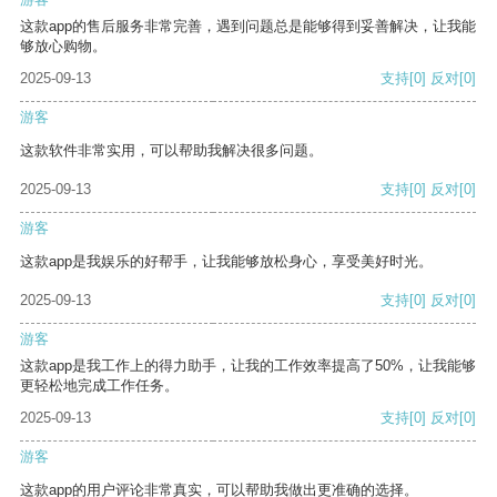
这款app的售后服务非常完善，遇到问题总是能够得到妥善解决，让我能
够放心购物。
2025-09-13
支持
[0]
反对
[0]
游客
这款软件非常实用，可以帮助我解决很多问题。
2025-09-13
支持
[0]
反对
[0]
游客
这款app是我娱乐的好帮手，让我能够放松身心，享受美好时光。
2025-09-13
支持
[0]
反对
[0]
游客
这款app是我工作上的得力助手，让我的工作效率提高了50%，让我能够
更轻松地完成工作任务。
2025-09-13
支持
[0]
反对
[0]
游客
这款app的用户评论非常真实，可以帮助我做出更准确的选择。