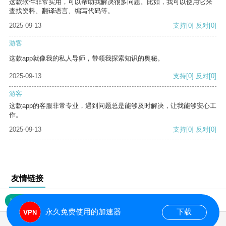
这款软件非常实用，可以帮助我解决很多问题。比如，我可以使用它来
查找资料、翻译语言、编写代码等。
2025-09-13
支持
[0]
反对
[0]
游客
这款app就像我的私人导师，带领我探索知识的奥秘。
2025-09-13
支持
[0]
反对
[0]
游客
这款app的客服非常专业，遇到问题总是能够及时解决，让我能够安心工
作。
2025-09-13
支持
[0]
反对
[0]
友情链接
网站地图
永久免费使用的加速器
下载