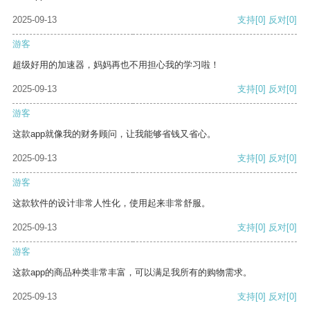
2025-09-13
支持
[0]
反对
[0]
游客
超级好用的加速器，妈妈再也不用担心我的学习啦！
2025-09-13
支持
[0]
反对
[0]
游客
这款app就像我的财务顾问，让我能够省钱又省心。
2025-09-13
支持
[0]
反对
[0]
游客
这款软件的设计非常人性化，使用起来非常舒服。
2025-09-13
支持
[0]
反对
[0]
游客
这款app的商品种类非常丰富，可以满足我所有的购物需求。
2025-09-13
支持
[0]
反对
[0]