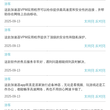
游客
这款加速器VPM应用程序可以给你提供最高速度和安全性的连接，并帮
助你在网络上自由移动。
2025-09-13
支持
[0]
反对
[0]
游客
这款加速器VPM应用程序提供了顶级的安全性和隐私保护。
2025-09-13
支持
[0]
反对
[0]
游客
这款软件的售后服务非常好，遇到问题都能得到及时解决。
2025-09-13
支持
[0]
反对
[0]
游客
这款加速器app简直是居家旅行必备神器，无论是看视频、玩游戏还是工
作办公，都能畅享高速网络，再也不用担心网速卡顿了。
2025-09-13
支持
[0]
反对
[0]
游客