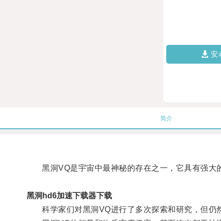
安
简介
黑洞VQ是宇宙中最神秘的存在之一，它具有强大
黑洞hd6加速下载器下载
科学家们对黑洞VQ进行了多次探索和研究，但仍然