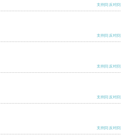
支持
[0]
反对
[0]
支持
[0]
反对
[0]
支持
[0]
反对
[0]
支持
[0]
反对
[0]
支持
[0]
反对
[0]