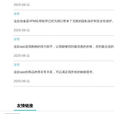
2025-09-11
游客
这款加速器VPM应用程序已经为我们带来了无限的隐私保护和安全性保护
2025-09-11
游客
这款app是我购物的得力助手，让我能够找到最优惠的价格，买到最合适
2025-09-11
游客
这款app的商品种类非常丰富，可以满足我所有的购物需求。
2025-09-11
友情链接