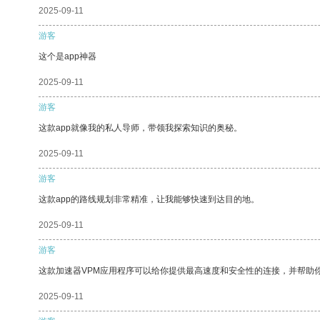
2025-09-11
游客
这个是app神器
2025-09-11
游客
这款app就像我的私人导师，带领我探索知识的奥秘。
2025-09-11
游客
这款app的路线规划非常精准，让我能够快速到达目的地。
2025-09-11
游客
这款加速器VPM应用程序可以给你提供最高速度和安全性的连接，并帮助
2025-09-11