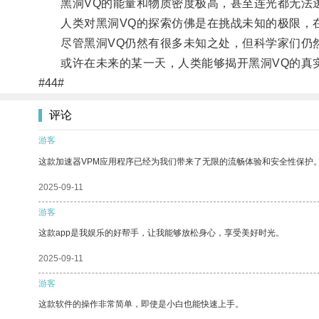
黑洞VQ的能量和物质密度极高，甚至连光都无法
人类对黑洞VQ的探索仿佛是在挑战未知的极限，在
尽管黑洞VQ仍然有很多未知之处，但科学家们仍
或许在未来的某一天，人类能够揭开黑洞VQ的真实
#44#
评论
游客
这款加速器VPM应用程序已经为我们带来了无限的流畅体验和安全性保护
2025-09-11
游客
这款app是我娱乐的好帮手，让我能够放松身心，享受美好时光。
2025-09-11
游客
这款软件的操作非常简单，即使是小白也能快速上手。