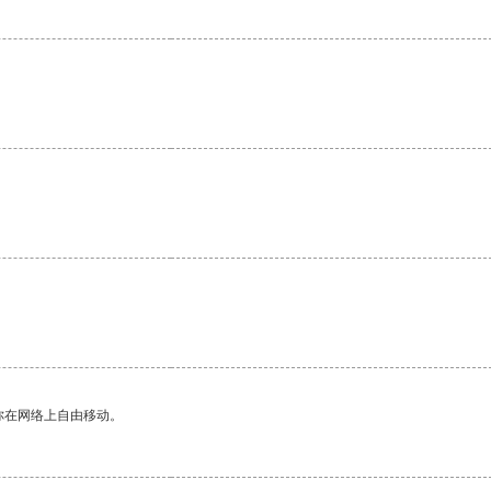
你在网络上自由移动。