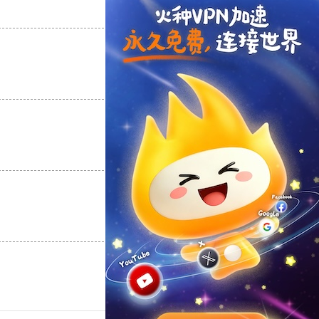
支持
[0]
反对
[0]
支持
[0]
反对
[0]
支持
[0]
反对
[0]
支持
[0]
反对
[0]