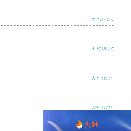
支持
[0]
反对
[0]
支持
[0]
反对
[0]
支持
[0]
反对
[0]
支持
[0]
反对
[0]