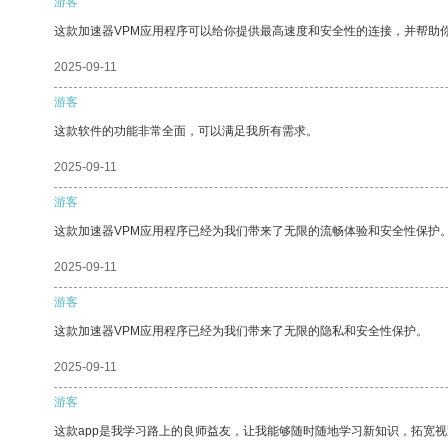
游客
这款加速器VPM应用程序可以给你提供最高速度和安全性的连接，并帮助
2025-09-11
游客
这款软件的功能非常全面，可以满足我所有需求。
2025-09-11
游客
这款加速器VPM应用程序已经为我们带来了无限的流畅体验和安全性保护
2025-09-11
游客
这款加速器VPM应用程序已经为我们带来了无限的隐私和安全性保护。
2025-09-11
游客
这款app是我学习路上的良师益友，让我能够随时随地学习新知识，拓宽视