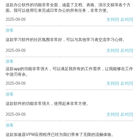
这款办公软件的功能非常全面，涵盖了文档、表格、演示文稿等各个方
面。我可以使用它来完成日常办公的所有任务，非常方便。
2025-09-09
支持
[0]
反对
[0]
游客
这款学习软件的社区氛围非常好，可以与其他学习者交流学习心得。
2025-09-09
支持
[0]
反对
[0]
游客
这款app的功能非常强大，可以满足我所有的工作需求，让我能够在工作
中游刃有余。
2025-09-09
支持
[0]
反对
[0]
游客
这款软件的功能非常强大，使用起来非常方便。
2025-09-09
支持
[0]
反对
[0]
游客
这款加速器VPM应用程序已经为我们带来了无限的流畅体验。