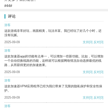
#44#
评论
游客
这款游戏非常好玩，画面精美，玩法丰富。我已经玩了好几个小时，还
没有玩腻。
2025-09-09
支持
[0]
反对
[0]
游客
这款加速器app的功能有点单一，可以增加一些新功能。比如，可以增加
一个自动切换线路的功能，这样就可以根据网络情况自动选择最优的线
路，从而获得更好的加速效果。
2025-09-09
支持
[0]
反对
[0]
游客
这款加速器VPM应用程序已经为我们带来了无限的隐私保护和安全性保
护。
2025-09-09
支持
[0]
反对
[0]
游客