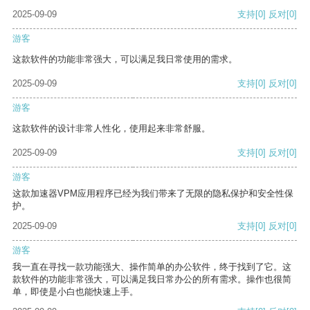
2025-09-09
支持
[0]
反对
[0]
游客
这款软件的功能非常强大，可以满足我日常使用的需求。
2025-09-09
支持
[0]
反对
[0]
游客
这款软件的设计非常人性化，使用起来非常舒服。
2025-09-09
支持
[0]
反对
[0]
游客
这款加速器VPM应用程序已经为我们带来了无限的隐私保护和安全性保
护。
2025-09-09
支持
[0]
反对
[0]
游客
我一直在寻找一款功能强大、操作简单的办公软件，终于找到了它。这
款软件的功能非常强大，可以满足我日常办公的所有需求。操作也很简
单，即使是小白也能快速上手。