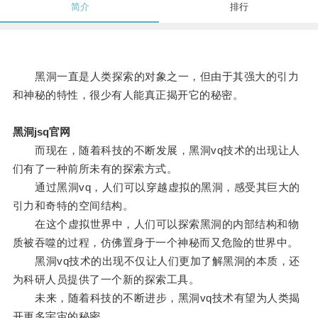
简介
排行
黑洞一直是人类探索的对象之一，但由于其强大的引力
和神秘的特性，很少有人能真正揭开它的秘密。
黑洞jsq官网
而现在，随着科技的不断发展，黑洞vq技术的出现让人
们有了一种前所未有的探索方式。
通过黑洞vq，人们可以穿越虚拟的黑洞，感受其巨大的
引力和奇特的空间结构。
在这个虚拟世界中，人们可以探索黑洞的内部结构和物
质被吞噬的过程，仿佛置身于一个神秘而又危险的世界中。
黑洞vq技术的出现不仅让人们更加了解黑洞的本质，还
为科研人员提供了一个新的探索工具。
未来，随着科技的不断进步，黑洞vq技术有望为人类揭
开更多宇宙的秘密。