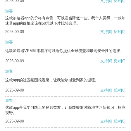
2025-09-09
支持
[0]
反对
[0]
游客
这款加速器app的价格有点贵，可以适当降低一些。我个人觉得，一款加
速器app的价格应该在50元以下才比较合理。
2025-09-09
支持
[0]
反对
[0]
游客
这款加速器VPM应用程序可以给你提供全球覆盖和最高安全性的连接。
2025-09-09
支持
[0]
反对
[0]
游客
这款app的社区氛围很温馨，让我能够感受到家的温暖。
2025-09-09
支持
[0]
反对
[0]
游客
这款app是我学习路上的良师益友，让我能够随时随地学习新知识，拓宽
视野。
2025-09-09
支持
[0]
反对
[0]