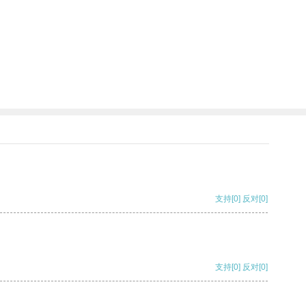
支持
[0]
反对
[0]
支持
[0]
反对
[0]