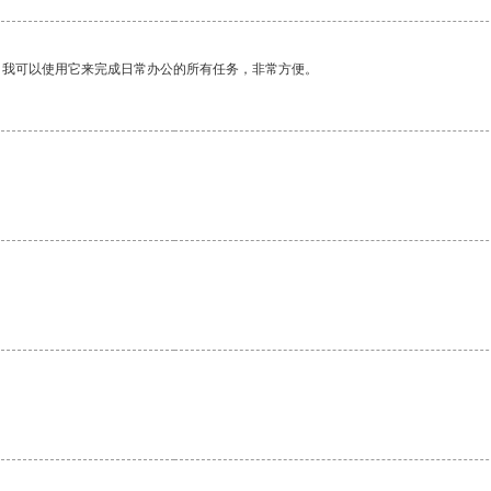
。我可以使用它来完成日常办公的所有任务，非常方便。
。