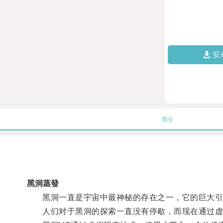
安
简介
黑洞蒸發
黑洞一直是宇宙中最神秘的存在之一，它的巨大引
人们对于黑洞的探索一直没有停歇，而现在通过虚