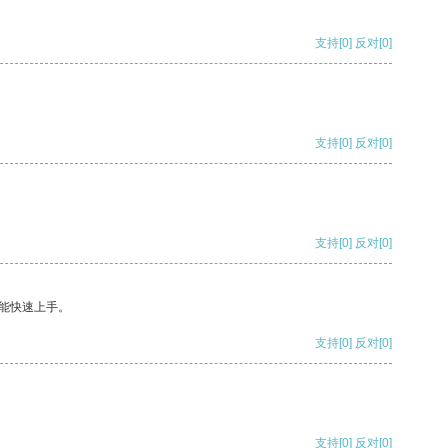
支持
[0]
反对
[0]
支持
[0]
反对
[0]
支持
[0]
反对
[0]
能快速上手。
支持
[0]
反对
[0]
支持
[0]
反对
[0]