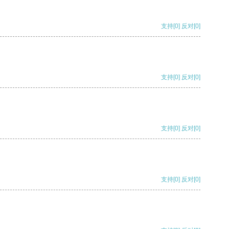
支持
[0]
反对
[0]
支持
[0]
反对
[0]
支持
[0]
反对
[0]
支持
[0]
反对
[0]