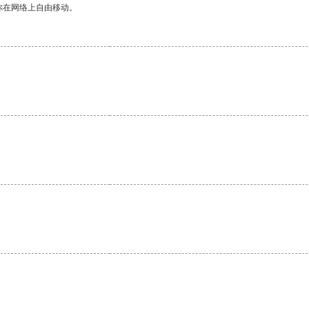
你在网络上自由移动。