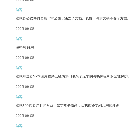
游客
这款办公软件的功能非常全面，涵盖了文档、表格、演示文稿等各个方面
2025-09-08
游客
超棒啊 好用
2025-09-08
游客
这款加速器VPM应用程序已经为我们带来了无限的流畅体验和安全性保护
2025-09-08
游客
这款app的老师非常专业，教学水平很高，让我能够学到实用的知识。
2025-09-08
游客