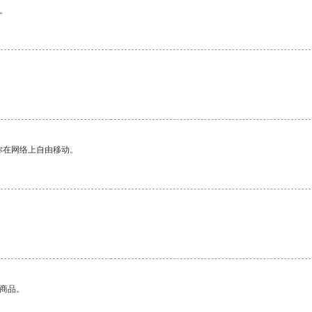
。
你在网络上自由移动。
的商品。