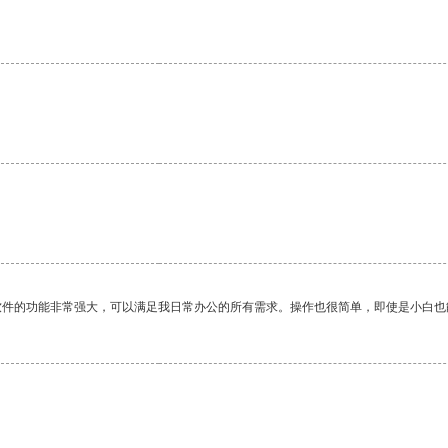
软件的功能非常强大，可以满足我日常办公的所有需求。操作也很简单，即使是小白也