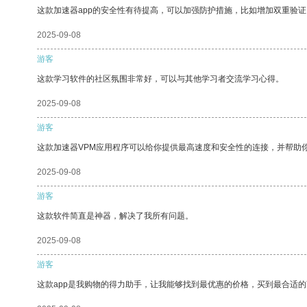
这款加速器app的安全性有待提高，可以加强防护措施，比如增加双重验证
2025-09-08
游客
这款学习软件的社区氛围非常好，可以与其他学习者交流学习心得。
2025-09-08
游客
这款加速器VPM应用程序可以给你提供最高速度和安全性的连接，并帮助
2025-09-08
游客
这款软件简直是神器，解决了我所有问题。
2025-09-08
游客
这款app是我购物的得力助手，让我能够找到最优惠的价格，买到最合适