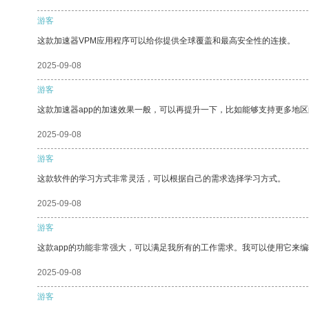
游客
这款加速器VPM应用程序可以给你提供全球覆盖和最高安全性的连接。
2025-09-08
游客
这款加速器app的加速效果一般，可以再提升一下，比如能够支持更多地
2025-09-08
游客
这款软件的学习方式非常灵活，可以根据自己的需求选择学习方式。
2025-09-08
游客
这款app的功能非常强大，可以满足我所有的工作需求。我可以使用它来
2025-09-08
游客