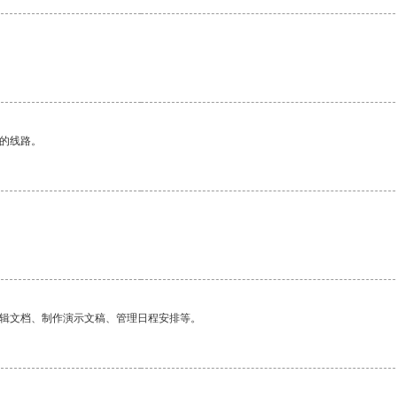
区的线路。
编辑文档、制作演示文稿、管理日程安排等。