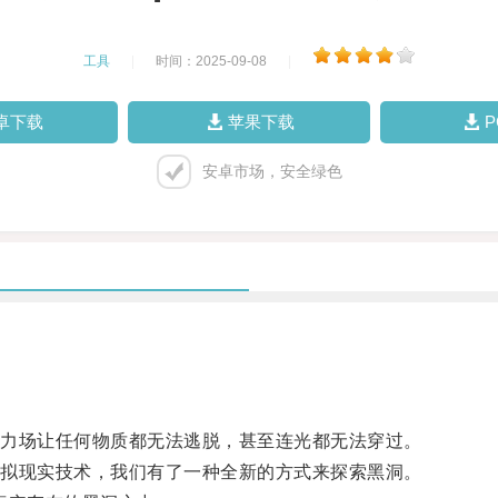
工具
|
时间：2025-09-08
|
卓下载
苹果下载
安卓市场，安全绿色
力场让任何物质都无法逃脱，甚至连光都无法穿过。
拟现实技术，我们有了一种全新的方式来探索黑洞。