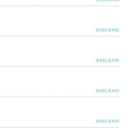
支持
[0]
反对
[0]
支持
[0]
反对
[0]
支持
[0]
反对
[0]
支持
[0]
反对
[0]