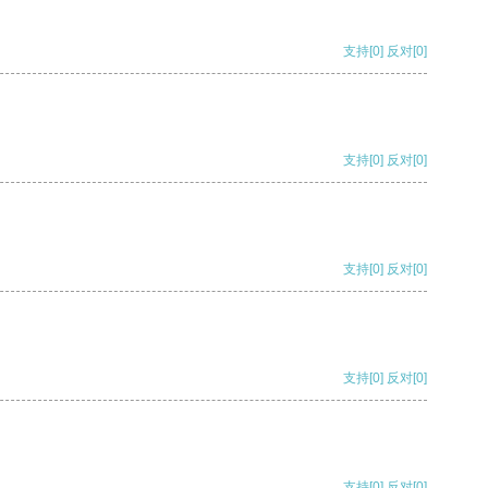
支持
[0]
反对
[0]
支持
[0]
反对
[0]
支持
[0]
反对
[0]
支持
[0]
反对
[0]
支持
[0]
反对
[0]