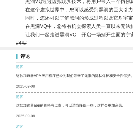
黑洞VQ通过虚拟现实技术，将用户带入一个仿佛
在这个虚拟世界中，您可以感受到黑洞的巨大引力
同时，您还可以了解黑洞的形成过程以及它对宇宙
在黑洞VQ中，您将有机会探索人类一直以来无法触
让我们一起走进黑洞VQ，开启一场别开生面的宇
#44#
评论
游客
这款加速器VPM应用程序已经为我们带来了无限的隐私保护和安全性保护
2025-09-08
游客
这款加速器app的价格有点贵，可以适当降低一些，这样会更加亲民。
2025-09-08
游客