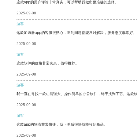
这款app的用户评论非常真实，可以帮助我做出更准确的选择。
2025-09-08
游客
这款加速器app的客服很贴心，遇到问题都能及时解决，服务态度非常好。
2025-09-08
游客
这款软件的价格非常实惠，值得推荐。
2025-09-08
游客
我一直在寻找一款功能强大、操作简单的办公软件，终于找到了它。这款
2025-09-08
游客
这款app的物流非常快捷，我下单后很快就能收到商品。
2025-09-08