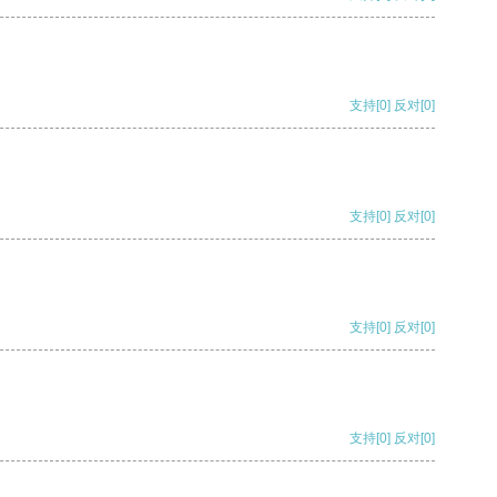
支持
[0]
反对
[0]
支持
[0]
反对
[0]
支持
[0]
反对
[0]
支持
[0]
反对
[0]