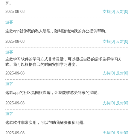
护。
2025-09-08
支持
[0]
反对
[0]
游客
这款app就像我的私人助理，随时随地为我的办公提供帮助。
2025-09-08
支持
[0]
反对
[0]
游客
这款学习软件的学习方式非常灵活，可以根据自己的需求选择学习方
式。我可以根据自己的时间安排学习进度。
2025-09-08
支持
[0]
反对
[0]
游客
这款app的社区氛围很温馨，让我能够感受到家的温暖。
2025-09-08
支持
[0]
反对
[0]
游客
这款软件非常实用，可以帮助我解决很多问题。
2025-09-08
支持
[0]
反对
[0]