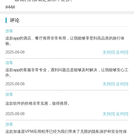
#44#
评论
游客
这款app的酒店、餐厅推荐非常有用，让我能够享受到高品质的旅行体
验。
2025-09-08
支持
[0]
反对
[0]
游客
这款app的客服非常专业，遇到问题总是能够及时解决，让我能够安心工
作。
2025-09-08
支持
[0]
反对
[0]
游客
这款软件的价格非常实惠，值得推荐。
2025-09-08
支持
[0]
反对
[0]
游客
这款加速器VPM应用程序已经为我们带来了无限的隐私保护和安全性保