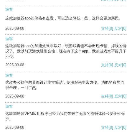
游客
这款加速器app的价格有点贵，可以适当降低一些，这样会更加亲民。
2025-09-08
支持
[0]
反对
[0]
游客
这款加速器app的加速效果非常好，玩游戏再也不会出现卡顿、掉线的情
况了。我以前玩游戏经常会输，现在有了这个app，我的游戏水平提升了
不少。
2025-09-08
支持
[0]
反对
[0]
游客
这款办公软件的界面设计非常简洁，使用起来非常方便。功能的布局也
很合理，一目了然。
2025-09-08
支持
[0]
反对
[0]
游客
这款加速器VPM应用程序已经为我们带来了无限的流畅体验和安全性保
护。
2025-09-08
支持
[0]
反对
[0]