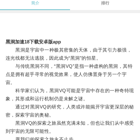
简介
排行
黑洞加速18下载安卓版app
黑洞是宇宙中一种极其密集的天体，由于其引力极强，
连光线都无法逃脱，因此成为“黑洞”的恒星。
与传统黑洞不同，“黑洞VQ”是指一种虚构的黑洞，其特
点是拥有超乎寻常的视觉效果，使人仿佛置身于另一个宇
宙。
科学家们认为，黑洞VQ可能是宇宙中存在的一种奇特现
象，其形成和运行机制仍是未解之谜。
通过对黑洞VQ的研究，人类或许能揭开宇宙更深层的秘
密，探索宇宙的奥秘。
黑洞VQ的探索之旅虽然充满未知，但也让我们从中感受
到宇宙的无限可能性。
愿我们的探索之旅永不止步。