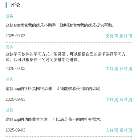
评论
游客
这款app就像我的娱乐小助手，随时随地为我的娱乐提供帮助。
2025-09-03
支持
[0]
反对
[0]
游客
这款学习软件的学习方式非常灵活，可以根据自己的需求选择学习方
式。我可以根据自己的时间安排学习进度。
2025-09-03
支持
[0]
反对
[0]
游客
这款app的社区氛围很温馨，让我能够感受到家的温暖。
2025-09-03
支持
[0]
反对
[0]
游客
这款app的功能非常丰富，可以满足我不同的社交需求。
2025-09-03
支持
[0]
反对
[0]