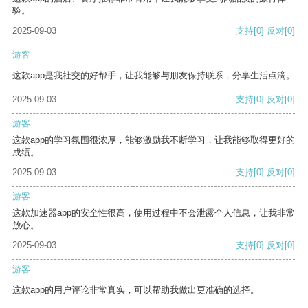
验。
2025-09-03
支持
[0]
反对
[0]
游客
这款app是我社交的好帮手，让我能够与朋友保持联系，分享生活点滴。
2025-09-03
支持
[0]
反对
[0]
游客
这款app的学习氛围很浓厚，能够激励我不断学习，让我能够取得更好的
成绩。
2025-09-03
支持
[0]
反对
[0]
游客
这款加速器app的安全性很高，使用过程中不会泄露个人信息，让我非常
放心。
2025-09-03
支持
[0]
反对
[0]
游客
这款app的用户评论非常真实，可以帮助我做出更准确的选择。