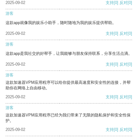
2025-09-02
支持
[0]
反对
[0]
游客
这款app就像我的娱乐小助手，随时随地为我的娱乐提供帮助。
2025-09-02
支持
[0]
反对
[0]
游客
这款app是我社交的好帮手，让我能够与朋友保持联系，分享生活点滴。
2025-09-02
支持
[0]
反对
[0]
游客
这款加速器VPM应用程序可以给你提供最高速度和安全性的连接，并帮
助你在网络上自由移动。
2025-09-02
支持
[0]
反对
[0]
游客
这款加速器VPM应用程序已经为我们带来了无限的隐私保护和安全性保
护。
2025-09-02
支持
[0]
反对
[0]