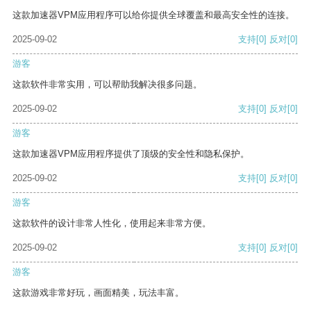
这款加速器VPM应用程序可以给你提供全球覆盖和最高安全性的连接。
2025-09-02
支持
[0]
反对
[0]
游客
这款软件非常实用，可以帮助我解决很多问题。
2025-09-02
支持
[0]
反对
[0]
游客
这款加速器VPM应用程序提供了顶级的安全性和隐私保护。
2025-09-02
支持
[0]
反对
[0]
游客
这款软件的设计非常人性化，使用起来非常方便。
2025-09-02
支持
[0]
反对
[0]
游客
这款游戏非常好玩，画面精美，玩法丰富。