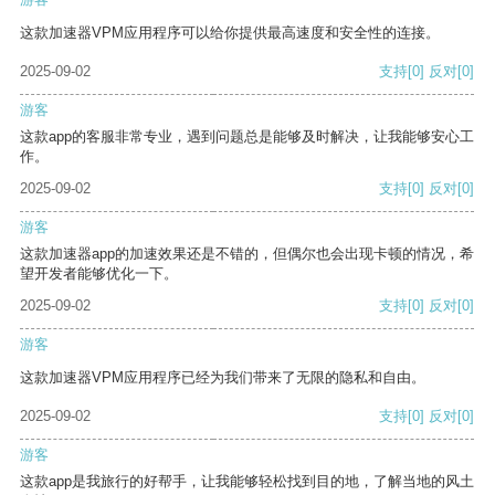
这款加速器VPM应用程序可以给你提供最高速度和安全性的连接。
2025-09-02
支持
[0]
反对
[0]
游客
这款app的客服非常专业，遇到问题总是能够及时解决，让我能够安心工
作。
2025-09-02
支持
[0]
反对
[0]
游客
这款加速器app的加速效果还是不错的，但偶尔也会出现卡顿的情况，希
望开发者能够优化一下。
2025-09-02
支持
[0]
反对
[0]
游客
这款加速器VPM应用程序已经为我们带来了无限的隐私和自由。
2025-09-02
支持
[0]
反对
[0]
游客
这款app是我旅行的好帮手，让我能够轻松找到目的地，了解当地的风土