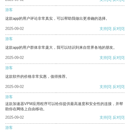
游客
这款app的用户评论非常真实，可以帮助我做出更准确的选择。
2025-09-02
支持
[0]
反对
[0]
游客
这款app的用户群体非常庞大，我可以结识到来自世界各地的朋友。
2025-09-02
支持
[0]
反对
[0]
游客
这款软件的价格非常实惠，值得推荐。
2025-09-02
支持
[0]
反对
[0]
游客
这款加速器VPM应用程序可以给你提供最高速度和安全性的连接，并帮
助你在网络上自由移动。
2025-09-02
支持
[0]
反对
[0]
游客