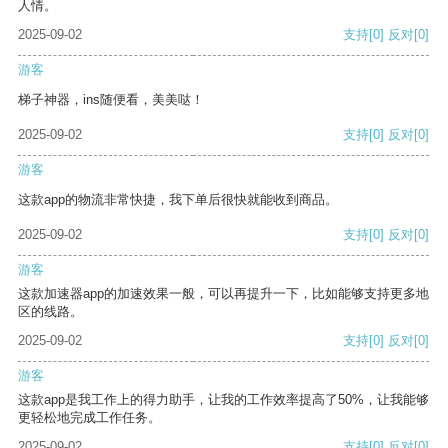
人情。
2025-09-02
支持
[0]
反对
[0]
游客
梯子神器，ins随便看，美美哒！
2025-09-02
支持
[0]
反对
[0]
游客
这款app的物流非常快捷，我下单后很快就能收到商品。
2025-09-02
支持
[0]
反对
[0]
游客
这款加速器app的加速效果一般，可以再提升一下，比如能够支持更多地
区的线路。
2025-09-02
支持
[0]
反对
[0]
游客
这款app是我工作上的得力助手，让我的工作效率提高了50%，让我能够
更轻松地完成工作任务。
2025-09-02
支持
[0]
反对
[0]