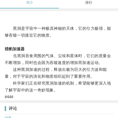
简介
排行
黑洞是宇宙中一种极其神秘的天体，它的引力极强，能
够吞噬一切接近它的物质。
猎豹加速器
当黑洞吞食周围的气体、尘埃和星体时，它们的质量会
不断增加，同时也会因为吞噬速度的增加而加速运动。
这种黑洞加速的过程，释放出极为巨大的引力波和能
量，对于宇宙的演化和物质组织起到了重要作用。
科学家们正在研究黑洞加速的机制，希望能够更深入地
了解宇宙中的这一奇妙现象。
#44#
评论
游客