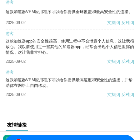
游客
这款加速器VPM应用程序可以给你提供全球覆盖和最高安全性的连接。
2025-09-02
支持
[0]
反对
[0]
游客
这款加速器app的安全性很高，使用过程中不会泄露个人信息，这让我很
放心。我以前使用过一些其他的加速器app，经常会出现个人信息泄露的
情况，这让我非常担心。
2025-09-02
支持
[0]
反对
[0]
游客
这款加速器VPM应用程序可以给你提供最高速度和安全性的连接，并帮
助你在网络上自由移动。
2025-09-02
支持
[0]
反对
[0]
友情链接
网站地图