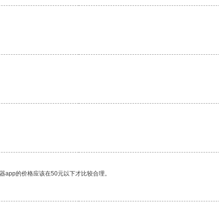
器app的价格应该在50元以下才比较合理。