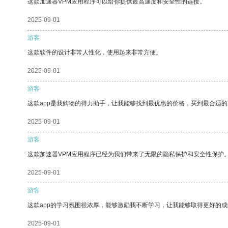
这款加速器VPM应用程序可以给你提供最高速度和安全性的连接。
2025-09-01
游客
这款软件的设计非常人性化，使用起来非常方便。
2025-09-01
游客
这款app是我购物的得力助手，让我能够找到最优惠的价格，买到最合适
2025-09-01
游客
这款加速器VPM应用程序已经为我们带来了无限的隐私保护和安全性保护
2025-09-01
游客
这款app的学习氛围很浓厚，能够激励我不断学习，让我能够取得更好的成
2025-09-01