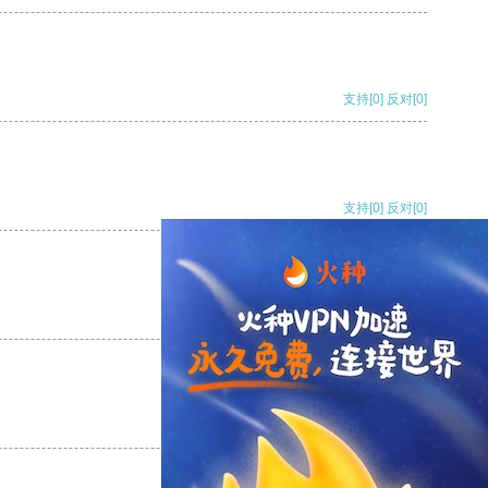
支持
[0]
反对
[0]
支持
[0]
反对
[0]
支持
[0]
反对
[0]
支持
[0]
反对
[0]