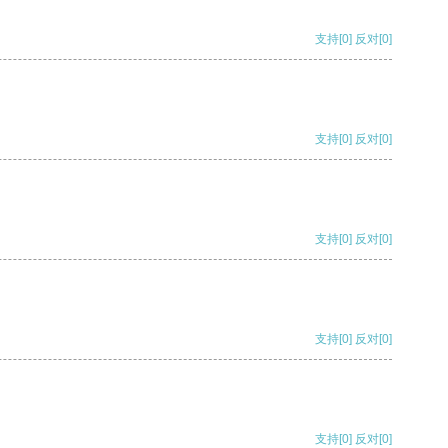
支持
[0]
反对
[0]
支持
[0]
反对
[0]
支持
[0]
反对
[0]
支持
[0]
反对
[0]
支持
[0]
反对
[0]