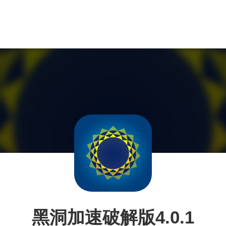
黑洞加速破解版4.0.1