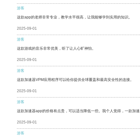
游客
这款app的老师非常专业，教学水平很高，让我能够学到实用的知识。
2025-09-01
游客
这款游戏的音乐非常优美，听了让人心旷神怡。
2025-09-01
游客
这款加速器VPM应用程序可以给你提供全球覆盖和最高安全性的连接。
2025-09-01
游客
这款加速器app的价格有点贵，可以适当降低一些。我个人觉得，一款加速
2025-09-01
游客