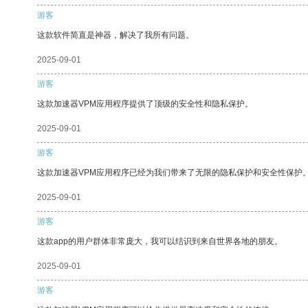
游客
这款软件简直是神器，解决了我所有问题。
2025-09-01
游客
这款加速器VPM应用程序提供了顶级的安全性和隐私保护。
2025-09-01
游客
这款加速器VPM应用程序已经为我们带来了无限的隐私保护和安全性保护
2025-09-01
游客
这款app的用户群体非常庞大，我可以结识到来自世界各地的朋友。
2025-09-01
游客