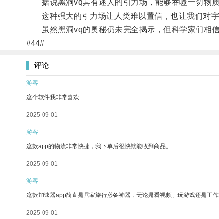
据说黑洞vq具有迷人的引力场，能够吞噬一切物质
这种强大的引力场让人类难以置信，也让我们对宇
虽然黑洞vq的奥秘仍未完全揭示，但科学家们相信
#44#
评论
游客
这个软件我非常喜欢
2025-09-01
游客
这款app的物流非常快捷，我下单后很快就能收到商品。
2025-09-01
游客
这款加速器app简直是居家旅行必备神器，无论是看视频、玩游戏还是工
2025-09-01