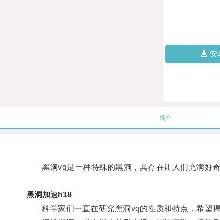
安
简介
黑洞vq是一种特殊的黑洞，其存在让人们充满好奇
黑洞加速h18
科学家们一直在研究黑洞vq的性质和特点，希望揭