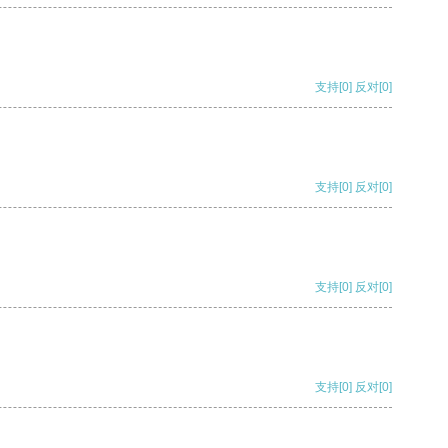
支持
[0]
反对
[0]
支持
[0]
反对
[0]
支持
[0]
反对
[0]
支持
[0]
反对
[0]