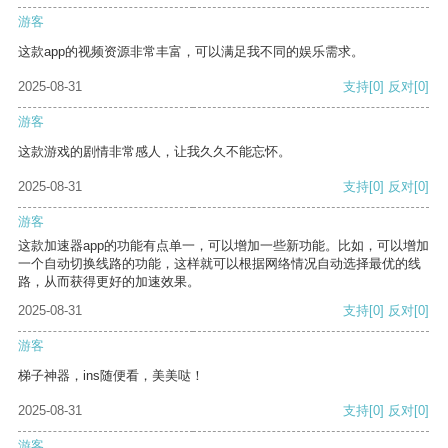
游客
这款app的视频资源非常丰富，可以满足我不同的娱乐需求。
2025-08-31
支持
[0]
反对
[0]
游客
这款游戏的剧情非常感人，让我久久不能忘怀。
2025-08-31
支持
[0]
反对
[0]
游客
这款加速器app的功能有点单一，可以增加一些新功能。比如，可以增加
一个自动切换线路的功能，这样就可以根据网络情况自动选择最优的线
路，从而获得更好的加速效果。
2025-08-31
支持
[0]
反对
[0]
游客
梯子神器，ins随便看，美美哒！
2025-08-31
支持
[0]
反对
[0]
游客