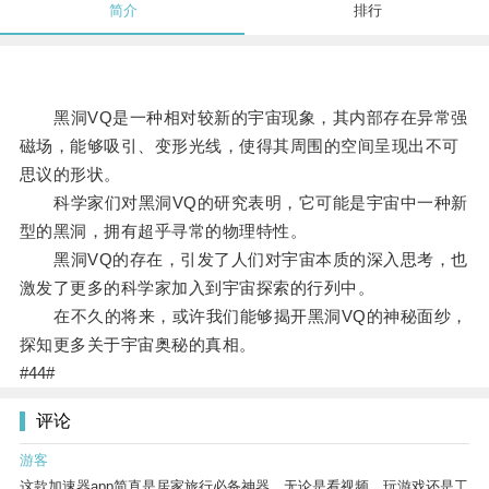
简介
排行
黑洞VQ是一种相对较新的宇宙现象，其内部存在异常强
磁场，能够吸引、变形光线，使得其周围的空间呈现出不可
思议的形状。
科学家们对黑洞VQ的研究表明，它可能是宇宙中一种新
型的黑洞，拥有超乎寻常的物理特性。
黑洞VQ的存在，引发了人们对宇宙本质的深入思考，也
激发了更多的科学家加入到宇宙探索的行列中。
在不久的将来，或许我们能够揭开黑洞VQ的神秘面纱，
探知更多关于宇宙奥秘的真相。
#44#
评论
游客
这款加速器app简直是居家旅行必备神器，无论是看视频、玩游戏还是工