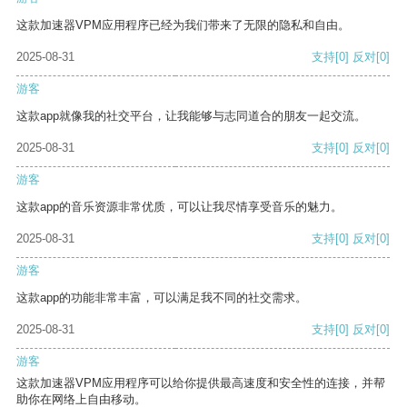
这款加速器VPM应用程序已经为我们带来了无限的隐私和自由。
2025-08-31
支持
[0]
反对
[0]
游客
这款app就像我的社交平台，让我能够与志同道合的朋友一起交流。
2025-08-31
支持
[0]
反对
[0]
游客
这款app的音乐资源非常优质，可以让我尽情享受音乐的魅力。
2025-08-31
支持
[0]
反对
[0]
游客
这款app的功能非常丰富，可以满足我不同的社交需求。
2025-08-31
支持
[0]
反对
[0]
游客
这款加速器VPM应用程序可以给你提供最高速度和安全性的连接，并帮
助你在网络上自由移动。